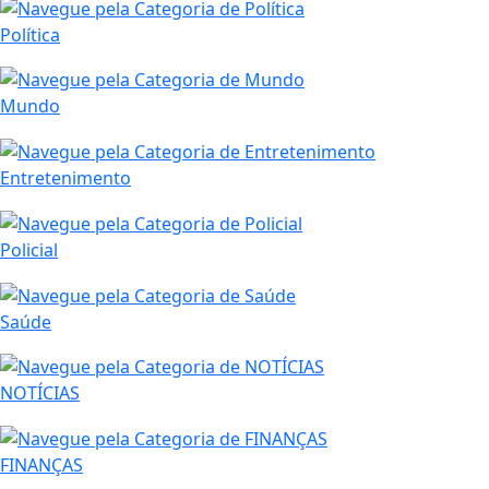
Política
Mundo
Entretenimento
Policial
Saúde
NOTÍCIAS
FINANÇAS