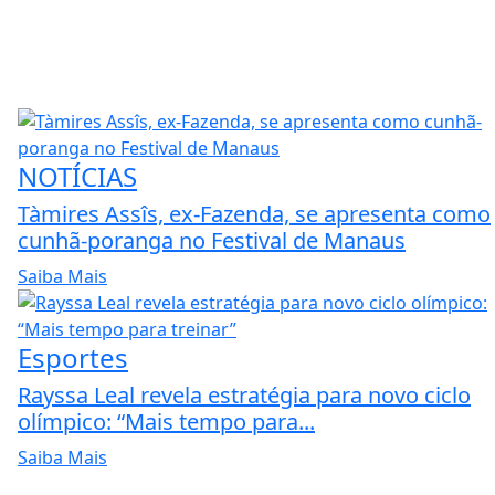
NOTÍCIAS
Tàmires Assîs, ex-Fazenda, se apresenta como
cunhã-poranga no Festival de Manaus
Saiba Mais
Esportes
Rayssa Leal revela estratégia para novo ciclo
olímpico: “Mais tempo para...
Saiba Mais