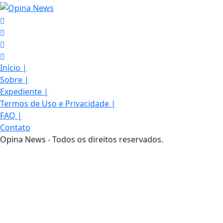
Início
|
Sobre
|
Expediente
|
Termos de Uso e Privacidade
|
FAQ
|
Contato
Opina News - Todos os direitos reservados.