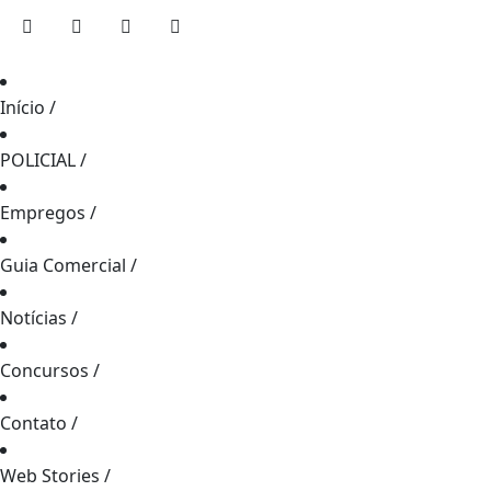
Início
/
POLICIAL
/
Empregos
/
Guia Comercial
/
Notícias
/
Concursos
/
Contato
/
Web Stories
/