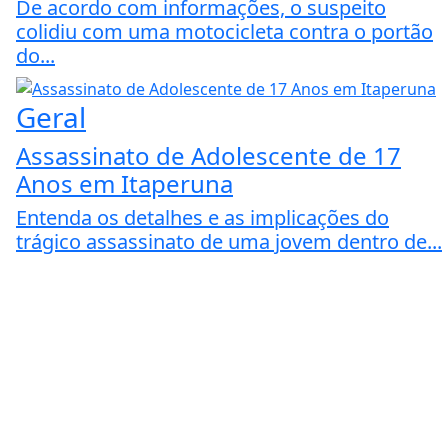
De acordo com informações, o suspeito
colidiu com uma motocicleta contra o portão
do...
Geral
Assassinato de Adolescente de 17
Anos em Itaperuna
Entenda os detalhes e as implicações do
trágico assassinato de uma jovem dentro de...