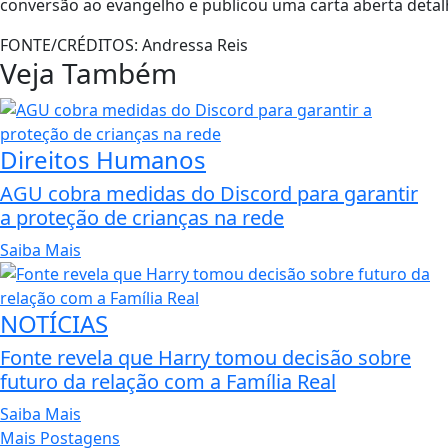
conversão ao evangelho e publicou uma carta aberta detal
FONTE/CRÉDITOS:
Andressa Reis
Veja Também
Direitos Humanos
AGU cobra medidas do Discord para garantir
a proteção de crianças na rede
Saiba Mais
NOTÍCIAS
Fonte revela que Harry tomou decisão sobre
futuro da relação com a Família Real
Saiba Mais
Mais Postagens