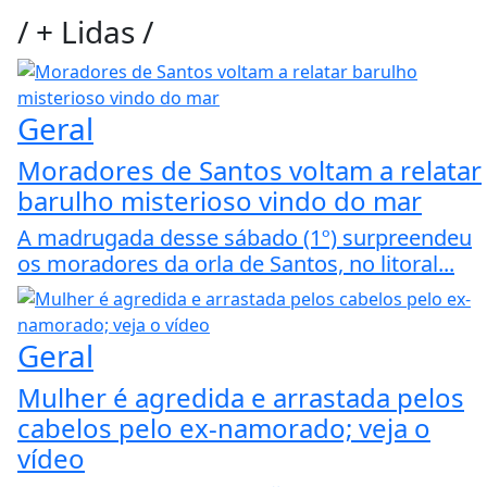
/
+ Lidas
/
Geral
Moradores de Santos voltam a relatar
barulho misterioso vindo do mar
A madrugada desse sábado (1º) surpreendeu
os moradores da orla de Santos, no litoral...
Geral
Mulher é agredida e arrastada pelos
cabelos pelo ex-namorado; veja o
vídeo