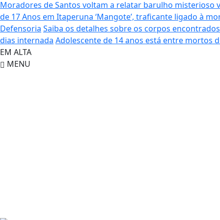
Moradores de Santos voltam a relatar barulho misterioso 
de 17 Anos em Itaperuna
‘Mangote’, traficante ligado à 
Defensoria
Saiba os detalhes sobre os corpos encontrado
dias internada
Adolescente de 14 anos está entre mortos 
EM ALTA
MENU