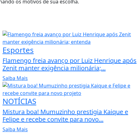
hando os motivos de sua escolha.
Esportes
Flamengo freia avanço por Luiz Henrique após
Zenit manter exigência milionária;...
Saiba Mais
NOTÍCIAS
Mistura boa! Mumuzinho prestigia Kaique e
Felipe e recebe convite para novo...
Saiba Mais