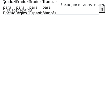
SÁBADO, 08 DE AGOSTO 2026