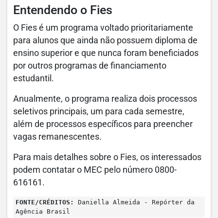
Entendendo o Fies
O Fies é um programa voltado prioritariamente
para alunos que ainda não possuem diploma de
ensino superior e que nunca foram beneficiados
por outros programas de financiamento
estudantil.
Anualmente, o programa realiza dois processos
seletivos principais, um para cada semestre,
além de processos específicos para preencher
vagas remanescentes.
Para mais detalhes sobre o Fies, os interessados
podem contatar o MEC pelo número 0800-
616161.
FONTE/CRÉDITOS:
Daniella Almeida - Repórter da
Agência Brasil