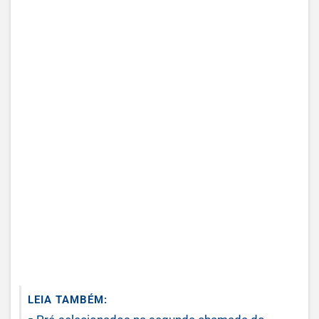
LEIA TAMBÉM: