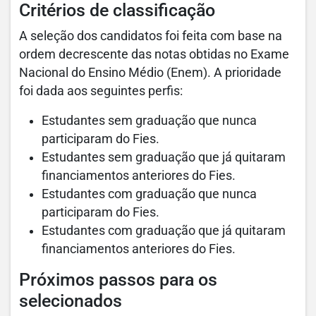
Critérios de classificação
A seleção dos candidatos foi feita com base na
ordem decrescente das notas obtidas no Exame
Nacional do Ensino Médio (Enem). A prioridade
foi dada aos seguintes perfis:
Estudantes sem graduação que nunca
participaram do Fies.
Estudantes sem graduação que já quitaram
financiamentos anteriores do Fies.
Estudantes com graduação que nunca
participaram do Fies.
Estudantes com graduação que já quitaram
financiamentos anteriores do Fies.
Próximos passos para os
selecionados