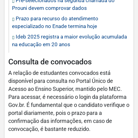
Pré-selecionados na segunda chamada do
Prouni devem comprovar dados
Prazo para recurso do atendimento
especializado no Enade termina hoje
Ideb 2025 registra a maior evolução acumulada
na educação em 20 anos
Consulta de convocados
A relação de estudantes convocados está
disponível para consulta no Portal Único de
Acesso ao Ensino Superior, mantido pelo MEC.
Para acessar, é necessário o login da plataforma
Gov.br. É fundamental que o candidato verifique o
portal diariamente, pois o prazo para a
confirmação das informações, em caso de
convocação, é bastante reduzido.