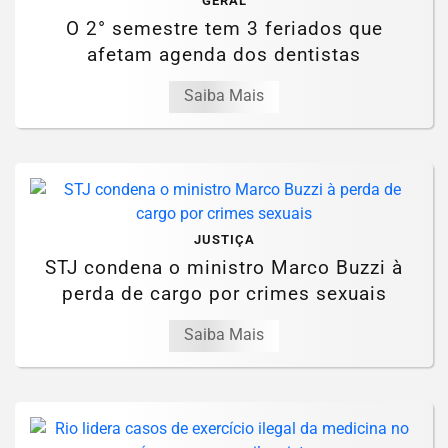
GERAL
O 2° semestre tem 3 feriados que
afetam agenda dos dentistas
Saiba Mais
JUSTIÇA
STJ condena o ministro Marco Buzzi à
perda de cargo por crimes sexuais
Saiba Mais