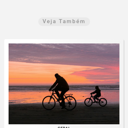
Veja Também