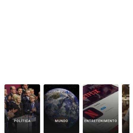
POLÍTICA
MUNDO
ENTRETENIMENTO