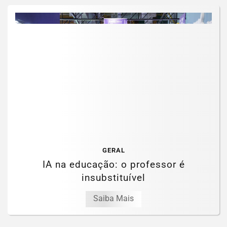
GERAL
IA na educação: o professor é
insubstituível
Saiba Mais