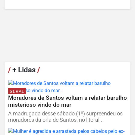
/
+ Lidas
/
GERAL
Moradores de Santos voltam a relatar barulho
misterioso vindo do mar
A madrugada desse sábado (1º) surpreendeu os
moradores da orla de Santos, no litoral...