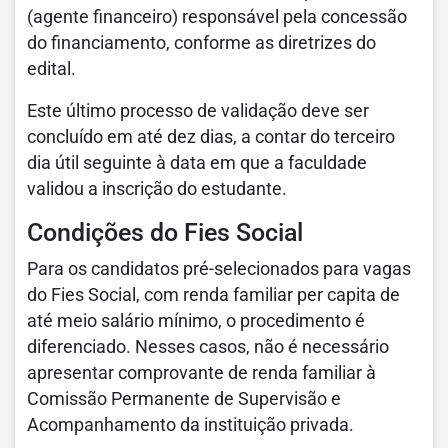
(agente financeiro) responsável pela concessão
do financiamento, conforme as diretrizes do
edital.
Este último processo de validação deve ser
concluído em até dez dias, a contar do terceiro
dia útil seguinte à data em que a faculdade
validou a inscrição do estudante.
Condições do Fies Social
Para os candidatos pré-selecionados para vagas
do Fies Social, com renda familiar per capita de
até meio salário mínimo, o procedimento é
diferenciado. Nesses casos, não é necessário
apresentar comprovante de renda familiar à
Comissão Permanente de Supervisão e
Acompanhamento da instituição privada.