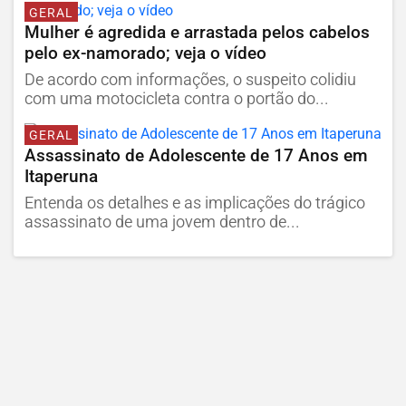
GERAL
Mulher é agredida e arrastada pelos cabelos
pelo ex-namorado; veja o vídeo
De acordo com informações, o suspeito colidiu
com uma motocicleta contra o portão do...
GERAL
Assassinato de Adolescente de 17 Anos em
Itaperuna
Entenda os detalhes e as implicações do trágico
assassinato de uma jovem dentro de...