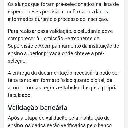
Os alunos que foram pré-selecionados na lista de
espera do Fies precisam confirmar os dados
informados durante o processo de inscrição.
Para realizar essa validação, o estudante deve
comparecer à Comissão Permanente de
Supervisão e Acompanhamento da instituição de
ensino superior privada onde obteve a pré-
seleção.
A entrega da documentação necessária pode ser
feita tanto em formato físico quanto digital, de
acordo com as regras estabelecidas pela própria
faculdade.
Validação bancária
Após a etapa de validação pela instituição de
ensino, os dados serão verificados pelo banco