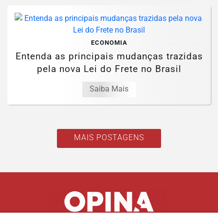
ECONOMIA
Entenda as principais mudanças trazidas
pela nova Lei do Frete no Brasil
Saiba Mais
MAIS POSTAGENS