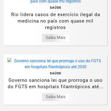
SAÚDE
Rio lidera casos de exercício ilegal da
medicina no país com quase mil
registros
Saiba Mais
SAÚDE
Governo sanciona lei que prorroga o uso
do FGTS em hospitais filantrópicos até...
Saiba Mais