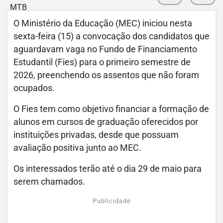
O Ministério da Educação (MEC) iniciou nesta
sexta-feira (15) a convocação dos candidatos que
aguardavam vaga no Fundo de Financiamento
Estudantil (Fies) para o primeiro semestre de
2026, preenchendo os assentos que não foram
ocupados.
O Fies tem como objetivo financiar a formação de
alunos em cursos de graduação oferecidos por
instituições privadas, desde que possuam
avaliação positiva junto ao MEC.
Os interessados terão até o dia 29 de maio para
serem chamados.
Publicidade