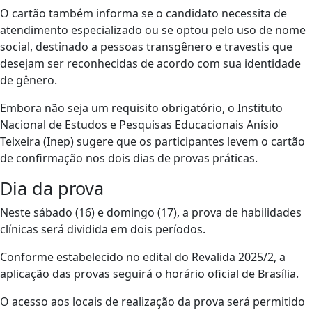
O cartão também informa se o candidato necessita de
atendimento especializado ou se optou pelo uso de nome
social, destinado a pessoas transgênero e travestis que
desejam ser reconhecidas de acordo com sua identidade
de gênero.
Embora não seja um requisito obrigatório, o Instituto
Nacional de Estudos e Pesquisas Educacionais Anísio
Teixeira (Inep) sugere que os participantes levem o cartão
de confirmação nos dois dias de provas práticas.
Dia da prova
Neste sábado (16) e domingo (17), a prova de habilidades
clínicas será dividida em dois períodos.
Conforme estabelecido no edital do Revalida 2025/2, a
aplicação das provas seguirá o horário oficial de Brasília.
O acesso aos locais de realização da prova será permitido