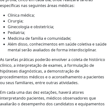
específicas nas seguintes áreas médicas:
Clínica médica;
Cirurgia;
Ginecologia e obstetrícia;
Pediatria;
Medicina de família e comunidade;
Além disso, conhecimentos em saúde coletiva e saúde
mental serão avaliados de forma interdisciplinar.
As tarefas práticas poderão envolver a coleta de histórico
clínico, a interpretação de exames, a formulação de
hipóteses diagnósticas, a demonstração de
procedimentos médicos e o aconselhamento a pacientes
ou seus familiares, entre outras atividades.
Em cada uma das dez estações, haverá atores
interpretando pacientes, médicos observadores que
avaliarão o desempenho dos candidatos e equipamentos