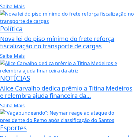
Saiba Mais
Política
Nova lei do piso mínimo do frete reforça
fiscalização no transporte de cargas
Saiba Mais
NOTÍCIAS
Alice Carvalho dedica prêmio a Titina Medeiros
e relembra ajuda financeira da...
Saiba Mais
Esportes