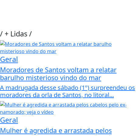
/
+ Lidas
/
Geral
Moradores de Santos voltam a relatar
barulho misterioso vindo do mar
A madrugada desse sábado (1º) surpreendeu os
moradores da orla de Santos, no litoral...
Geral
Mulher é agredida e arrastada pelos