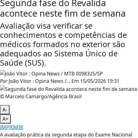
Segunda fase do Revalida
acontece neste fim de semana
Avaliação visa verificar se
conhecimentos e competências de
médicos formados no exterior são
adequados ao Sistema Único de
Saúde (SUS).
Por
João Vitor : Opina News /...
Em
15/05/2026 19:31
© Marcelo Camargo/Agência Brasil
A-
A+
IMPRIMIR
A avaliação prática da segunda etapa do Exame Nacional