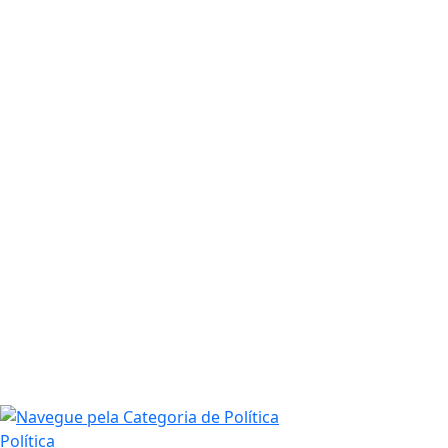
Política