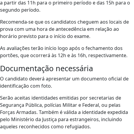
a partir das 11h para o primeiro período e das 15h para o
segundo período.
Recomenda-se que os candidatos cheguem aos locais de
prova com uma hora de antecedência em relação ao
horário previsto para o início do exame.
As avaliações terão início logo após o fechamento dos
portões, que ocorrerá às 12h e às 16h, respectivamente.
Documentação necessária
O candidato deverá apresentar um documento oficial de
identificação com foto.
Serão aceitas identidades emitidas por secretarias de
Segurança Pública, polícias Militar e Federal, ou pelas
Forças Armadas. Também é válida a identidade expedida
pelo Ministério da Justiça para estrangeiros, incluindo
aqueles reconhecidos como refugiados.