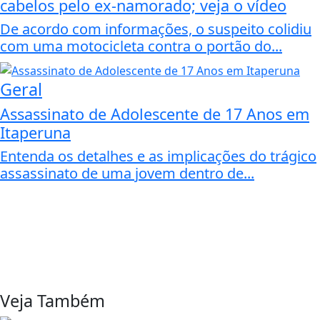
cabelos pelo ex-namorado; veja o vídeo
De acordo com informações, o suspeito colidiu
com uma motocicleta contra o portão do...
Geral
Assassinato de Adolescente de 17 Anos em
Itaperuna
Entenda os detalhes e as implicações do trágico
assassinato de uma jovem dentro de...
Veja Também