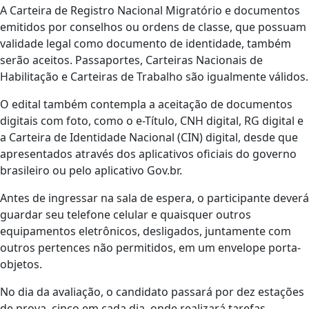
A Carteira de Registro Nacional Migratório e documentos
emitidos por conselhos ou ordens de classe, que possuam
validade legal como documento de identidade, também
serão aceitos. Passaportes, Carteiras Nacionais de
Habilitação e Carteiras de Trabalho são igualmente válidos.
O edital também contempla a aceitação de documentos
digitais com foto, como o e-Título, CNH digital, RG digital e
a Carteira de Identidade Nacional (CIN) digital, desde que
apresentados através dos aplicativos oficiais do governo
brasileiro ou pelo aplicativo Gov.br.
Antes de ingressar na sala de espera, o participante deverá
guardar seu telefone celular e quaisquer outros
equipamentos eletrônicos, desligados, juntamente com
outros pertences não permitidos, em um envelope porta-
objetos.
No dia da avaliação, o candidato passará por dez estações
de prova, cinco em cada dia, onde realizará tarefas