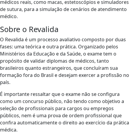
médicos reais, como macas, estetoscópios e simuladores
de sutura, para a simulação de cenários de atendimento
médico.
Sobre o Revalida
O Revalida é um processo avaliativo composto por duas
fases: uma teórica e outra prática. Organizado pelos
Ministérios da Educação e da Saúde, o exame tem o
propósito de validar diplomas de médicos, tanto
brasileiros quanto estrangeiros, que concluíram sua
formação fora do Brasil e desejam exercer a profissão no
país.
É importante ressaltar que o exame não se configura
como um concurso público, não tendo como objetivo a
seleção de profissionais para cargos ou empregos
públicos, nem é uma prova de ordem profissional que
confira automaticamente o direito ao exercício da prática
médica.