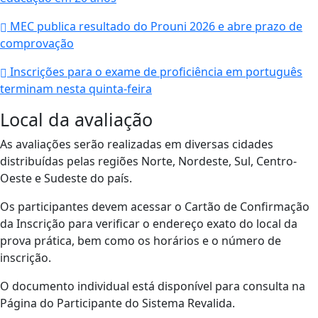
MEC publica resultado do Prouni 2026 e abre prazo de
comprovação
Inscrições para o exame de proficiência em português
terminam nesta quinta-feira
Local da avaliação
As avaliações serão realizadas em diversas cidades
distribuídas pelas regiões Norte, Nordeste, Sul, Centro-
Oeste e Sudeste do país.
Os participantes devem acessar o Cartão de Confirmação
da Inscrição para verificar o endereço exato do local da
prova prática, bem como os horários e o número de
inscrição.
O documento individual está disponível para consulta na
Página do Participante do Sistema Revalida.