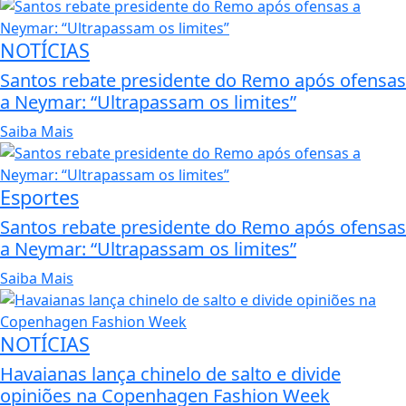
NOTÍCIAS
Santos rebate presidente do Remo após ofensas
a Neymar: “Ultrapassam os limites”
Saiba Mais
Esportes
Santos rebate presidente do Remo após ofensas
a Neymar: “Ultrapassam os limites”
Saiba Mais
NOTÍCIAS
Havaianas lança chinelo de salto e divide
opiniões na Copenhagen Fashion Week