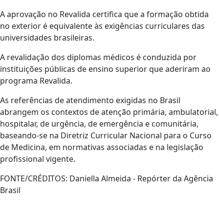
A aprovação no Revalida certifica que a formação obtida
no exterior é equivalente às exigências curriculares das
universidades brasileiras.
A revalidação dos diplomas médicos é conduzida por
instituições públicas de ensino superior que aderiram ao
programa Revalida.
As referências de atendimento exigidas no Brasil
abrangem os contextos de atenção primária, ambulatorial,
hospitalar, de urgência, de emergência e comunitária,
baseando-se na Diretriz Curricular Nacional para o Curso
de Medicina, em normativas associadas e na legislação
profissional vigente.
FONTE/CRÉDITOS:
Daniella Almeida - Repórter da Agência
Brasil