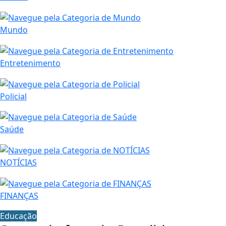
Mundo
Entretenimento
Policial
Saúde
NOTÍCIAS
FINANÇAS
Educação