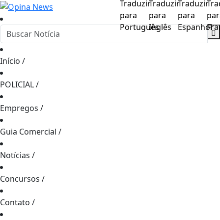
Início
/
POLICIAL
/
Empregos
/
Guia Comercial
/
Notícias
/
Concursos
/
Contato
/