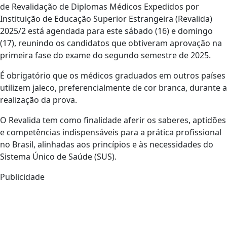
de Revalidação de Diplomas Médicos Expedidos por
Instituição de Educação Superior Estrangeira (Revalida)
2025/2 está agendada para este sábado (16) e domingo
(17), reunindo os candidatos que obtiveram aprovação na
primeira fase do exame do segundo semestre de 2025.
É obrigatório que os médicos graduados em outros países
utilizem jaleco, preferencialmente de cor branca, durante a
realização da prova.
O Revalida tem como finalidade aferir os saberes, aptidões
e competências indispensáveis para a prática profissional
no Brasil, alinhadas aos princípios e às necessidades do
Sistema Único de Saúde (SUS).
Publicidade