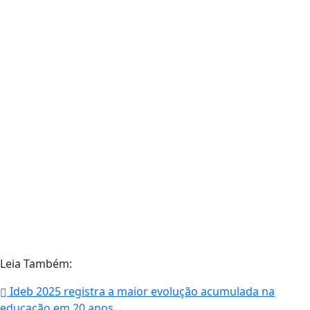
Leia Também:
Ideb 2025 registra a maior evolução acumulada na
educação em 20 anos