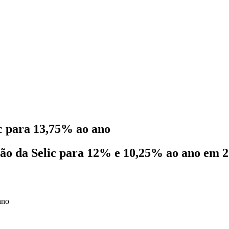
ic para 13,75% ao ano
ão da Selic para 12% e 10,25% ao ano em 20