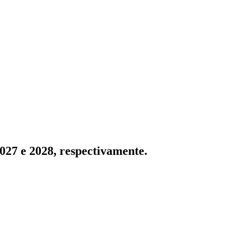
27 e 2028, respectivamente.