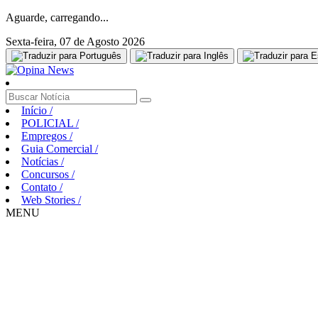
Aguarde, carregando...
Sexta-feira, 07 de Agosto 2026
Início
/
POLICIAL
/
Empregos
/
Guia Comercial
/
Notícias
/
Concursos
/
Contato
/
Web Stories
/
MENU