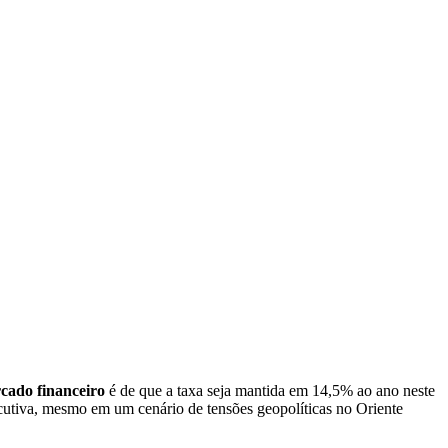
cado financeiro
é de que a taxa seja mantida em 14,5% ao ano neste
ecutiva, mesmo em um cenário de tensões geopolíticas no Oriente