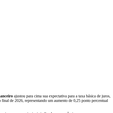
nanceiro
ajustou para cima sua expectativa para a taxa básica de juros,
o final de 2026, representando um aumento de 0,25 ponto percentual