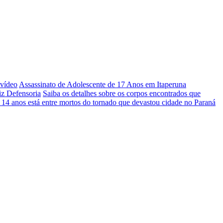
 vídeo
Assassinato de Adolescente de 17 Anos em Itaperuna
iz Defensoria
Saiba os detalhes sobre os corpos encontrados que
 14 anos está entre mortos do tornado que devastou cidade no Paraná