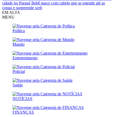
cidade no Paraná
Bebê nasce com cabelo que se estende até as
costas e surpreende web
EM ALTA
MENU
Política
Mundo
Entretenimento
Policial
Saúde
NOTÍCIAS
FINANÇAS