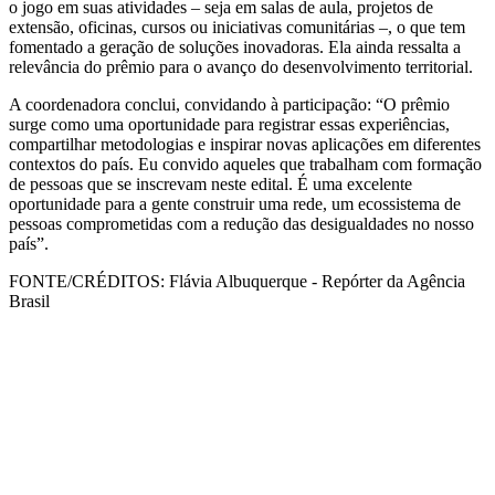
o jogo em suas atividades – seja em salas de aula, projetos de
extensão, oficinas, cursos ou iniciativas comunitárias –, o que tem
fomentado a geração de soluções inovadoras. Ela ainda ressalta a
relevância do prêmio para o avanço do desenvolvimento territorial.
A coordenadora conclui, convidando à participação: “O prêmio
surge como uma oportunidade para registrar essas experiências,
compartilhar metodologias e inspirar novas aplicações em diferentes
contextos do país. Eu convido aqueles que trabalham com formação
de pessoas que se inscrevam neste edital. É uma excelente
oportunidade para a gente construir uma rede, um ecossistema de
pessoas comprometidas com a redução das desigualdades no nosso
país”.
FONTE/CRÉDITOS:
Flávia Albuquerque - Repórter da Agência
Brasil