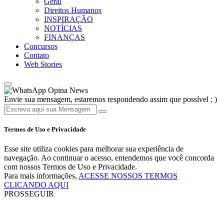
Geral
Direitos Humanos
INSPIRAÇÃO
NOTÍCIAS
FINANÇAS
Concursos
Contato
Web Stories
Opina News
Envie sua mensagem, estaremos respondendo assim que possível ; )
Termos de Uso e Privacidade
Esse site utiliza cookies para melhorar sua experiência de
navegação. Ao continuar o acesso, entendemos que você concorda
com nossos Termos de Uso e Privacidade.
Para mais informações,
ACESSE NOSSOS TERMOS
CLICANDO AQUI
PROSSEGUIR