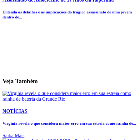
Entenda os detalhes e as implicações do trágico assassinato de uma jovem
dentro de...
Veja Também
NOTÍCIAS
Virginia revela o que considera maior erro em sua estreia como rainha de...
Saiba Mais