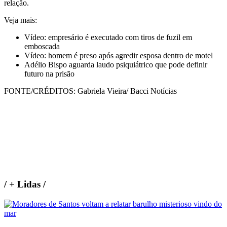
relação.
Veja mais:
Vídeo: empresário é executado com tiros de fuzil em
emboscada
Vídeo: homem é preso após agredir esposa dentro de motel
Adélio Bispo aguarda laudo psiquiátrico que pode definir
futuro na prisão
FONTE/CRÉDITOS:
Gabriela Vieira/ Bacci Notícias
/
+ Lidas
/