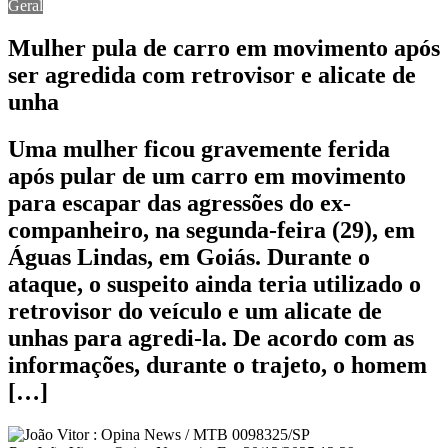
Geral
Mulher pula de carro em movimento após
ser agredida com retrovisor e alicate de
unha
Uma mulher ficou gravemente ferida
após pular de um carro em movimento
para escapar das agressões do ex-
companheiro, na segunda-feira (29), em
Águas Lindas, em Goiás. Durante o
ataque, o suspeito ainda teria utilizado o
retrovisor do veículo e um alicate de
unhas para agredi-la. De acordo com as
informações, durante o trajeto, o homem
[…]