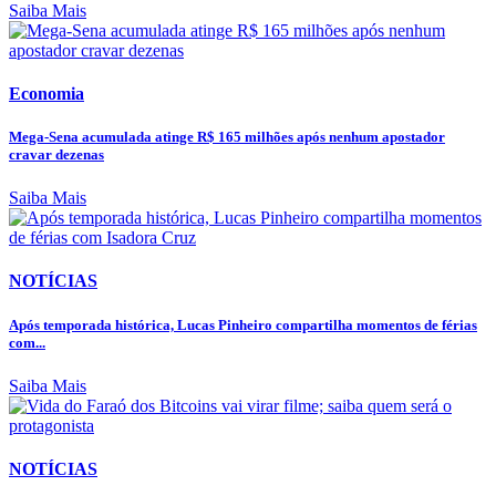
Saiba Mais
Economia
Mega-Sena acumulada atinge R$ 165 milhões após nenhum apostador
cravar dezenas
Saiba Mais
NOTÍCIAS
Após temporada histórica, Lucas Pinheiro compartilha momentos de férias
com...
Saiba Mais
NOTÍCIAS