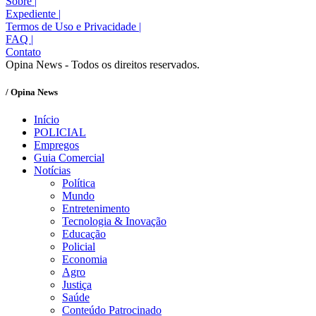
Sobre
|
Expediente
|
Termos de Uso e Privacidade
|
FAQ
|
Contato
Opina News - Todos os direitos reservados.
/ Opina News
Início
POLICIAL
Empregos
Guia Comercial
Notícias
Política
Mundo
Entretenimento
Tecnologia & Inovação
Educação
Policial
Economia
Agro
Justiça
Saúde
Conteúdo Patrocinado