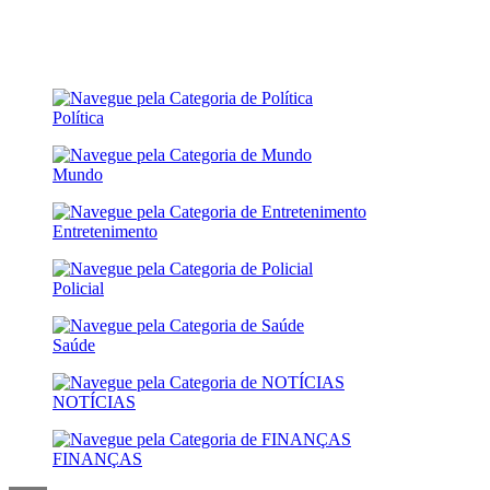
Política
Mundo
Entretenimento
Policial
Saúde
NOTÍCIAS
FINANÇAS