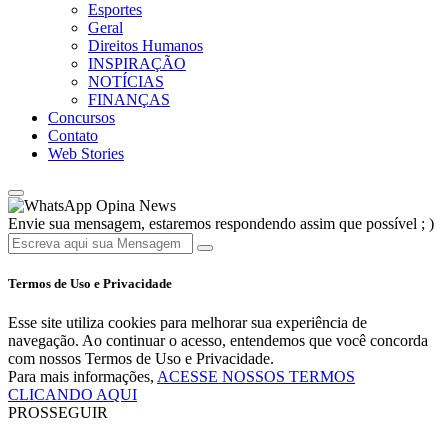
Esportes
Geral
Direitos Humanos
INSPIRAÇÃO
NOTÍCIAS
FINANÇAS
Concursos
Contato
Web Stories
Opina News
Envie sua mensagem, estaremos respondendo assim que possível ; )
Termos de Uso e Privacidade
Esse site utiliza cookies para melhorar sua experiência de
navegação. Ao continuar o acesso, entendemos que você concorda
com nossos Termos de Uso e Privacidade.
Para mais informações,
ACESSE NOSSOS TERMOS
CLICANDO AQUI
PROSSEGUIR