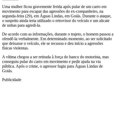
Uma mulher ficou gravemente ferida após pular de um carro em
movimento para escapar das agressões do ex-companheiro, na
segunda-feira (29), em Águas Lindas, em Goiás. Durante o ataque,
o suspeito ainda teria utilizado o retrovisor do veículo e um alicate
de unhas para agredi-la.
De acordo com as informações, durante o trajeto, o homem passou a
ofendê-la verbalmente. Em determinado momento, ao ser solicitado
que deixasse o veículo, ele se recusou e deu início a agressões
físicas violentas.
A vítima chegou a ser retirada à força do banco do motorista, mas
conseguiu pular do carro em movimento e pedir ajuda na via
pública. Após o crime, o agressor fugiu para Águas Lindas de
Goiás.
Publicidade