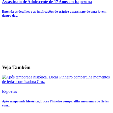
Assassinato de Adolescente de 17 Anos em Itaperuna
Entenda os detalhes e as implicações do trágico assassinato de uma jovem
dentro de...
Veja Também
Esportes
Após temporada histórica, Lucas Pinheiro compartilha momentos de férias
com...