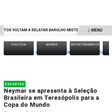
MENU
OS VOLTAM A RELATAR BARULHO MISTERIOSO VINDO DO MA
EM ALTA
POLÍTICA
MUNDO
ENTRETENIMENTO
ESPORTES
Neymar se apresenta à Seleção
Brasileira em Teresópolis para a
Copa do Mundo