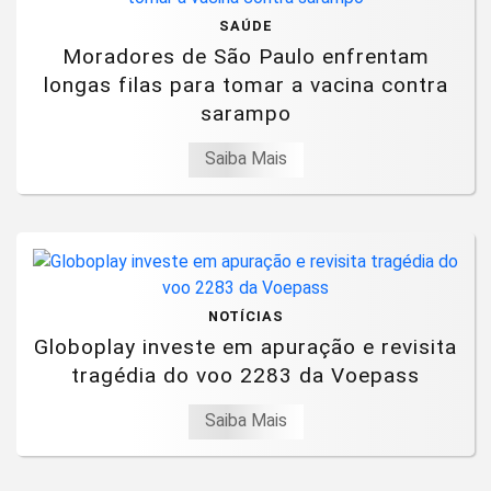
SAÚDE
Moradores de São Paulo enfrentam
longas filas para tomar a vacina contra
sarampo
Saiba Mais
NOTÍCIAS
Globoplay investe em apuração e revisita
tragédia do voo 2283 da Voepass
Saiba Mais