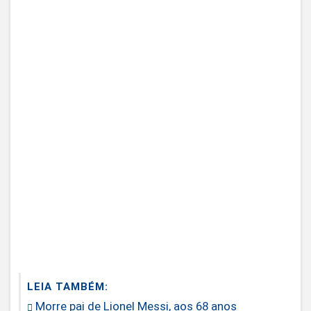
LEIA TAMBÉM:
Morre pai de Lionel Messi, aos 68 anos