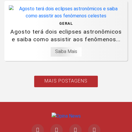
GERAL
Agosto terá dois eclipses astronômicos
e saiba como assistir aos fenômenos...
Saiba Mais
MAIS POSTAGENS