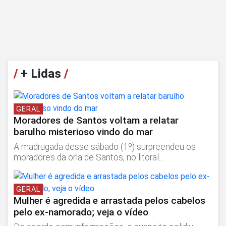
/
+ Lidas
/
GERAL
Moradores de Santos voltam a relatar
barulho misterioso vindo do mar
A madrugada desse sábado (1º) surpreendeu os
moradores da orla de Santos, no litoral...
GERAL
Mulher é agredida e arrastada pelos cabelos
pelo ex-namorado; veja o vídeo