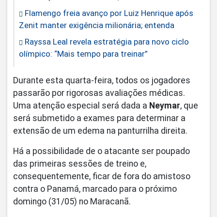
Flamengo freia avanço por Luiz Henrique após
Zenit manter exigência milionária; entenda
Rayssa Leal revela estratégia para novo ciclo
olímpico: “Mais tempo para treinar”
Durante esta quarta-feira, todos os jogadores
passarão por rigorosas avaliações médicas.
Uma atenção especial será dada a
Neymar
, que
será submetido a exames para determinar a
extensão de um edema na panturrilha direita.
Há a possibilidade de o atacante ser poupado
das primeiras sessões de treino e,
consequentemente, ficar de fora do amistoso
contra o Panamá, marcado para o próximo
domingo (31/05) no Maracanã.