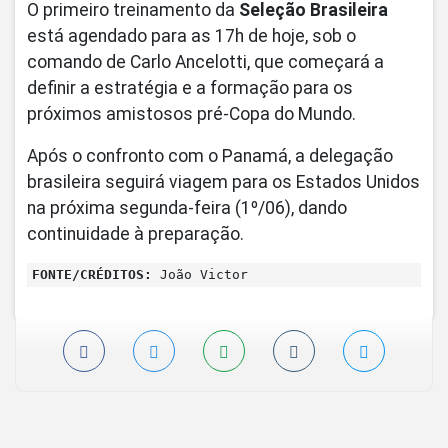
O primeiro treinamento da
Seleção Brasileira
está agendado para as 17h de hoje, sob o
comando de Carlo Ancelotti, que começará a
definir a estratégia e a formação para os
próximos amistosos pré-Copa do Mundo.
Após o confronto com o Panamá, a delegação
brasileira seguirá viagem para os Estados Unidos
na próxima segunda-feira (1º/06), dando
continuidade à preparação.
FONTE/CRÉDITOS:
João Victor