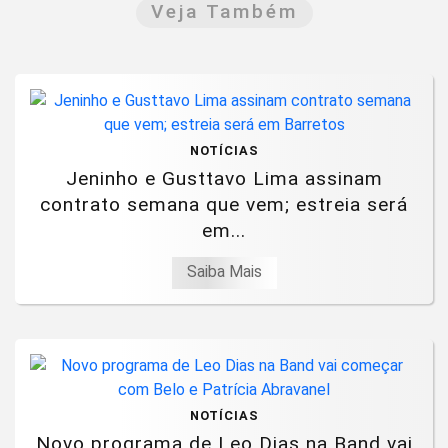
Veja Também
NOTÍCIAS
Jeninho e Gusttavo Lima assinam
contrato semana que vem; estreia será
em...
Saiba Mais
NOTÍCIAS
Novo programa de Leo Dias na Band vai