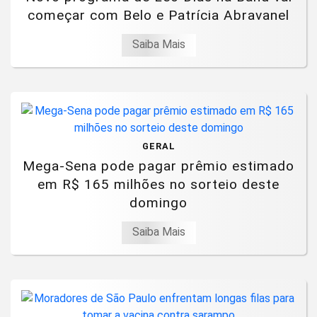
começar com Belo e Patrícia Abravanel
Saiba Mais
GERAL
Mega-Sena pode pagar prêmio estimado
em R$ 165 milhões no sorteio deste
domingo
Saiba Mais