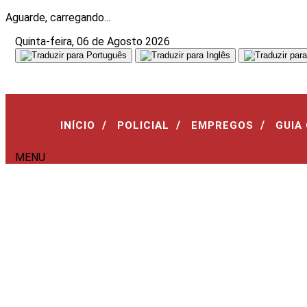
Aguarde, carregando...
Quinta-feira, 06 de Agosto 2026
/
/
/
INÍCIO
POLICIAL
EMPREGOS
GUIA
MENU