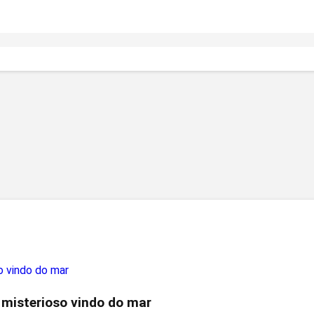
 misterioso vindo do mar