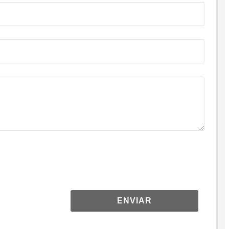
ENVIAR