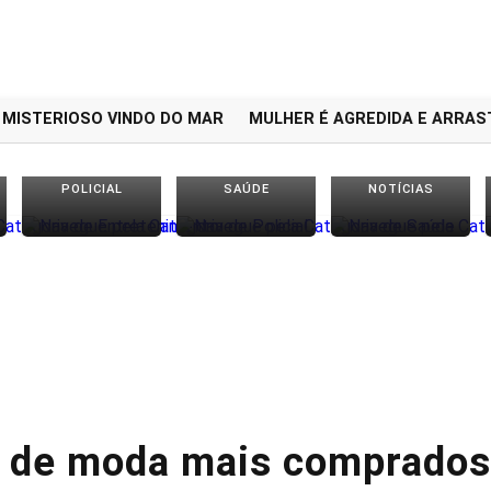
STERIOSO VINDO DO MAR
MULHER É AGREDIDA E ARRASTA
POLICIAL
SAÚDE
NOTÍCIAS
s de moda mais comprados 