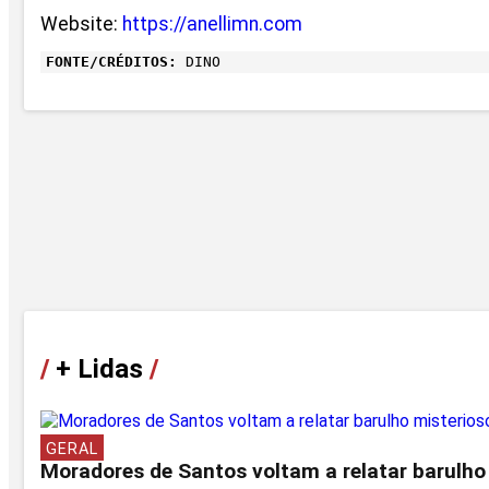
Website:
https://anellimn.com
FONTE/CRÉDITOS:
DINO
/
+ Lidas
/
GERAL
Moradores de Santos voltam a relatar barulho