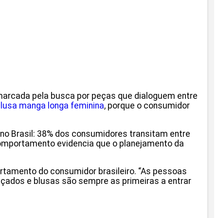
 marcada pela busca por peças que dialoguem entre
lusa manga longa feminina
, porque o consumidor
 no Brasil: 38% dos consumidores transitam entre
 comportamento evidencia que o planejamento da
rtamento do consumidor brasileiro. “As pessoas
çados e blusas são sempre as primeiras a entrar