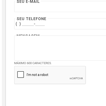
SEU E-MAIL
SEU TELEFONE
MENSAGEM
MÁXIMO 600 CARACTERES.