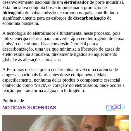
desenvolvimento nacional de um
eletrolisador
de porte industrial.
Esta iniciativa conjunta busca impulsionar a produção de
hidrogênio
de baixa emissão de carbono no país, contribuindo
significativamente para os esforços de
descarbonização
da
economia brasileira.
A tecnologia do eletrolisador é fundamental neste processo, pois
utiliza energia elétrica para converter água em hidrogênio de baixa
emissão de carbono. Essa conversão é crucial para a
descarbonização, uma vez que minimiza a liberação de gases de
efeito estufa na atmosfera, diretamente ligados ao aquecimento
global e às alterações climáticas.
A Petrobras destaca que o cenário atual revela uma carência de
empresas nacionais fabricantes desse equipamento. Mais
especificamente, nenhuma delas produz o componente essencial
conhecido como 'Stack', o 'coração' do eletrolisador, onde ocorre a
reação que transforma a água em hidrogênio.
Publicidade