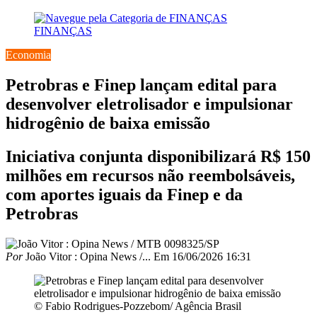
FINANÇAS
Economia
Petrobras e Finep lançam edital para
desenvolver eletrolisador e impulsionar
hidrogênio de baixa emissão
Iniciativa conjunta disponibilizará R$ 150
milhões em recursos não reembolsáveis,
com aportes iguais da Finep e da
Petrobras
Por
João Vitor : Opina News /...
Em
16/06/2026 16:31
© Fabio Rodrigues-Pozzebom/ Agência Brasil