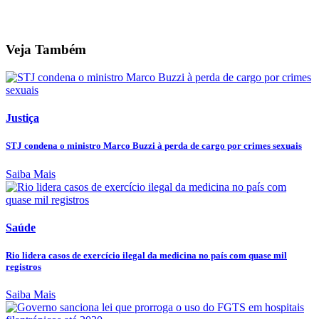
Veja Também
Justiça
STJ condena o ministro Marco Buzzi à perda de cargo por crimes sexuais
Saiba Mais
Saúde
Rio lidera casos de exercício ilegal da medicina no país com quase mil
registros
Saiba Mais