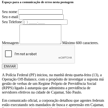
Espaço para a comunicação de erros nesta postagem
Seu nome
Seu e-mail
Seu Telefone
Mensagem
Máximo 600 caracteres.
ENVIAR
A Polícia Federal (PF) iniciou, na manhã desta quarta-feira (13), a
Operação Off-Balance, com o propósito de investigar a suposta má
gestão de verbas de um Regime Próprio de Previdência Social
(RPPS) ligado à autarquia que administra a previdência de
servidores efetivos na cidade de Cajamar, São Paulo.
Em comunicado oficial, a corporação detalhou que agentes federais
estão executando seis mandados de busca e apreensão em Cajamar,