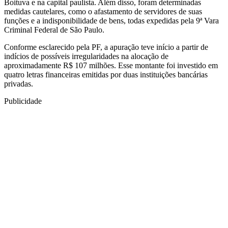
Boituva e na capital paulista. Além disso, foram determinadas
medidas cautelares, como o afastamento de servidores de suas
funções e a indisponibilidade de bens, todas expedidas pela 9ª Vara
Criminal Federal de São Paulo.
Conforme esclarecido pela PF, a apuração teve início a partir de
indícios de possíveis irregularidades na alocação de
aproximadamente R$ 107 milhões. Esse montante foi investido em
quatro letras financeiras emitidas por duas instituições bancárias
privadas.
Publicidade