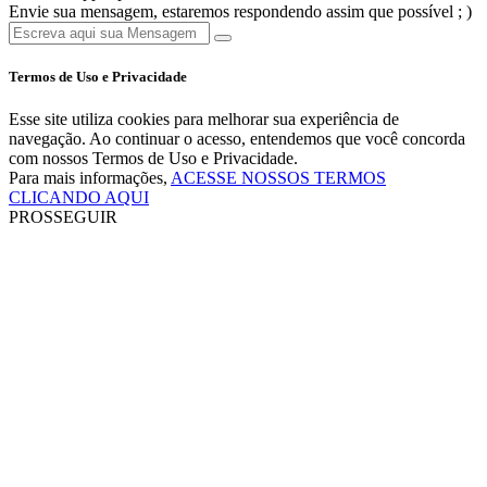
Envie sua mensagem, estaremos respondendo assim que possível ; )
Termos de Uso e Privacidade
Esse site utiliza cookies para melhorar sua experiência de
navegação. Ao continuar o acesso, entendemos que você concorda
com nossos Termos de Uso e Privacidade.
Para mais informações,
ACESSE NOSSOS TERMOS
CLICANDO AQUI
PROSSEGUIR