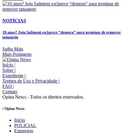
NOTÍCIAS
10 anos? Juju Salimeni esclarece “demora” para terminar de remover
tatuagem
Saiba Mais
Mais Postagens
Início
|
Sobre
|
Expediente
|
Termos de Uso e Privacidade
|
FAQ
|
Contato
Opina News - Todos os direitos reservados.
/ Opina News
Início
POLICIAL
Empregos