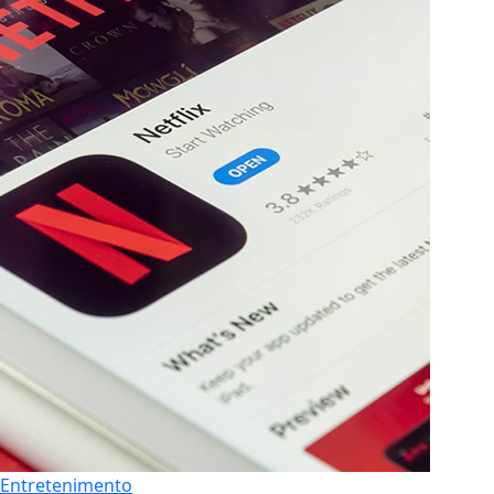
Entretenimento