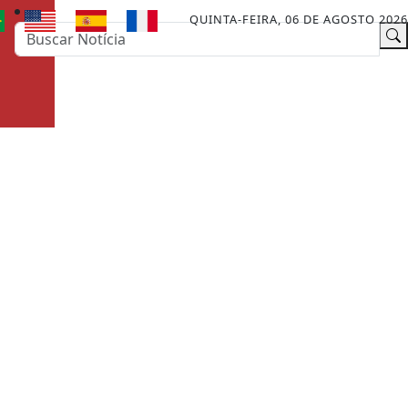
QUINTA-FEIRA, 06 DE AGOSTO 2026