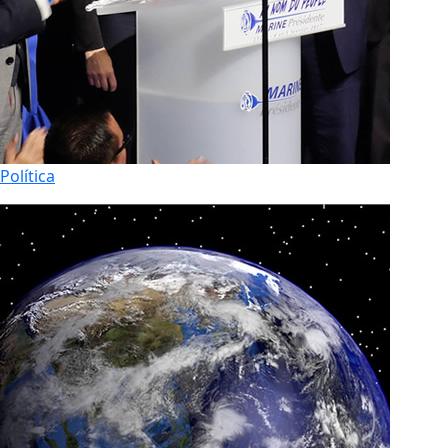
Política