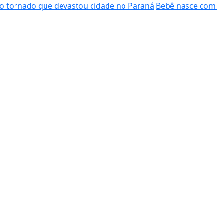
do tornado que devastou cidade no Paraná
Bebê nasce com 