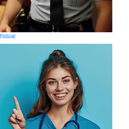
Policial