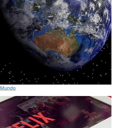
Mundo