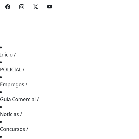
Início
/
POLICIAL
/
Empregos
/
Guia Comercial
/
Notícias
/
Concursos
/