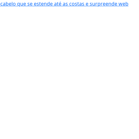
cabelo que se estende até as costas e surpreende web