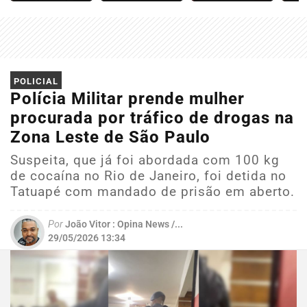
POLICIAL
Polícia Militar prende mulher
procurada por tráfico de drogas na
Zona Leste de São Paulo
Suspeita, que já foi abordada com 100 kg
de cocaína no Rio de Janeiro, foi detida no
Tatuapé com mandado de prisão em aberto.
Por
João Vitor : Opina News /...
29/05/2026 13:34