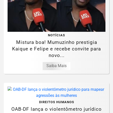
NOTÍCIAS
Mistura boa! Mumuzinho prestigia
Kaique e Felipe e recebe convite para
novo...
Saiba Mais
DIREITOS HUMANOS
OAB-DF lança o violentômetro jurídico