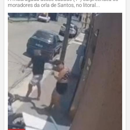
moradores da orla de Santos, no litoral...