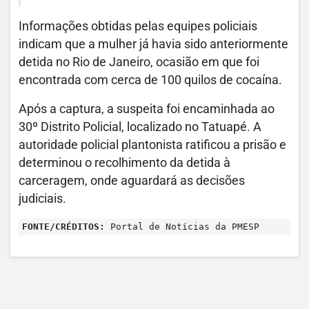
Informações obtidas pelas equipes policiais
indicam que a mulher já havia sido anteriormente
detida no Rio de Janeiro, ocasião em que foi
encontrada com cerca de 100 quilos de cocaína.
Após a captura, a suspeita foi encaminhada ao
30º Distrito Policial, localizado no Tatuapé. A
autoridade policial plantonista ratificou a prisão e
determinou o recolhimento da detida à
carceragem, onde aguardará as decisões
judiciais.
FONTE/CRÉDITOS:
Portal de Notícias da PMESP