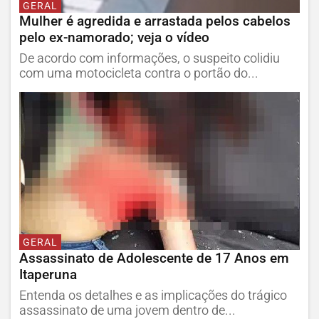
GERAL
Mulher é agredida e arrastada pelos cabelos
pelo ex-namorado; veja o vídeo
De acordo com informações, o suspeito colidiu
com uma motocicleta contra o portão do...
GERAL
Assassinato de Adolescente de 17 Anos em
Itaperuna
Entenda os detalhes e as implicações do trágico
assassinato de uma jovem dentro de...