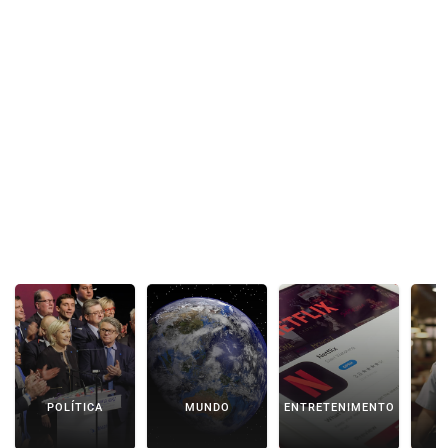
POLÍTICA
MUNDO
ENTRETENIMENTO