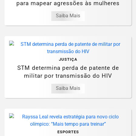
para mapear agressões às mulheres
Saiba Mais
JUSTIÇA
STM determina perda de patente de
militar por transmissão do HIV
Saiba Mais
ESPORTES