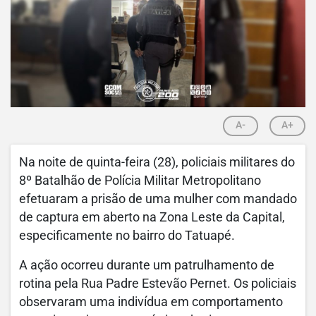
A-
A+
Na noite de quinta-feira (28), policiais militares do
8º Batalhão de Polícia Militar Metropolitano
efetuaram a prisão de uma mulher com mandado
de captura em aberto na Zona Leste da Capital,
especificamente no bairro do Tatuapé.
A ação ocorreu durante um patrulhamento de
rotina pela Rua Padre Estevão Pernet. Os policiais
observaram uma indivídua em comportamento