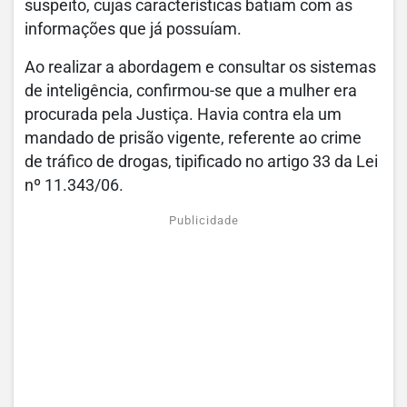
suspeito, cujas características batiam com as
informações que já possuíam.
Ao realizar a abordagem e consultar os sistemas
de inteligência, confirmou-se que a mulher era
procurada pela Justiça. Havia contra ela um
mandado de prisão vigente, referente ao crime
de tráfico de drogas, tipificado no artigo 33 da Lei
nº 11.343/06.
Publicidade