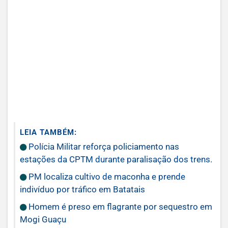
LEIA TAMBÉM:
Polícia Militar reforça policiamento nas
estações da CPTM durante paralisação dos trens.
PM localiza cultivo de maconha e prende
indivíduo por tráfico em Batatais
Homem é preso em flagrante por sequestro em
Mogi Guaçu