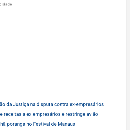
cidade
ão da Justiça na disputa contra ex-empresários
 receitas a ex-empresários e restringe avião
nhã-poranga no Festival de Manaus