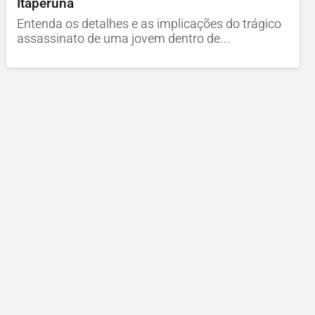
Itaperuna
Entenda os detalhes e as implicações do trágico
assassinato de uma jovem dentro de...