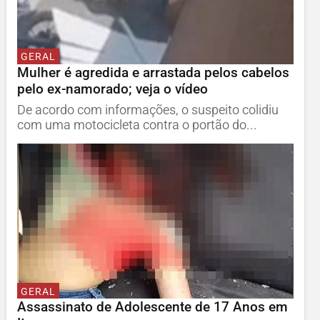
GERAL
Mulher é agredida e arrastada pelos cabelos
pelo ex-namorado; veja o vídeo
De acordo com informações, o suspeito colidiu
com uma motocicleta contra o portão do...
GERAL
Assassinato de Adolescente de 17 Anos em