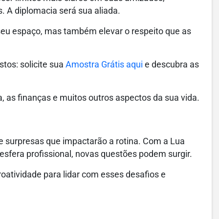
. A diplomacia será sua aliada.
seu espaço, mas também elevar o respeito que as
tos: solicite sua
Amostra Grátis aqui
e descubra as
, as finanças e muitos outros aspectos da sua vida.
de surpresas que impactarão a rotina. Com a Lua
 esfera profissional, novas questões podem surgir.
proatividade para lidar com esses desafios e