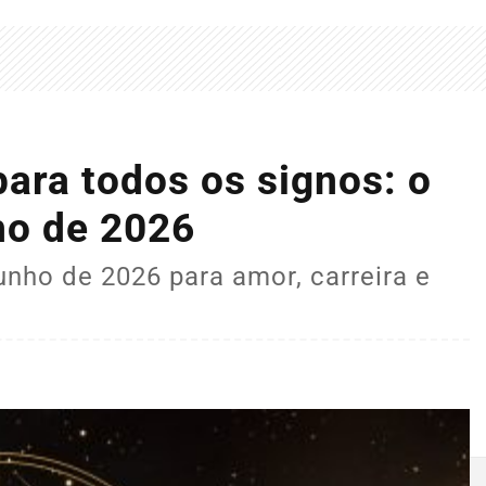
para todos os signos: o
ho de 2026
unho de 2026 para amor, carreira e