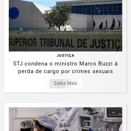
JUSTIÇA
STJ condena o ministro Marco Buzzi à
perda de cargo por crimes sexuais
Saiba Mais