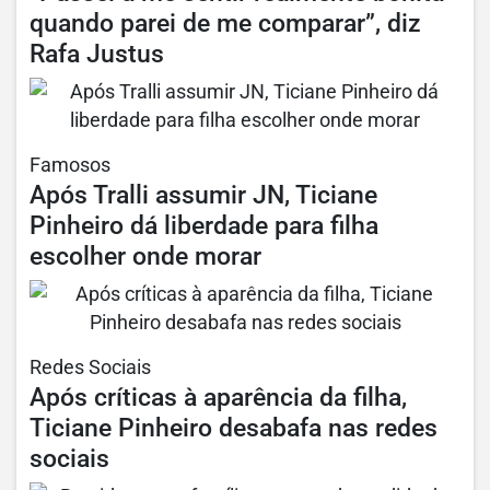
quando parei de me comparar”, diz
Rafa Justus
Famosos
Após Tralli assumir JN, Ticiane
Pinheiro dá liberdade para filha
escolher onde morar
Redes Sociais
Após críticas à aparência da filha,
Ticiane Pinheiro desabafa nas redes
sociais