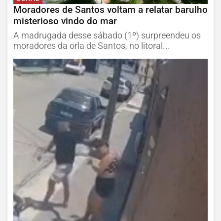
Moradores de Santos voltam a relatar barulho
misterioso vindo do mar
A madrugada desse sábado (1º) surpreendeu os
moradores da orla de Santos, no litoral...