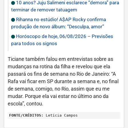
10 anos? Juju Salimeni esclarece “demora” para
terminar de remover tatuagem
Rihanna no estúdio! A$AP Rocky confirma
produção de novo álbum: “Desculpa, amor”
Horóscopo de hoje, 06/08/2026 – Previsões
para todos os signos
Ticiane também falou em entrevistas sobre as
mudanças na rotina da filha e revelou que ela
passará os fins de semana no Rio de Janeiro: “A
Rafa vai ficar em SP durante a semana e, no final
de semana, comigo, no Rio, assim que eu me
mudar. Porque ela vai estar no último ano da
escola”, contou.
FONTE/CRÉDITOS:
Letícia Campos