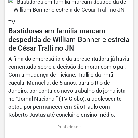
TV
Bastidores em família marcam
despedida de William Bonner e estreia
de César Tralli no JN
A filha do empresário e da apresentadora já havia
comentado sobre a decisão de morar com o pai.
Com a mudança de Ticiane, Tralli e da irmã
caçula, Manuella, de 6 anos, para o Rio de
Janeiro, por conta do novo trabalho do jornalista
no “Jornal Nacional” (TV Globo), a adolescente
optou por permanecer em São Paulo com
Roberto Justus até concluir o ensino médio.
Publicidade