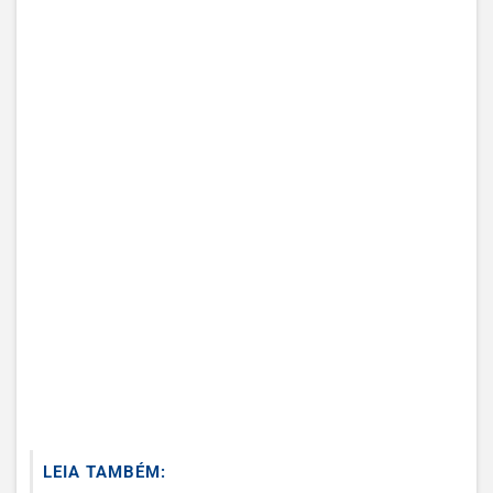
LEIA TAMBÉM: