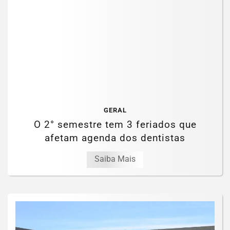
GERAL
O 2° semestre tem 3 feriados que
afetam agenda dos dentistas
Saiba Mais