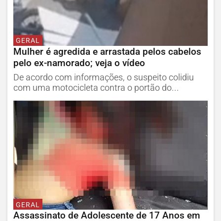
GERAL
Mulher é agredida e arrastada pelos cabelos
pelo ex-namorado; veja o vídeo
De acordo com informações, o suspeito colidiu
com uma motocicleta contra o portão do...
GERAL
Assassinato de Adolescente de 17 Anos em