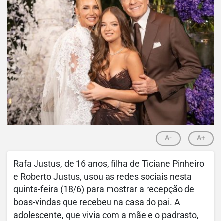
A-
A+
Rafa Justus, de 16 anos, filha de Ticiane Pinheiro
e Roberto Justus, usou as redes sociais nesta
quinta-feira (18/6) para mostrar a recepção de
boas-vindas que recebeu na casa do pai. A
adolescente, que vivia com a mãe e o padrasto,