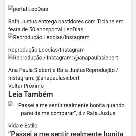
Rafa Justus entrega bastidores com Ticiane em
festa de 50 anosportal LeoDias
Reprodução Leodias/Instagram
Ana Paula Siebert e Rafa JustusReprodução /
Instagram: @anapaulasiebert
Voltar Próximo
Leia Também
Vida e Estilo
“Passei a me sentir realmente bonita