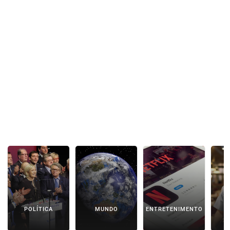
POLÍTICA
MUNDO
ENTRETENIMENTO