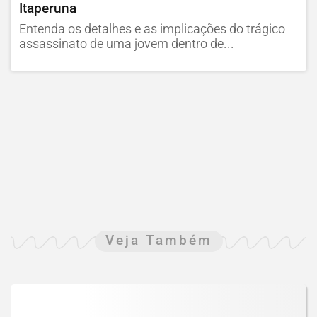
Itaperuna
Entenda os detalhes e as implicações do trágico
assassinato de uma jovem dentro de...
Veja Também