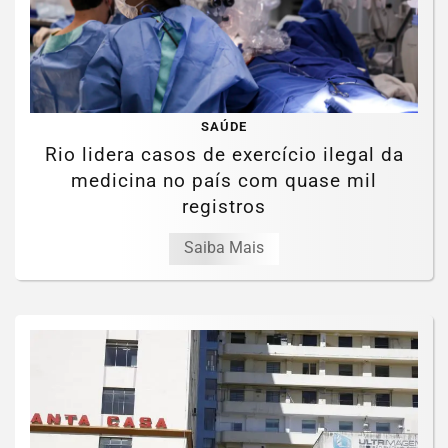
SAÚDE
Rio lidera casos de exercício ilegal da
medicina no país com quase mil
registros
Saiba Mais