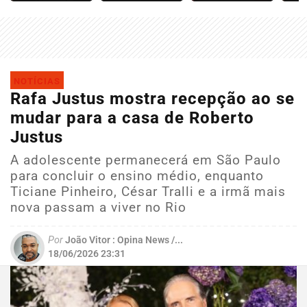
NOTÍCIAS
Rafa Justus mostra recepção ao se
mudar para a casa de Roberto
Justus
A adolescente permanecerá em São Paulo
para concluir o ensino médio, enquanto
Ticiane Pinheiro, César Tralli e a irmã mais
nova passam a viver no Rio
Por
João Vitor : Opina News /...
18/06/2026 23:31