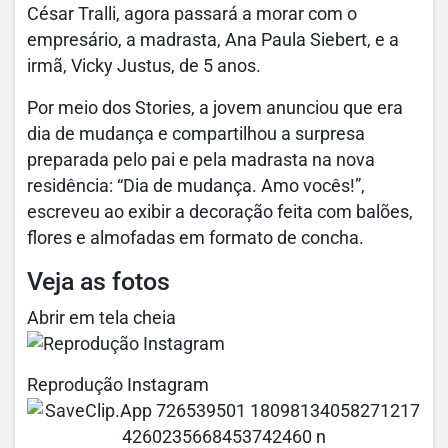
César Tralli, agora passará a morar com o
empresário, a madrasta, Ana Paula Siebert, e a
irmã, Vicky Justus, de 5 anos.
Por meio dos Stories, a jovem anunciou que era
dia de mudança e compartilhou a surpresa
preparada pelo pai e pela madrasta na nova
residência: “Dia de mudança. Amo vocês!”,
escreveu ao exibir a decoração feita com balões,
flores e almofadas em formato de concha.
Veja as fotos
Abrir em tela cheia
Reprodução Instagram