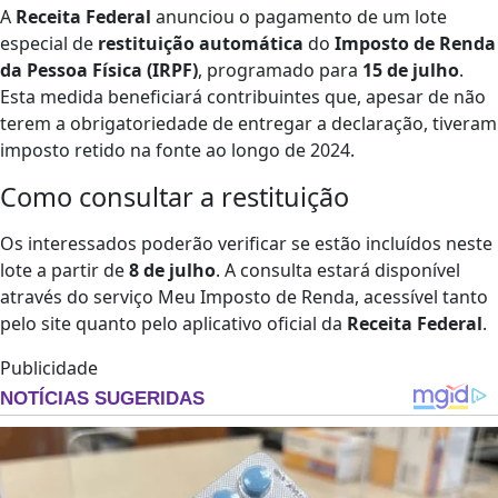
A
Receita Federal
anunciou o pagamento de um lote
especial de
restituição automática
do
Imposto de Renda
da Pessoa Física (IRPF)
, programado para
15 de julho
.
Esta medida beneficiará contribuintes que, apesar de não
terem a obrigatoriedade de entregar a declaração, tiveram
imposto retido na fonte ao longo de 2024.
Como consultar a restituição
Os interessados poderão verificar se estão incluídos neste
lote a partir de
8 de julho
. A consulta estará disponível
através do serviço Meu Imposto de Renda, acessível tanto
pelo site quanto pelo aplicativo oficial da
Receita Federal
.
Publicidade