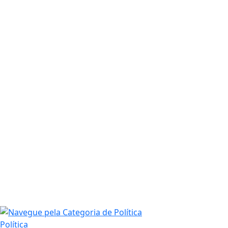
Política