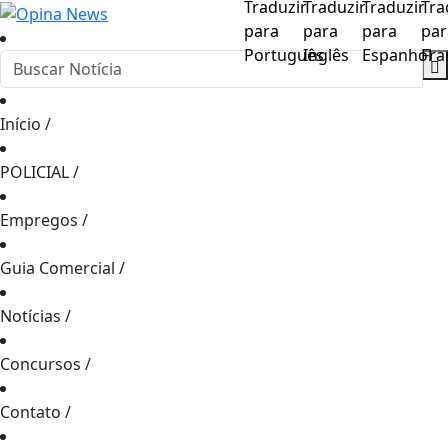
Início
/
POLICIAL
/
Empregos
/
Guia Comercial
/
Notícias
/
Concursos
/
Contato
/