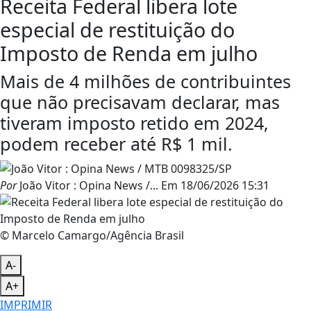
Receita Federal libera lote
especial de restituição do
Imposto de Renda em julho
Mais de 4 milhões de contribuintes
que não precisavam declarar, mas
tiveram imposto retido em 2024,
podem receber até R$ 1 mil.
Por
João Vitor : Opina News /...
Em
18/06/2026 15:31
© Marcelo Camargo/Agência Brasil
A-
A+
IMPRIMIR