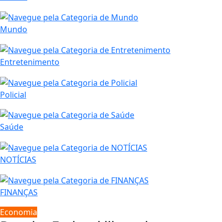
Mundo
Entretenimento
Policial
Saúde
NOTÍCIAS
FINANÇAS
Economia