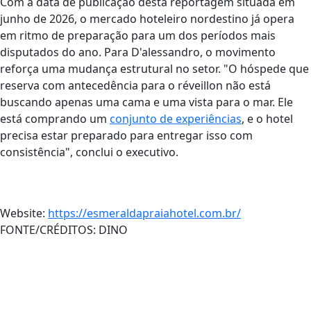
Com a data de publicação desta reportagem situada em
junho de 2026, o mercado hoteleiro nordestino já opera
em ritmo de preparação para um dos períodos mais
disputados do ano. Para D'alessandro, o movimento
reforça uma mudança estrutural no setor. "O hóspede que
reserva com antecedência para o réveillon não está
buscando apenas uma cama e uma vista para o mar. Ele
está comprando um
conjunto de experiências
, e o hotel
precisa estar preparado para entregar isso com
consistência", conclui o executivo.
Website:
https://esmeraldapraiahotel.com.br/
FONTE/CRÉDITOS:
DINO