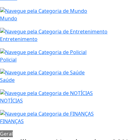
Mundo
Entretenimento
Policial
Saúde
NOTÍCIAS
FINANÇAS
Geral