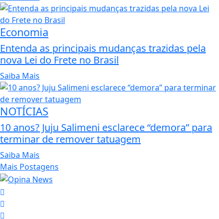
Economia
Entenda as principais mudanças trazidas pela
nova Lei do Frete no Brasil
Saiba Mais
NOTÍCIAS
10 anos? Juju Salimeni esclarece “demora” para
terminar de remover tatuagem
Saiba Mais
Mais Postagens