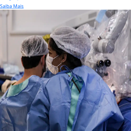
Saiba Mais