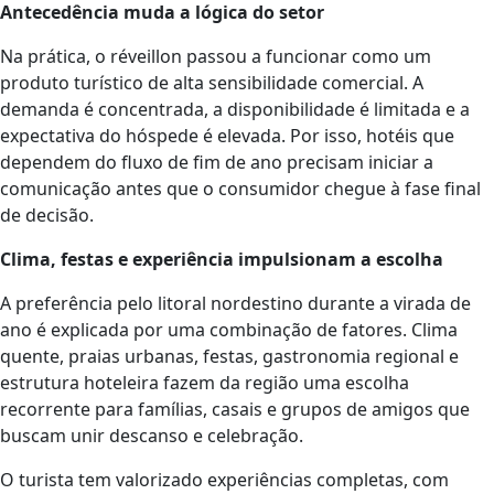
Antecedência muda a lógica do setor
Na prática, o réveillon passou a funcionar como um
produto turístico de alta sensibilidade comercial. A
demanda é concentrada, a disponibilidade é limitada e a
expectativa do hóspede é elevada. Por isso, hotéis que
dependem do fluxo de fim de ano precisam iniciar a
comunicação antes que o consumidor chegue à fase final
de decisão.
Clima, festas e experiência impulsionam a escolha
A preferência pelo litoral nordestino durante a virada de
ano é explicada por uma combinação de fatores. Clima
quente, praias urbanas, festas, gastronomia regional e
estrutura hoteleira fazem da região uma escolha
recorrente para famílias, casais e grupos de amigos que
buscam unir descanso e celebração.
O turista tem valorizado experiências completas, com