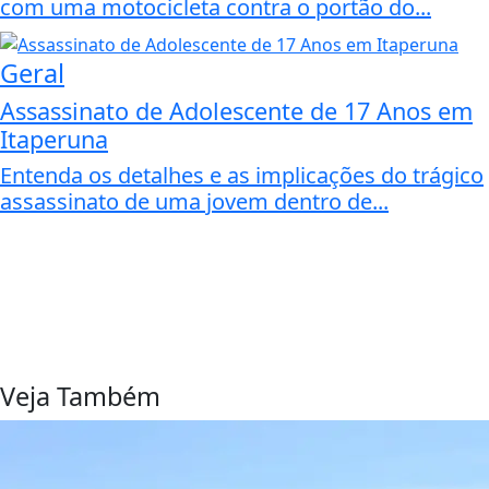
com uma motocicleta contra o portão do...
Geral
Assassinato de Adolescente de 17 Anos em
Itaperuna
Entenda os detalhes e as implicações do trágico
assassinato de uma jovem dentro de...
Veja Também