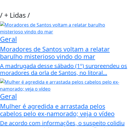
/
+ Lidas
/
Geral
Moradores de Santos voltam a relatar
barulho misterioso vindo do mar
A madrugada desse sábado (1º) surpreendeu os
moradores da orla de Santos, no litoral...
Geral
Mulher é agredida e arrastada pelos
cabelos pelo ex-namorado; veja o vídeo
De acordo com informações, o suspeito colidiu