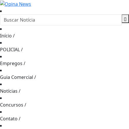
Início
/
POLICIAL
/
Empregos
/
Guia Comercial
/
Notícias
/
Concursos
/
Contato
/