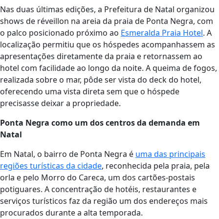
Nas duas últimas edições, a Prefeitura de Natal organizou
shows de réveillon na areia da praia de Ponta Negra, com
o palco posicionado próximo ao
Esmeralda Praia Hotel
. A
localização permitiu que os hóspedes acompanhassem as
apresentações diretamente da praia e retornassem ao
hotel com facilidade ao longo da noite. A queima de fogos,
realizada sobre o mar, pôde ser vista do deck do hotel,
oferecendo uma vista direta sem que o hóspede
precisasse deixar a propriedade.
Ponta Negra como um dos centros da demanda em
Natal
Em Natal, o bairro de Ponta Negra é
uma das principais
regiões turísticas da cidade
, reconhecida pela praia, pela
orla e pelo Morro do Careca, um dos cartões-postais
potiguares. A concentração de hotéis, restaurantes e
serviços turísticos faz da região um dos endereços mais
procurados durante a alta temporada.