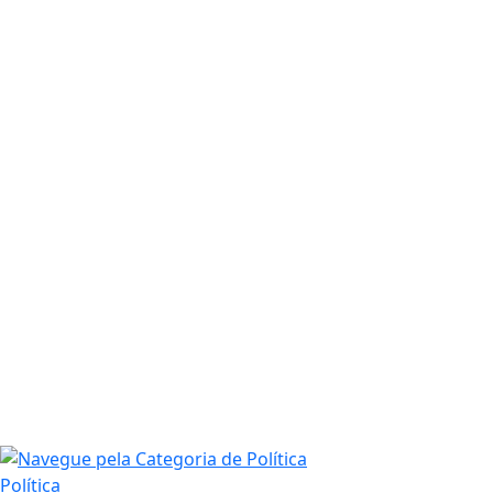
Política