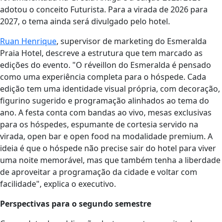
adotou o conceito Futurista. Para a virada de 2026 para
2027, o tema ainda será divulgado pelo hotel.
Ruan Henrique
, supervisor de marketing do Esmeralda
Praia Hotel, descreve a estrutura que tem marcado as
edições do evento. "O réveillon do Esmeralda é pensado
como uma experiência completa para o hóspede. Cada
edição tem uma identidade visual própria, com decoração,
figurino sugerido e programação alinhados ao tema do
ano. A festa conta com bandas ao vivo, mesas exclusivas
para os hóspedes, espumante de cortesia servido na
virada, open bar e open food na modalidade premium. A
ideia é que o hóspede não precise sair do hotel para viver
uma noite memorável, mas que também tenha a liberdade
de aproveitar a programação da cidade e voltar com
facilidade", explica o executivo.
Perspectivas para o segundo semestre