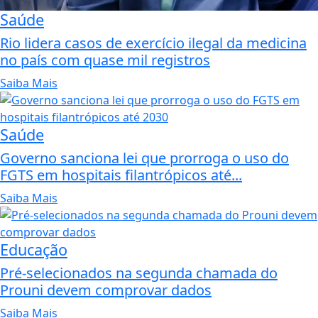
Saúde
Rio lidera casos de exercício ilegal da medicina
no país com quase mil registros
Saiba Mais
Saúde
Governo sanciona lei que prorroga o uso do
FGTS em hospitais filantrópicos até...
Saiba Mais
Educação
Pré-selecionados na segunda chamada do
Prouni devem comprovar dados
Saiba Mais