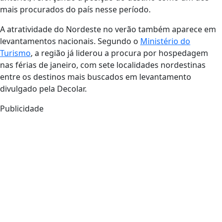
mais procurados do país nesse período.
A atratividade do Nordeste no verão também aparece em
levantamentos nacionais. Segundo o
Ministério do
Turismo
, a região já liderou a procura por hospedagem
nas férias de janeiro, com sete localidades nordestinas
entre os destinos mais buscados em levantamento
divulgado pela Decolar.
Publicidade