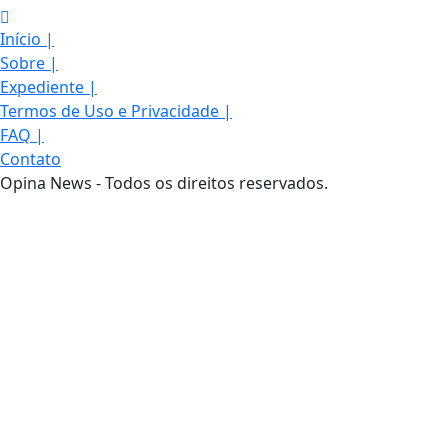
Início
|
Sobre
|
Expediente
|
Termos de Uso e Privacidade
|
FAQ
|
Contato
Opina News - Todos os direitos reservados.