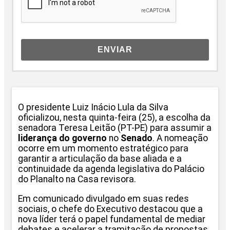
ENVIAR
O presidente Luiz Inácio Lula da Silva
oficializou, nesta quinta-feira (25), a escolha da
senadora Teresa Leitão (PT-PE) para assumir a
liderança do governo
no
Senado
. A nomeação
ocorre em um momento estratégico para
garantir a articulação da base aliada e a
continuidade da agenda legislativa do Palácio
do Planalto na Casa revisora.
Em comunicado divulgado em suas redes
sociais, o chefe do Executivo destacou que a
nova líder terá o papel fundamental de mediar
debates e acelerar a tramitação de propostas