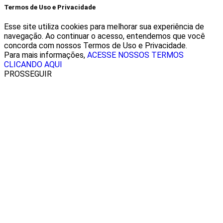
Termos de Uso e Privacidade
Esse site utiliza cookies para melhorar sua experiência de
navegação. Ao continuar o acesso, entendemos que você
concorda com nossos Termos de Uso e Privacidade.
Para mais informações,
ACESSE NOSSOS TERMOS
CLICANDO AQUI
PROSSEGUIR