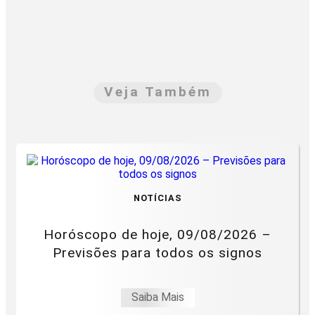
Veja Também
NOTÍCIAS
Horóscopo de hoje, 09/08/2026 –
Previsões para todos os signos
Saiba Mais