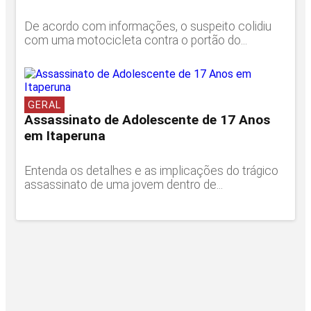
De acordo com informações, o suspeito colidiu
com uma motocicleta contra o portão do...
GERAL
Assassinato de Adolescente de 17 Anos
em Itaperuna
Entenda os detalhes e as implicações do trágico
assassinato de uma jovem dentro de...