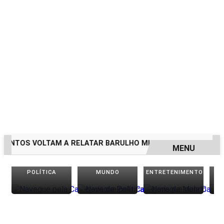
NTOS VOLTAM A RELATAR BARULHO MISTERIOSO VINDO DO 
MENU
EM ALTA
POLÍTICA
MUNDO
ENTRETENIMENTO