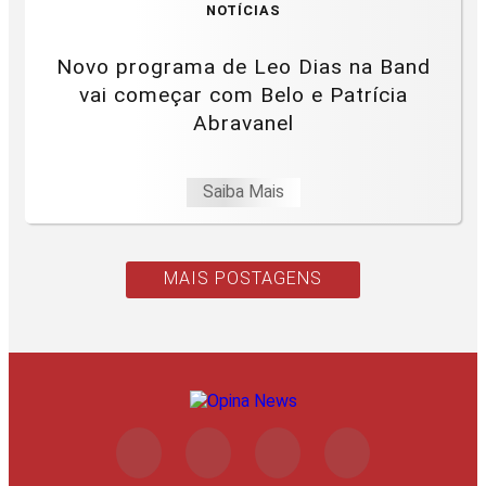
NOTÍCIAS
Novo programa de Leo Dias na Band
vai começar com Belo e Patrícia
Abravanel
Saiba Mais
MAIS POSTAGENS