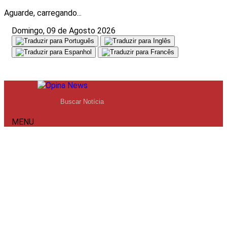
Aguarde, carregando...
Domingo, 09 de Agosto 2026
MENU