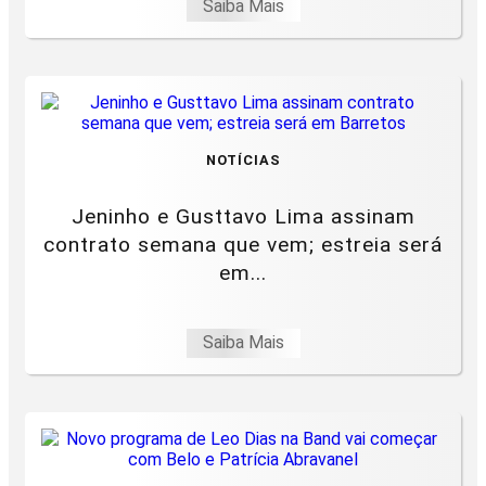
Saiba Mais
NOTÍCIAS
Jeninho e Gusttavo Lima assinam
contrato semana que vem; estreia será
em...
Saiba Mais