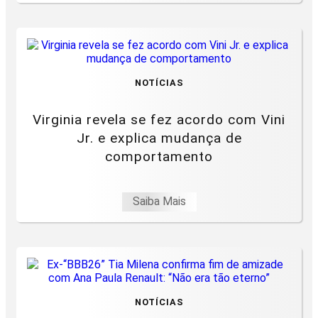
NOTÍCIAS
Virginia revela se fez acordo com Vini
Jr. e explica mudança de
comportamento
Saiba Mais
NOTÍCIAS