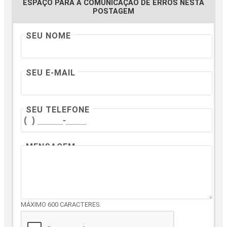
ESPAÇO PARA A COMUNICAÇÃO DE ERROS NESTA
POSTAGEM
SEU NOME
SEU E-MAIL
SEU TELEFONE
MENSAGEM
MÁXIMO 600 CARACTERES.