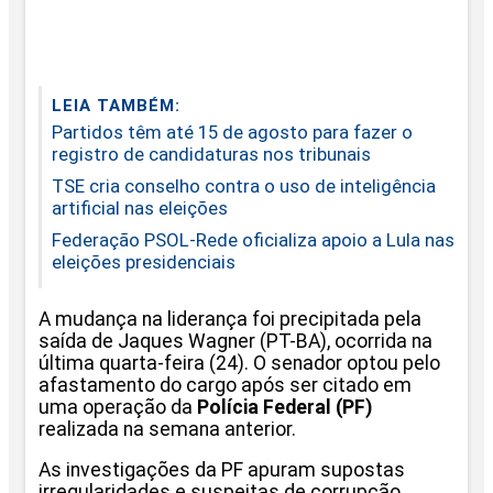
LEIA TAMBÉM:
Partidos têm até 15 de agosto para fazer o
registro de candidaturas nos tribunais
TSE cria conselho contra o uso de inteligência
artificial nas eleições
Federação PSOL-Rede oficializa apoio a Lula nas
eleições presidenciais
A mudança na liderança foi precipitada pela
saída de Jaques Wagner (PT-BA), ocorrida na
última quarta-feira (24). O senador optou pelo
afastamento do cargo após ser citado em
uma operação da
Polícia Federal (PF)
realizada na semana anterior.
As investigações da PF apuram supostas
irregularidades e suspeitas de corrupção