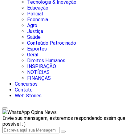
Tecnologia & Inovação
Educação
Policial
Economia
Agro
Justiça
Saúde
Conteúdo Patrocinado
Esportes
Geral
Direitos Humanos
INSPIRAÇÃO
NOTÍCIAS
FINANÇAS
Concursos
Contato
Web Stories
Opina News
Envie sua mensagem, estaremos respondendo assim que
possível ; )