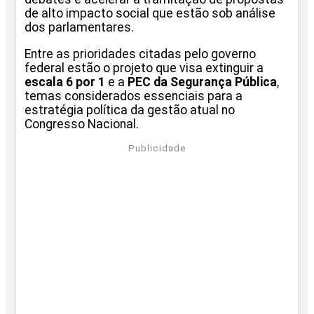
de alto impacto social que estão sob análise
dos parlamentares.
Entre as prioridades citadas pelo governo
federal estão o projeto que visa extinguir a
escala 6 por 1
e a
PEC da Segurança Pública
,
temas considerados essenciais para a
estratégia política da gestão atual no
Congresso Nacional.
Publicidade