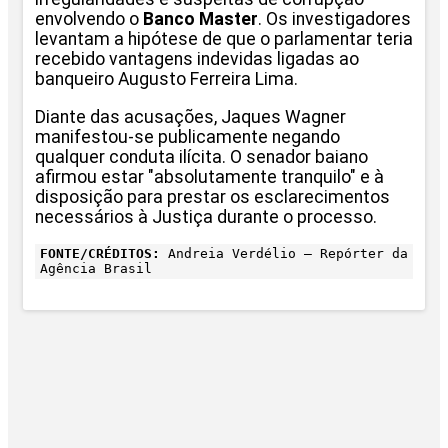
envolvendo o
Banco Master
. Os investigadores
levantam a hipótese de que o parlamentar teria
recebido vantagens indevidas ligadas ao
banqueiro Augusto Ferreira Lima.
Diante das acusações, Jaques Wagner
manifestou-se publicamente negando
qualquer conduta ilícita. O senador baiano
afirmou estar "absolutamente tranquilo" e à
disposição para prestar os esclarecimentos
necessários à Justiça durante o processo.
FONTE/CRÉDITOS:
Andreia Verdélio – Repórter da
Agência Brasil