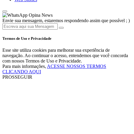
Opina News
Envie sua mensagem, estaremos respondendo assim que possível ; )
Termos de Uso e Privacidade
Esse site utiliza cookies para melhorar sua experiência de
navegação. Ao continuar o acesso, entendemos que você concorda
com nossos Termos de Uso e Privacidade.
Para mais informações,
ACESSE NOSSOS TERMOS
CLICANDO AQUI
PROSSEGUIR