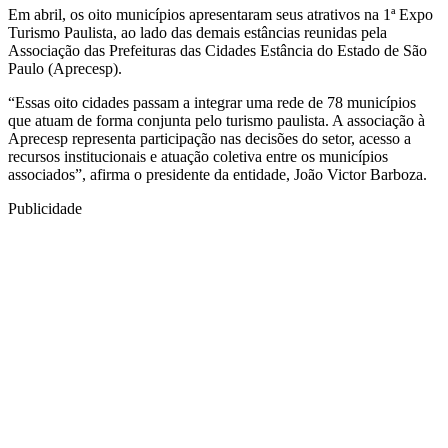
Em abril, os oito municípios apresentaram seus atrativos na 1ª Expo
Turismo Paulista, ao lado das demais estâncias reunidas pela
Associação das Prefeituras das Cidades Estância do Estado de São
Paulo (Aprecesp).
“Essas oito cidades passam a integrar uma rede de 78 municípios
que atuam de forma conjunta pelo turismo paulista. A associação à
Aprecesp representa participação nas decisões do setor, acesso a
recursos institucionais e atuação coletiva entre os municípios
associados”, afirma o presidente da entidade, João Victor Barboza.
Publicidade