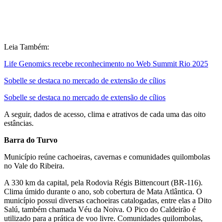
Leia Também:
Life Genomics recebe reconhecimento no Web Summit Rio 2025
Sobelle se destaca no mercado de extensão de cílios
Sobelle se destaca no mercado de extensão de cílios
A seguir, dados de acesso, clima e atrativos de cada uma das oito
estâncias.
Barra do Turvo
Município reúne cachoeiras, cavernas e comunidades quilombolas
no Vale do Ribeira.
A 330 km da capital, pela Rodovia Régis Bittencourt (BR-116).
Clima úmido durante o ano, sob cobertura de Mata Atlântica. O
município possui diversas cachoeiras catalogadas, entre elas a Dito
Salú, também chamada Véu da Noiva. O Pico do Caldeirão é
utilizado para a prática de voo livre. Comunidades quilombolas,