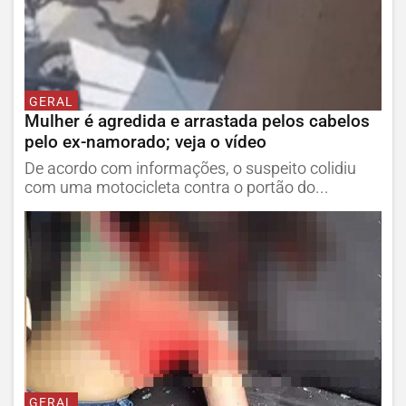
GERAL
Mulher é agredida e arrastada pelos cabelos
pelo ex-namorado; veja o vídeo
De acordo com informações, o suspeito colidiu
com uma motocicleta contra o portão do...
GERAL