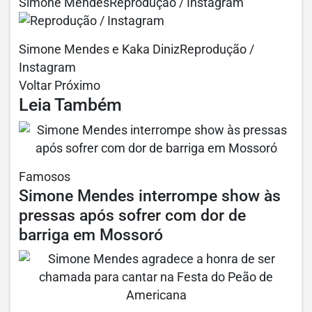
Simone MendesReprodução / Instagram
Simone Mendes e Kaka DinizReprodução /
Instagram
Voltar Próximo
Leia Também
Famosos
Simone Mendes interrompe show às
pressas após sofrer com dor de
barriga em Mossoró