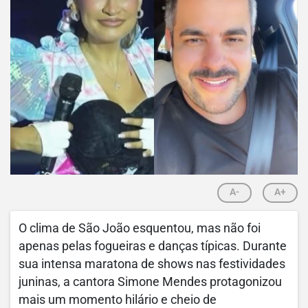
A-
A+
O clima de São João esquentou, mas não foi
apenas pelas fogueiras e danças típicas. Durante
sua intensa maratona de shows nas festividades
juninas, a cantora Simone Mendes protagonizou
mais um momento hilário e cheio de