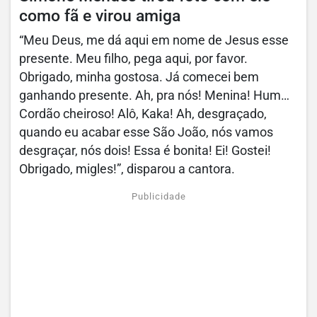
como fã e virou amiga
“Meu Deus, me dá aqui em nome de Jesus esse
presente. Meu filho, pega aqui, por favor.
Obrigado, minha gostosa. Já comecei bem
ganhando presente. Ah, pra nós! Menina! Hum…
Cordão cheiroso! Alô, Kaka! Ah, desgraçado,
quando eu acabar esse São João, nós vamos
desgraçar, nós dois! Essa é bonita! Ei! Gostei!
Obrigado, migles!”, disparou a cantora.
Publicidade