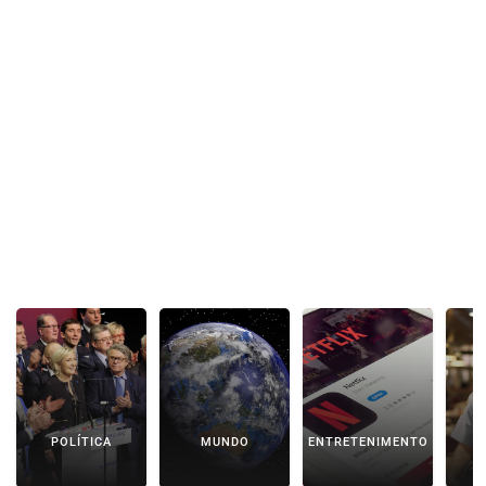
POLÍTICA
MUNDO
ENTRETENIMENTO