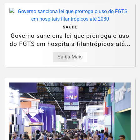
SAÚDE
Governo sanciona lei que prorroga o uso
do FGTS em hospitais filantrópicos até...
Saiba Mais