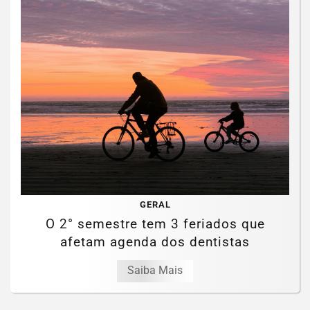
GERAL
O 2° semestre tem 3 feriados que
afetam agenda dos dentistas
Saiba Mais