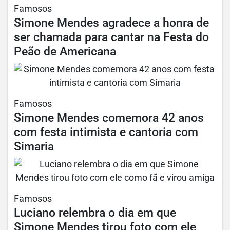
Famosos
Simone Mendes agradece a honra de
ser chamada para cantar na Festa do
Peão de Americana
Famosos
Simone Mendes comemora 42 anos
com festa intimista e cantoria com
Simaria
Famosos
Luciano relembra o dia em que
Simone Mendes tirou foto com ele