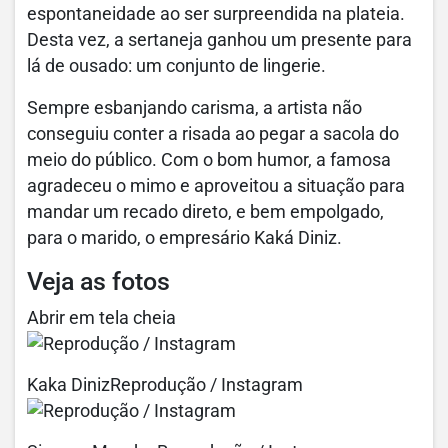
espontaneidade ao ser surpreendida na plateia.
Desta vez, a sertaneja ganhou um presente para
lá de ousado: um conjunto de lingerie.
Sempre esbanjando carisma, a artista não
conseguiu conter a risada ao pegar a sacola do
meio do público. Com o bom humor, a famosa
agradeceu o mimo e aproveitou a situação para
mandar um recado direto, e bem empolgado,
para o marido, o empresário Kaká Diniz.
Veja as fotos
Abrir em tela cheia
Kaka DinizReprodução / Instagram