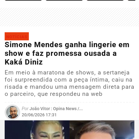
NOTÍCIAS
Simone Mendes ganha lingerie em
show e faz promessa ousada a
Kaká Diniz
Em meio à maratona de shows, a sertaneja
foi surpreendida com a peça íntima, caiu na
risada e mandou uma mensagem direta para
o parceiro, que respondeu na web
Por
João Vitor : Opina News /...
20/06/2026 17:31