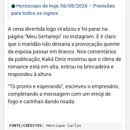
Horóscopo de hoje, 06/08/2026 – Previsões
para todos os signos
A cena divertida logo viralizou e foi parar na
página “Meu Sertanejo” no Instagram. E é claro
que o maridão não deixaria a provocação quente
da esposa passar em branco. Nos comentários
da publicação, Kaká Diniz mostrou que o clima de
romance está em alta, entrou na brincadeira e
respondeu à altura.
“Tô pronto e esperando”, escreveu o empresário,
completando a mensagem com um emoji de
fogo e carinhas dando risada.
FONTE/CRÉDITOS:
Henrique Carlos