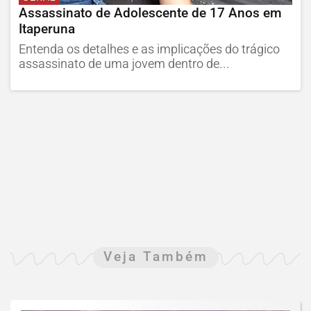
Assassinato de Adolescente de 17 Anos em
Itaperuna
Entenda os detalhes e as implicações do trágico
assassinato de uma jovem dentro de...
Veja Também