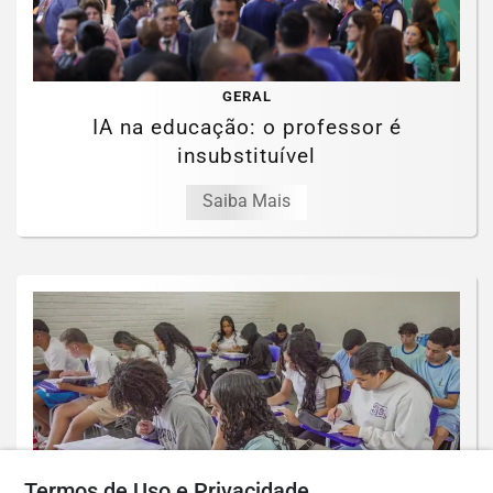
GERAL
IA na educação: o professor é
insubstituível
Saiba Mais
Termos de Uso e Privacidade