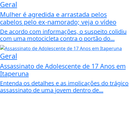
Geral
Mulher é agredida e arrastada pelos
cabelos pelo ex-namorado; veja o vídeo
De acordo com informações, o suspeito colidiu
com uma motocicleta contra o portão do...
Geral
Assassinato de Adolescente de 17 Anos em
Itaperuna
Entenda os detalhes e as implicações do trágico
assassinato de uma jovem dentro de...