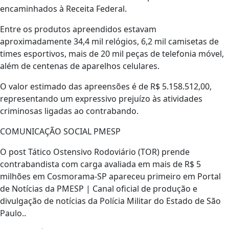
encaminhados à Receita Federal.
Entre os produtos apreendidos estavam
aproximadamente 34,4 mil relógios, 6,2 mil camisetas de
times esportivos, mais de 20 mil peças de telefonia móvel,
além de centenas de aparelhos celulares.
O valor estimado das apreensões é de R$ 5.158.512,00,
representando um expressivo prejuízo às atividades
criminosas ligadas ao contrabando.
COMUNICAÇÃO SOCIAL PMESP
O post Tático Ostensivo Rodoviário (TOR) prende
contrabandista com carga avaliada em mais de R$ 5
milhões em Cosmorama-SP apareceu primeiro em Portal
de Notícias da PMESP | Canal oficial de produção e
divulgação de notícias da Polícia Militar do Estado de São
Paulo..