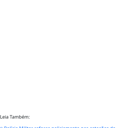
Leia Também: