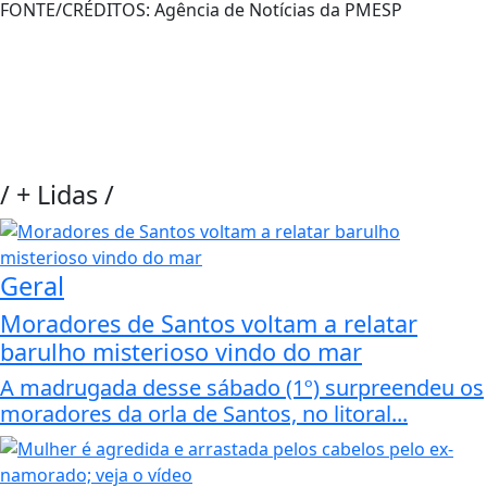
FONTE/CRÉDITOS:
Agência de Notícias da PMESP
/
+ Lidas
/
Geral
Moradores de Santos voltam a relatar
barulho misterioso vindo do mar
A madrugada desse sábado (1º) surpreendeu os
moradores da orla de Santos, no litoral...