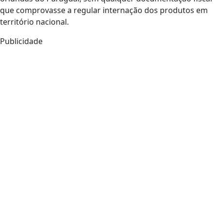
que comprovasse a regular internação dos produtos em
território nacional.
Publicidade