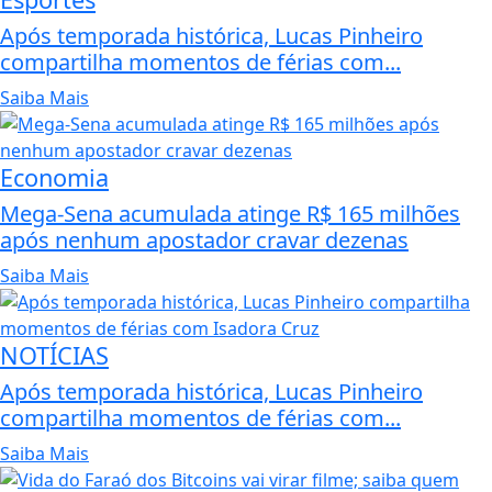
Após temporada histórica, Lucas Pinheiro
compartilha momentos de férias com...
Saiba Mais
Economia
Mega-Sena acumulada atinge R$ 165 milhões
após nenhum apostador cravar dezenas
Saiba Mais
NOTÍCIAS
Após temporada histórica, Lucas Pinheiro
compartilha momentos de férias com...
Saiba Mais