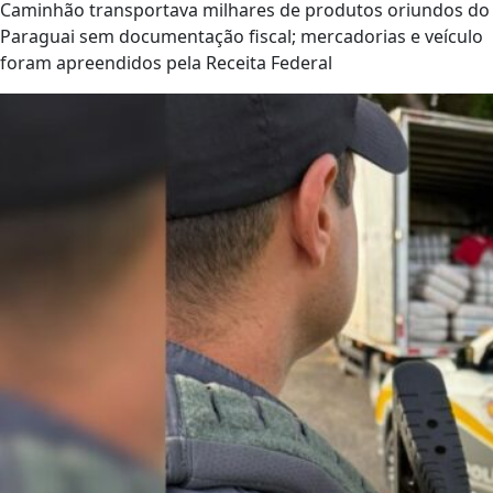
Caminhão transportava milhares de produtos oriundos do
Paraguai sem documentação fiscal; mercadorias e veículo
foram apreendidos pela Receita Federal