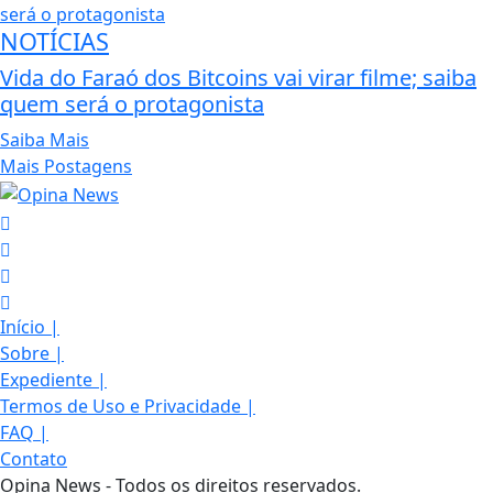
NOTÍCIAS
Vida do Faraó dos Bitcoins vai virar filme; saiba
quem será o protagonista
Saiba Mais
Mais Postagens
Início
|
Sobre
|
Expediente
|
Termos de Uso e Privacidade
|
FAQ
|
Contato
Opina News - Todos os direitos reservados.