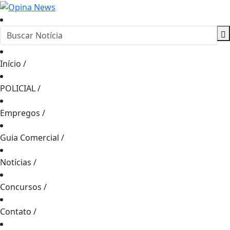
Início
/
POLICIAL
/
Empregos
/
Guia Comercial
/
Notícias
/
Concursos
/
Contato
/