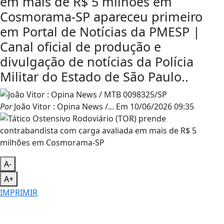
em mais de R$ 5 milhões em
Cosmorama-SP apareceu primeiro
em Portal de Notícias da PMESP |
Canal oficial de produção e
divulgação de notícias da Polícia
Militar do Estado de São Paulo..
Por
João Vitor : Opina News /...
Em
10/06/2026 09:35
A-
A+
IMPRIMIR