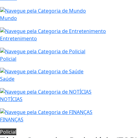
Mundo
Entretenimento
Policial
Saúde
NOTÍCIAS
FINANÇAS
Policial