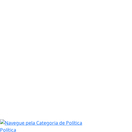
Política