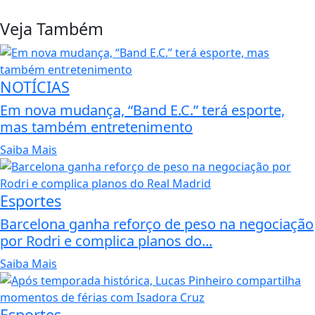
Veja Também
NOTÍCIAS
Em nova mudança, “Band E.C.” terá esporte,
mas também entretenimento
Saiba Mais
Esportes
Barcelona ganha reforço de peso na negociação
por Rodri e complica planos do...
Saiba Mais
Esportes