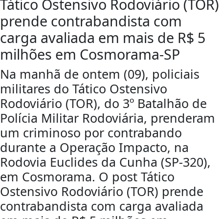
Tático Ostensivo Rodoviário (TOR)
prende contrabandista com
carga avaliada em mais de R$ 5
milhões em Cosmorama-SP
Na manhã de ontem (09), policiais
militares do Tático Ostensivo
Rodoviário (TOR), do 3º Batalhão de
Polícia Militar Rodoviária, prenderam
um criminoso por contrabando
durante a Operação Impacto, na
Rodovia Euclides da Cunha (SP-320),
em Cosmorama. O post Tático
Ostensivo Rodoviário (TOR) prende
contrabandista com carga avaliada