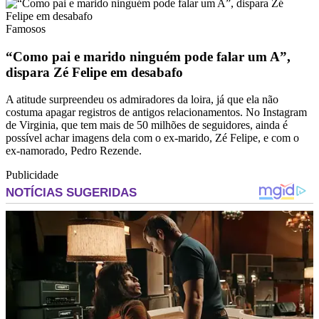
Famosos
“Como pai e marido ninguém pode falar um A”,
dispara Zé Felipe em desabafo
A atitude surpreendeu os admiradores da loira, já que ela não
costuma apagar registros de antigos relacionamentos. No Instagram
de Virginia, que tem mais de 50 milhões de seguidores, ainda é
possível achar imagens dela com o ex-marido, Zé Felipe, e com o
ex-namorado, Pedro Rezende.
Publicidade