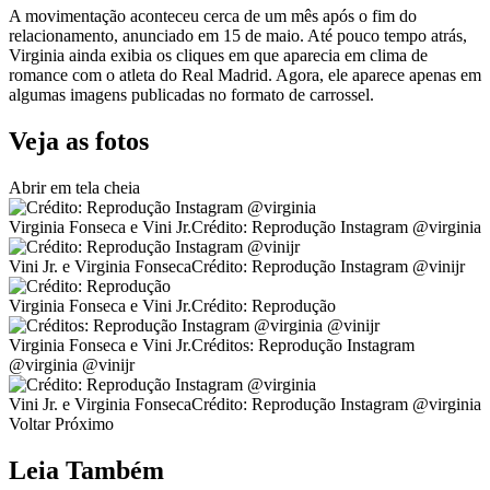
A movimentação aconteceu cerca de um mês após o fim do
relacionamento, anunciado em 15 de maio. Até pouco tempo atrás,
Virginia ainda exibia os cliques em que aparecia em clima de
romance com o atleta do Real Madrid. Agora, ele aparece apenas em
algumas imagens publicadas no formato de carrossel.
Veja as fotos
Abrir em tela cheia
Virginia Fonseca e Vini Jr.Crédito: Reprodução Instagram @virginia
Vini Jr. e Virginia FonsecaCrédito: Reprodução Instagram @vinijr
Virginia Fonseca e Vini Jr.Crédito: Reprodução
Virginia Fonseca e Vini Jr.Créditos: Reprodução Instagram
@virginia @vinijr
Vini Jr. e Virginia FonsecaCrédito: Reprodução Instagram @virginia
Voltar Próximo
Leia Também