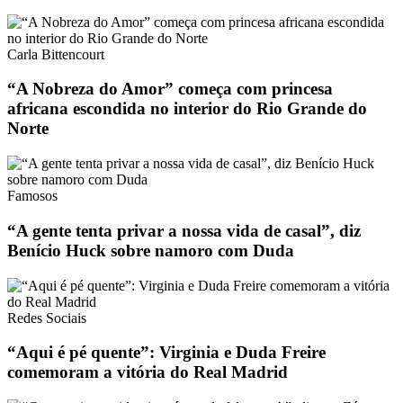
Carla Bittencourt
“A Nobreza do Amor” começa com princesa
africana escondida no interior do Rio Grande do
Norte
Famosos
“A gente tenta privar a nossa vida de casal”, diz
Benício Huck sobre namoro com Duda
Redes Sociais
“Aqui é pé quente”: Virginia e Duda Freire
comemoram a vitória do Real Madrid