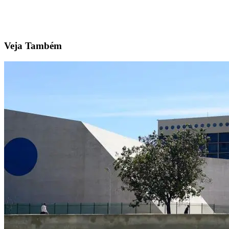
Veja Também