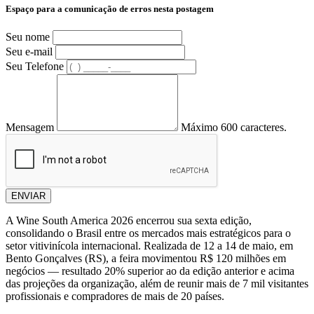
Espaço para a comunicação de erros nesta postagem
Seu nome
Seu e-mail
Seu Telefone
Mensagem
Máximo 600 caracteres.
ENVIAR
A Wine South America 2026 encerrou sua sexta edição,
consolidando o Brasil entre os mercados mais estratégicos para o
setor vitivinícola internacional. Realizada de 12 a 14 de maio, em
Bento Gonçalves (RS), a feira movimentou R$ 120 milhões em
negócios — resultado 20% superior ao da edição anterior e acima
das projeções da organização, além de reunir mais de 7 mil visitantes
profissionais e compradores de mais de 20 países.