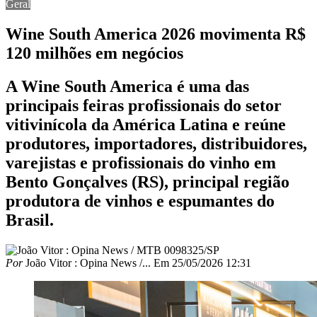
Geral
Wine South America 2026 movimenta R$
120 milhões em negócios
A Wine South America é uma das
principais feiras profissionais do setor
vitivinícola da América Latina e reúne
produtores, importadores, distribuidores,
varejistas e profissionais do vinho em
Bento Gonçalves (RS), principal região
produtora de vinhos e espumantes do
Brasil.
Por
João Vitor : Opina News /...
Em
25/05/2026 12:31