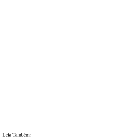
Leia Também: