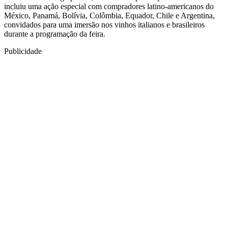
incluiu uma ação especial com compradores latino-americanos do
México, Panamá, Bolívia, Colômbia, Equador, Chile e Argentina,
convidados para uma imersão nos vinhos italianos e brasileiros
durante a programação da feira.
Publicidade