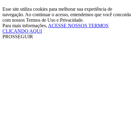
Esse site utiliza cookies para melhorar sua experiência de
navegação. Ao continuar o acesso, entendemos que você concorda
com nossos Termos de Uso e Privacidade.
Para mais informações,
ACESSE NOSSOS TERMOS
CLICANDO AQUI
PROSSEGUIR