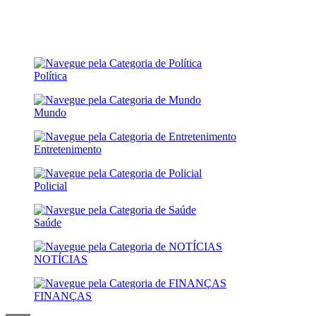
Política
Mundo
Entretenimento
Policial
Saúde
NOTÍCIAS
FINANÇAS