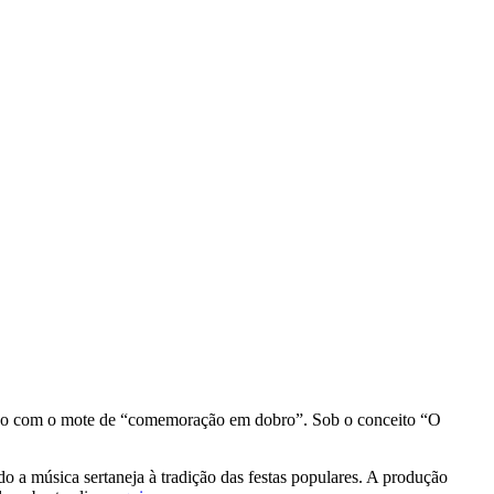
o ano com o mote de “comemoração em dobro”. Sob o conceito “O
 a música sertaneja à tradição das festas populares. A produção