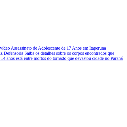
 vídeo
Assassinato de Adolescente de 17 Anos em Itaperuna
iz Defensoria
Saiba os detalhes sobre os corpos encontrados que
 14 anos está entre mortos do tornado que devastou cidade no Paraná