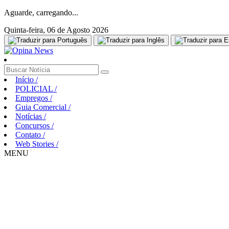
Aguarde, carregando...
Quinta-feira, 06 de Agosto 2026
Início
/
POLICIAL
/
Empregos
/
Guia Comercial
/
Notícias
/
Concursos
/
Contato
/
Web Stories
/
MENU