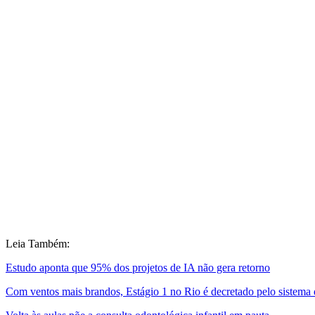
Leia Também:
Estudo aponta que 95% dos projetos de IA não gera retorno
Com ventos mais brandos, Estágio 1 no Rio é decretado pelo sistema d