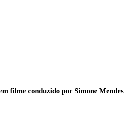
o, em filme conduzido por Simone Mendes