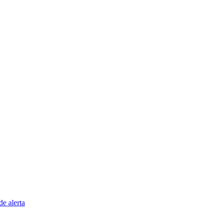
e alerta