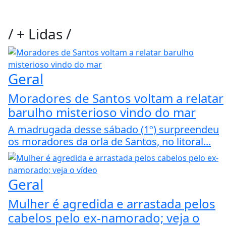
/
+ Lidas
/
Geral
Moradores de Santos voltam a relatar
barulho misterioso vindo do mar
A madrugada desse sábado (1º) surpreendeu
os moradores da orla de Santos, no litoral...
Geral
Mulher é agredida e arrastada pelos
cabelos pelo ex-namorado; veja o