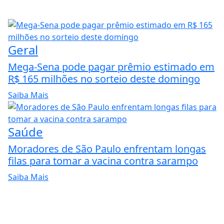
Geral
Mega-Sena pode pagar prêmio estimado em
R$ 165 milhões no sorteio deste domingo
Saiba Mais
Saúde
Moradores de São Paulo enfrentam longas
filas para tomar a vacina contra sarampo
Saiba Mais