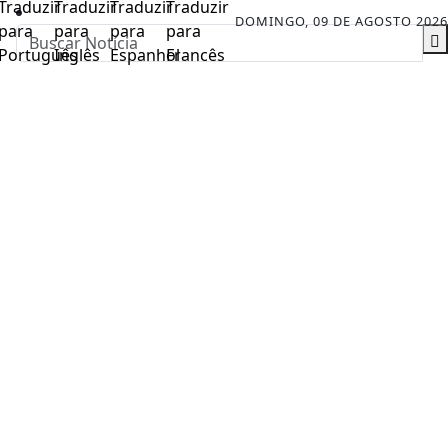
DOMINGO, 09 DE AGOSTO 2026