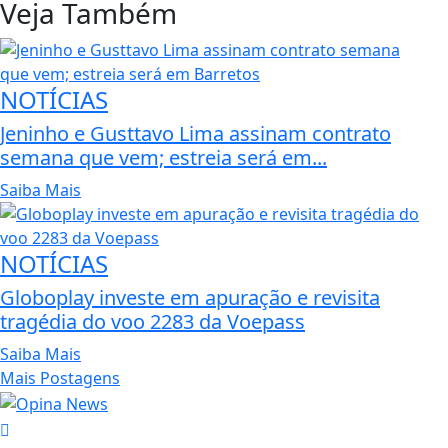
Veja Também
NOTÍCIAS
Jeninho e Gusttavo Lima assinam contrato
semana que vem; estreia será em...
Saiba Mais
NOTÍCIAS
Globoplay investe em apuração e revisita
tragédia do voo 2283 da Voepass
Saiba Mais
Mais Postagens