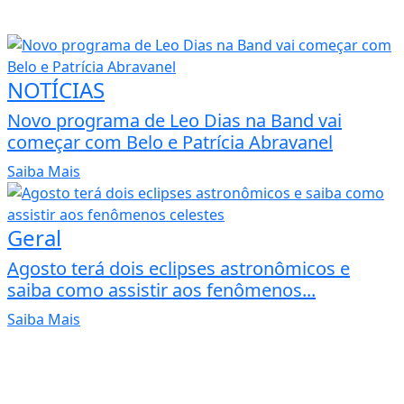
NOTÍCIAS
Novo programa de Leo Dias na Band vai
começar com Belo e Patrícia Abravanel
Saiba Mais
Geral
Agosto terá dois eclipses astronômicos e
saiba como assistir aos fenômenos...
Saiba Mais