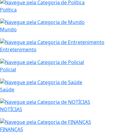
Política
Mundo
Entretenimento
Policial
Saúde
NOTÍCIAS
FINANÇAS