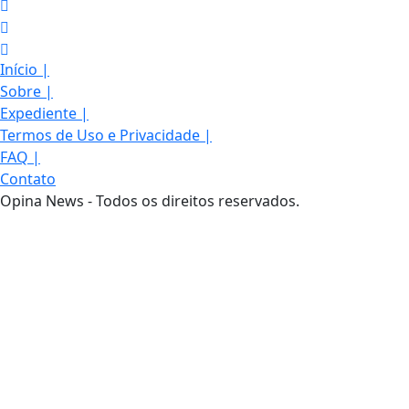
Início
|
Sobre
|
Expediente
|
Termos de Uso e Privacidade
|
FAQ
|
Contato
Opina News - Todos os direitos reservados.