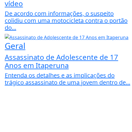
vídeo
De acordo com informações, o suspeito
colidiu com uma motocicleta contra o portão
do...
Geral
Assassinato de Adolescente de 17
Anos em Itaperuna
Entenda os detalhes e as implicações do
trágico assassinato de uma jovem dentro de...