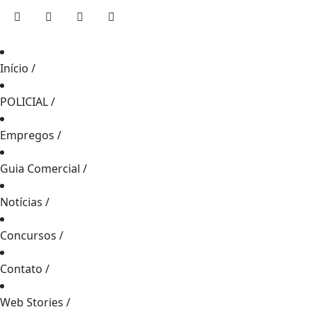
Início
/
POLICIAL
/
Empregos
/
Guia Comercial
/
Notícias
/
Concursos
/
Contato
/
Web Stories
/