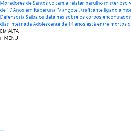
Moradores de Santos voltam a relatar barulho misterioso 
de 17 Anos em Itaperuna
‘Mangote’, traficante ligado à 
Defensoria
Saiba os detalhes sobre os corpos encontrado
dias internada
Adolescente de 14 anos está entre mortos 
EM ALTA
MENU