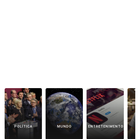
POLÍTICA
MUNDO
ENTRETENIMENTO