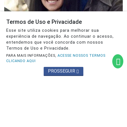
Termos de Uso e Privacidade
Esse site utiliza cookies para melhorar sua
experiência de navegação. Ao continuar o acesso,
entendemos que você concorda com nossos
Termos de Uso e Privacidade.
PARA MAIS INFORMAÇÕES,
ACESSE NOSSOS TERMOS
CLICANDO AQUI
PROSSEGUIR