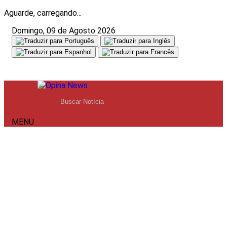
Aguarde, carregando...
Domingo, 09 de Agosto 2026
MENU