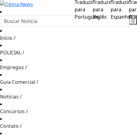
Início
/
POLICIAL
/
Empregos
/
Guia Comercial
/
Notícias
/
Concursos
/
Contato
/