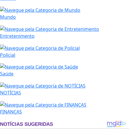
Mundo
Entretenimento
Policial
Saúde
NOTÍCIAS
FINANÇAS