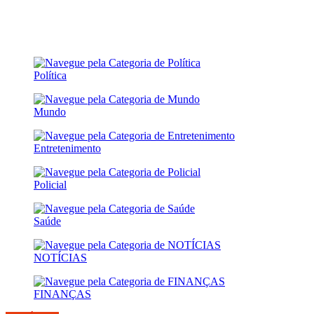
Política
Mundo
Entretenimento
Policial
Saúde
NOTÍCIAS
FINANÇAS