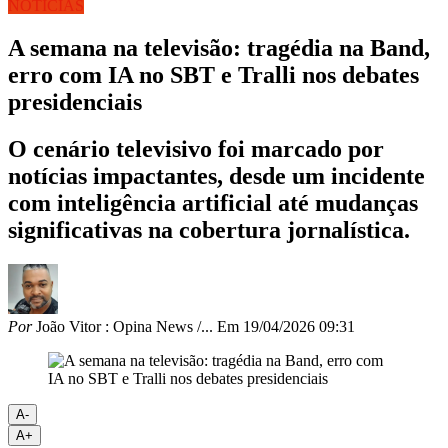
NOTÍCIAS
A semana na televisão: tragédia na Band,
erro com IA no SBT e Tralli nos debates
presidenciais
O cenário televisivo foi marcado por
notícias impactantes, desde um incidente
com inteligência artificial até mudanças
significativas na cobertura jornalística.
Por
João Vitor : Opina News /...
Em
19/04/2026 09:31
A-
A+