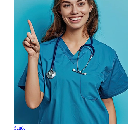
Saúde