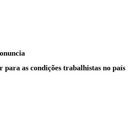
ronuncia
 para as condições trabalhistas no país