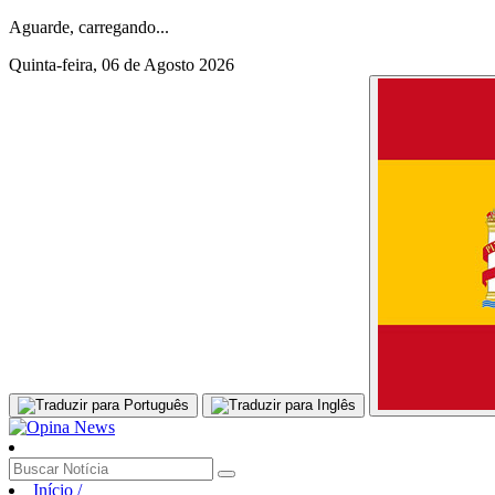
Aguarde, carregando...
Quinta-feira, 06 de Agosto 2026
Início
/