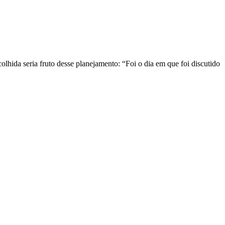
colhida seria fruto desse planejamento: “Foi o dia em que foi discutido