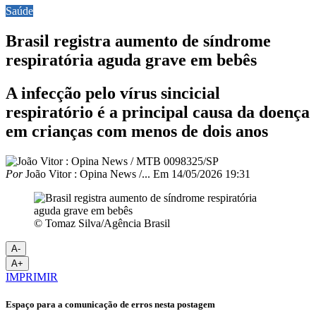
Saúde
Brasil registra aumento de síndrome
respiratória aguda grave em bebês
A infecção pelo vírus sincicial
respiratório é a principal causa da doença
em crianças com menos de dois anos
Por
João Vitor : Opina News /...
Em
14/05/2026 19:31
© Tomaz Silva/Agência Brasil
A-
A+
IMPRIMIR
Espaço para a comunicação de erros nesta postagem