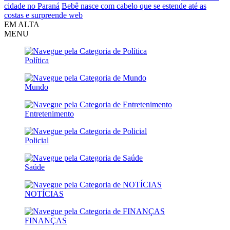
cidade no Paraná
Bebê nasce com cabelo que se estende até as
costas e surpreende web
EM ALTA
MENU
Política
Mundo
Entretenimento
Policial
Saúde
NOTÍCIAS
FINANÇAS