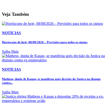
Veja Também
NOTÍCIAS
Horóscopo de hoje, 08/08/2026 – Previsões para todos os signos
Saiba Mais
NOTÍCIAS
Matheus, dupla de Kauan, se manifesta após decisão da Justiça na disputa
contra...
Saiba Mais