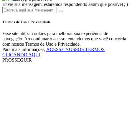
Envie sua mensagem, estaremos respondendo assim que possível ; )
Termos de Uso e Privacidade
Esse site utiliza cookies para melhorar sua experiência de
navegação. Ao continuar o acesso, entendemos que você concorda
com nossos Termos de Uso e Privacidade.
Para mais informações,
ACESSE NOSSOS TERMOS
CLICANDO AQUI
PROSSEGUIR