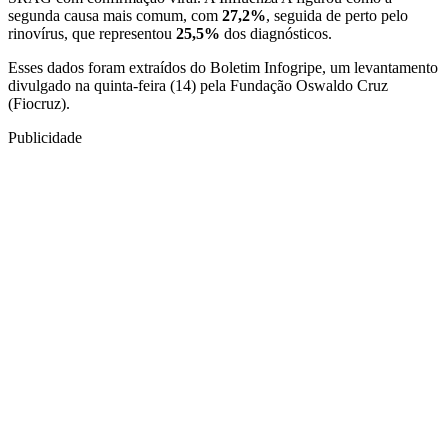
segunda causa mais comum, com
27,2%
, seguida de perto pelo
rinovírus, que representou
25,5%
dos diagnósticos.
Esses dados foram extraídos do Boletim Infogripe, um levantamento
divulgado na quinta-feira (14) pela Fundação Oswaldo Cruz
(Fiocruz).
Publicidade