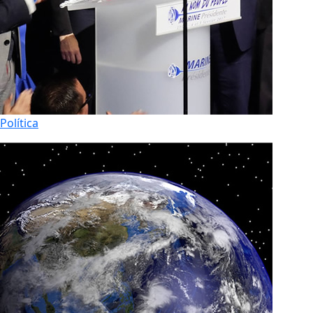
Política