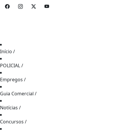
Início
/
POLICIAL
/
Empregos
/
Guia Comercial
/
Notícias
/
Concursos
/