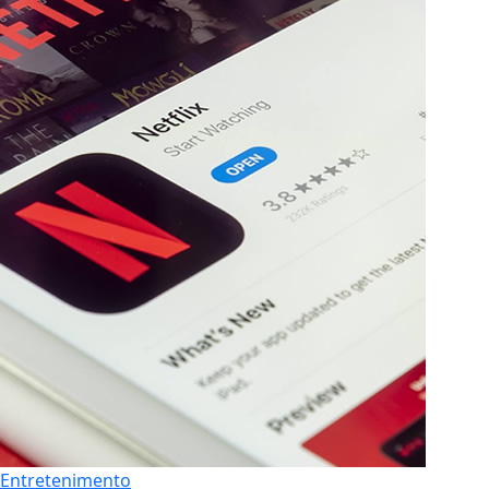
Entretenimento