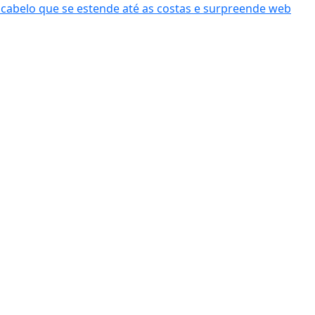
cabelo que se estende até as costas e surpreende web