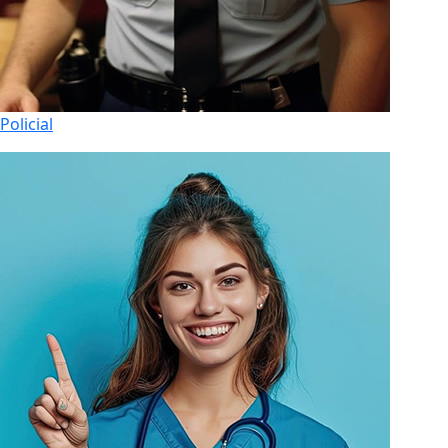
Policial