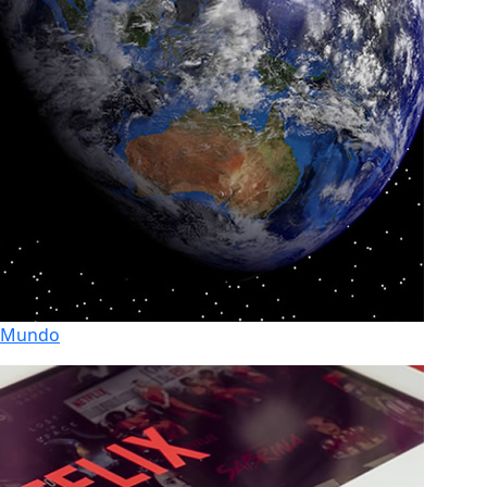
Mundo