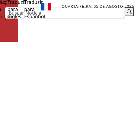
QUARTA-FEIRA, 05 DE AGOSTO 2026