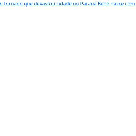
do tornado que devastou cidade no Paraná
Bebê nasce com 