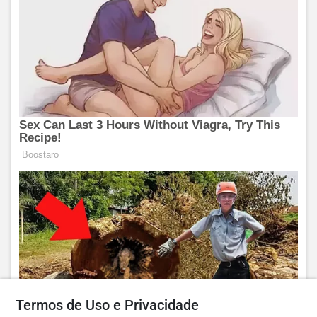
Termos de Uso e Privacidade