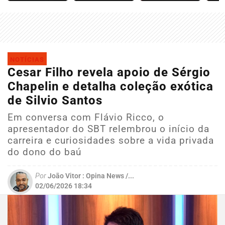
NOTÍCIAS
Cesar Filho revela apoio de Sérgio
Chapelin e detalha coleção exótica
de Silvio Santos
Em conversa com Flávio Ricco, o
apresentador do SBT relembrou o início da
carreira e curiosidades sobre a vida privada
do dono do baú
Por
João Vitor : Opina News /...
02/06/2026 18:34