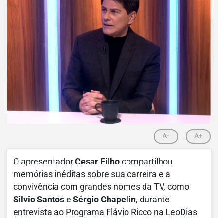
A-
A+
O apresentador
Cesar Filho
compartilhou
memórias inéditas sobre sua carreira e a
convivência com grandes nomes da TV, como
Silvio Santos
e
Sérgio Chapelin
, durante
entrevista ao Programa Flávio Ricco na LeoDias