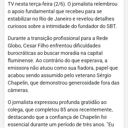
TV nesta terça-feira (2/6). O jornalista relembrou
o apoio fundamental que recebeu para se
estabilizar no Rio de Janeiro e revelou detalhes
curiosos sobre a intimidade do fundador do SBT.
Durante a transição profissional para a Rede
Globo, Cesar Filho enfrentou dificuldades
burocráticas ao buscar moradia na capital
fluminense. Ao contrário do que esperava, a
emissora não atuou como sua fiadora, papel que
acabou sendo assumido pelo veterano Sérgio
Chapelin, que demonstrou generosidade fora das
câmeras.
O jornalista expressou profunda gratidão ao
colega, que completou 85 anos recentemente,
destacando que a confiança de Chapelin foi
essencial durante um período de três anos. "Eu