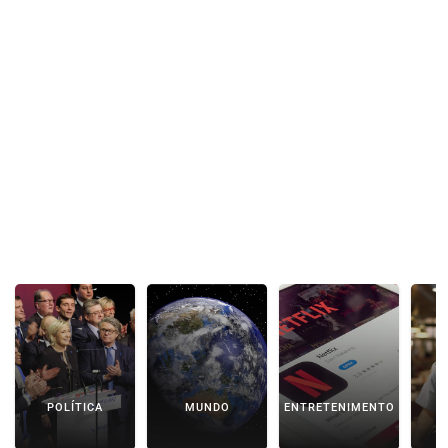
POLÍTICA
MUNDO
ENTRETENIMENTO