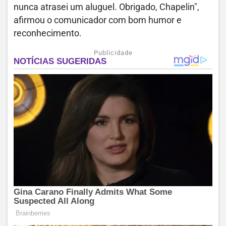
nunca atrasei um aluguel. Obrigado, Chapelin",
afirmou o comunicador com bom humor e
reconhecimento.
Publicidade