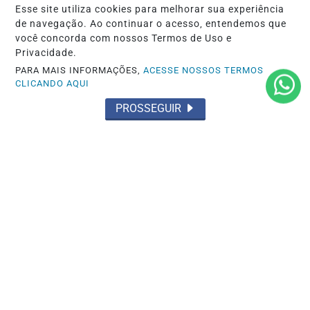
Esse site utiliza cookies para melhorar sua experiência
de navegação. Ao continuar o acesso, entendemos que
você concorda com nossos Termos de Uso e
Privacidade.
PARA MAIS INFORMAÇÕES,
ACESSE NOSSOS TERMOS
CLICANDO AQUI
PROSSEGUIR