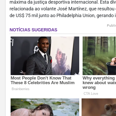
máxima da justiça desportiva internacional. Esta d
relacionada ao volante José Martínez, que resulto
de US$ 75 mil junto ao Philadelphia Union, gerando 
Publi