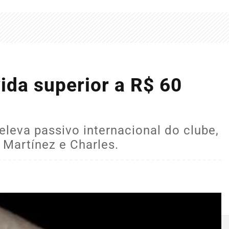
ida superior a R$ 60
leva passivo internacional do clube,
 Martínez e Charles.