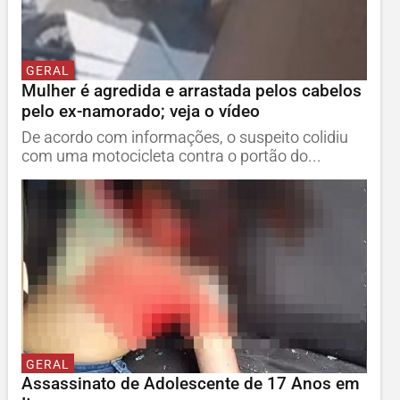
GERAL
Mulher é agredida e arrastada pelos cabelos
pelo ex-namorado; veja o vídeo
De acordo com informações, o suspeito colidiu
com uma motocicleta contra o portão do...
GERAL
Assassinato de Adolescente de 17 Anos em