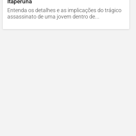
Itaperuna
Entenda os detalhes e as implicações do trágico
assassinato de uma jovem dentro de...