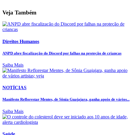
Veja Também
Direitos Humanos
ANPD abre fiscalização do Discord por falhas na proteção de crianças
Saiba Mais
NOTÍCIAS
Manifesto Reflorestar Mentes, de Sônia Guajajara, ganha apoio de vários...
Saiba Mais
Saúde