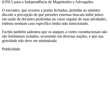
(ONU) para a Independência de Magistrados e Advogados.
O encontro, que ocorreu a portas fechadas, permitiu ao ministro
discutir a percepção de que pressões externas buscam inibir juízes
em razão de decisões proferidas no curso regular de suas atividades,
embora nenhum caso específico tenha sido mencionado.
Fachin também salientou que os ataques a cortes constitucionais não
são fenômenos isolados, ocorrendo em diversas nações, e que sua
gravidade não deve ser minimizada.
Publicidade