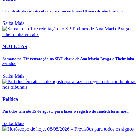
O controle do colesterol deve ser iniciado aos 10 anos de idade, alerta...
Saiba Mais
NOTÍCIAS
Semana na TV: retratação no SBT, choro de Ana Maria Braga e Thelminha
em alta
Saiba Mais
Política
Partidos têm até 15 de agosto para fazer o registro de candidaturas nos...
Saiba Mais