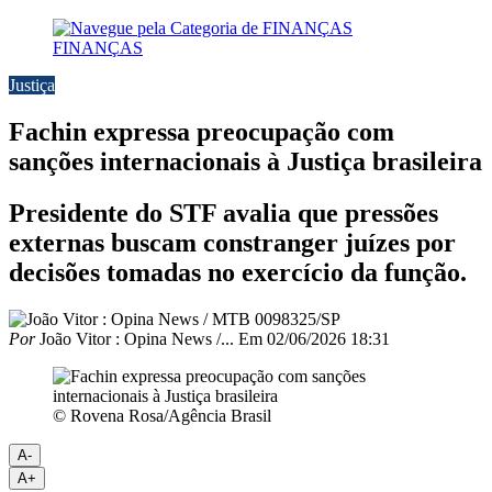
FINANÇAS
Justiça
Fachin expressa preocupação com
sanções internacionais à Justiça brasileira
Presidente do STF avalia que pressões
externas buscam constranger juízes por
decisões tomadas no exercício da função.
Por
João Vitor : Opina News /...
Em
02/06/2026 18:31
© Rovena Rosa/Agência Brasil
A-
A+