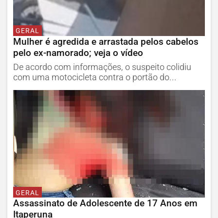
GERAL
Mulher é agredida e arrastada pelos cabelos
pelo ex-namorado; veja o vídeo
De acordo com informações, o suspeito colidiu
com uma motocicleta contra o portão do...
GERAL
Assassinato de Adolescente de 17 Anos em
Itaperuna