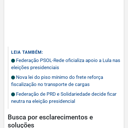
LEIA TAMBÉM:
Federação PSOL-Rede oficializa apoio a Lula nas
eleições presidenciais
Nova lei do piso mínimo do frete reforça
fiscalização no transporte de cargas
Federação de PRD e Solidariedade decide ficar
neutra na eleição presidencial
Busca por esclarecimentos e
soluções