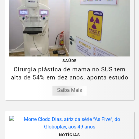
SAÚDE
Cirurgia plástica de mama no SUS tem
alta de 54% em dez anos, aponta estudo
Saiba Mais
NOTÍCIAS