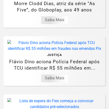
Morre Clodd Dias, atriz da série “As
Five”, do Globoplay, aos 49 anos
Saiba Mais
JUSTIÇA
Flávio Dino aciona Polícia Federal após
TCU identificar R$ 55 milhões em...
Saiba Mais