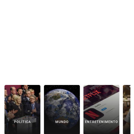
POLÍTICA
MUNDO
ENTRETENIMENTO