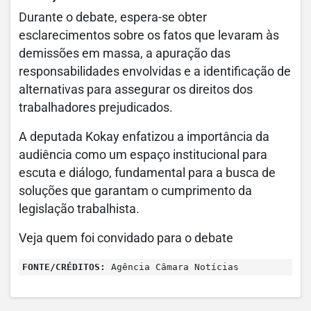
Durante o debate, espera-se obter
esclarecimentos sobre os fatos que levaram às
demissões em massa, a apuração das
responsabilidades envolvidas e a identificação de
alternativas para assegurar os direitos dos
trabalhadores prejudicados.
A deputada Kokay enfatizou a importância da
audiência como um espaço institucional para
escuta e diálogo, fundamental para a busca de
soluções que garantam o cumprimento da
legislação trabalhista.
Veja quem foi convidado para o debate
FONTE/CRÉDITOS:
Agência Câmara Notícias