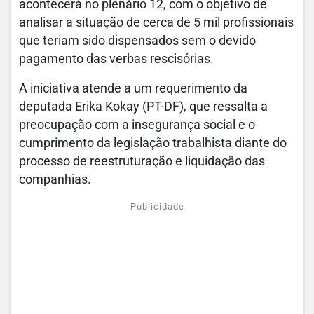
acontecerá no plenário 12, com o objetivo de
analisar a situação de cerca de 5 mil profissionais
que teriam sido dispensados sem o devido
pagamento das verbas rescisórias.
A iniciativa atende a um requerimento da
deputada Erika Kokay (PT-DF), que ressalta a
preocupação com a insegurança social e o
cumprimento da legislação trabalhista diante do
processo de reestruturação e liquidação das
companhias.
Publicidade