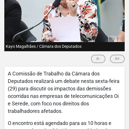
Kayo Magalhães / Câmara dos Deputados
A-
A+
A Comissão de Trabalho da Câmara dos
Deputados realizará um debate nesta sexta-feira
(29) para discutir os impactos das demissões
ocorridas nas empresas de telecomunicações Oi
e Serede, com foco nos direitos dos
trabalhadores afetados.
O encontro está agendado para as 10 horas e