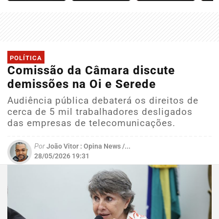
POLÍTICA
Comissão da Câmara discute
demissões na Oi e Serede
Audiência pública debaterá os direitos de
cerca de 5 mil trabalhadores desligados
das empresas de telecomunicações.
Por
João Vitor : Opina News /...
28/05/2026 19:31