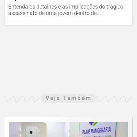
Entenda os detalhes e as implicações do trágico
assassinato de uma jovem dentro de...
Veja Também