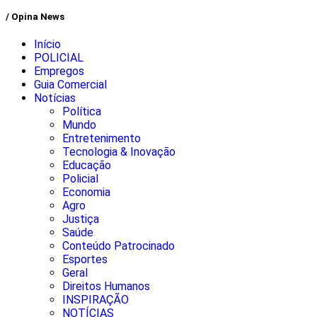
/ Opina News
Início
POLICIAL
Empregos
Guia Comercial
Notícias
Política
Mundo
Entretenimento
Tecnologia & Inovação
Educação
Policial
Economia
Agro
Justiça
Saúde
Conteúdo Patrocinado
Esportes
Geral
Direitos Humanos
INSPIRAÇÃO
NOTÍCIAS