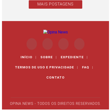
MAIS POSTAGENS
INÍCIO
|
SOBRE
|
EXPEDIENTE
|
TERMOS DE USO E PRIVACIDADE
|
FAQ
|
CONTATO
OPINA NEWS - TODOS OS DIREITOS RESERVADOS.