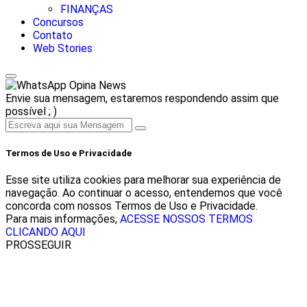
FINANÇAS
Concursos
Contato
Web Stories
Opina News
Envie sua mensagem, estaremos respondendo assim que
possível ; )
Termos de Uso e Privacidade
Esse site utiliza cookies para melhorar sua experiência de
navegação. Ao continuar o acesso, entendemos que você
concorda com nossos Termos de Uso e Privacidade.
Para mais informações,
ACESSE NOSSOS TERMOS
CLICANDO AQUI
PROSSEGUIR