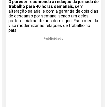
O parecer recomenda a redução da jornada de
trabalho para 40 horas semanais
, sem
alteração salarial e com a garantia de dois dias
de descanso por semana, sendo um deles
preferencialmente aos domingos. Essa medida
visa modernizar as relações de trabalho no
país.
Publicidade