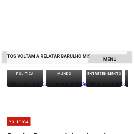
TOS VOLTAM A RELATAR BARULHO MISTERIOSO VINDO DO M
MENU
EM ALTA
POLÍTICA
MUNDO
ENTRETENIMENTO
POLÍTICA