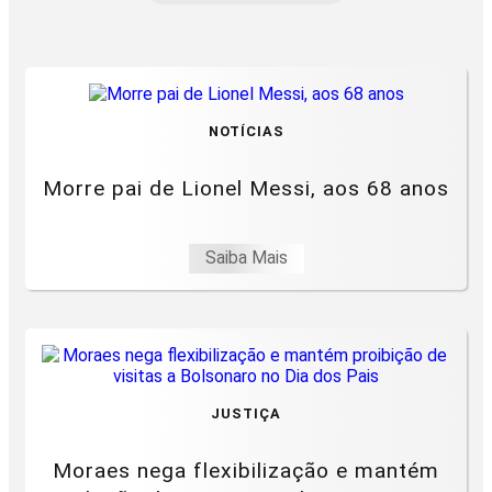
NOTÍCIAS
Morre pai de Lionel Messi, aos 68 anos
Saiba Mais
JUSTIÇA
Moraes nega flexibilização e mantém