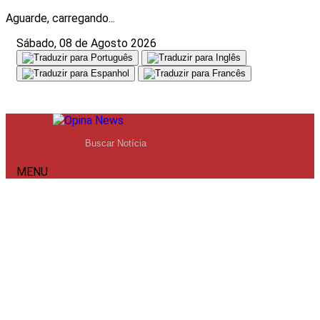
Aguarde, carregando...
Sábado, 08 de Agosto 2026
MENU