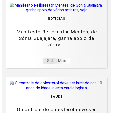
NOTÍCIAS
Manifesto Reflorestar Mentes, de
Sônia Guajajara, ganha apoio de
vários...
Saiba Mais
SAÚDE
O controle do colesterol deve ser