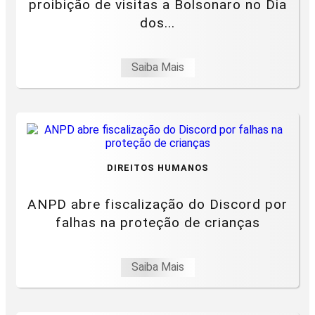
proibição de visitas a Bolsonaro no Dia
dos...
Saiba Mais
DIREITOS HUMANOS
ANPD abre fiscalização do Discord por
falhas na proteção de crianças
Saiba Mais