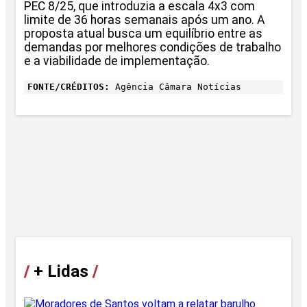
PEC 8/25, que introduzia a escala 4x3 com
limite de 36 horas semanais após um ano. A
proposta atual busca um equilíbrio entre as
demandas por melhores condições de trabalho
e a viabilidade de implementação.
FONTE/CRÉDITOS:
Agência Câmara Notícias
/
+ Lidas
/