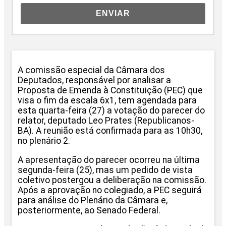
ENVIAR
A comissão especial da Câmara dos
Deputados, responsável por analisar a
Proposta de Emenda à Constituição (PEC) que
visa o fim da escala 6x1, tem agendada para
esta quarta-feira (27) a votação do parecer do
relator, deputado Leo Prates (Republicanos-
BA). A reunião está confirmada para as 10h30,
no plenário 2.
A apresentação do parecer ocorreu na última
segunda-feira (25), mas um pedido de vista
coletivo postergou a deliberação na comissão.
Após a aprovação no colegiado, a PEC seguirá
para análise do Plenário da Câmara e,
posteriormente, ao Senado Federal.