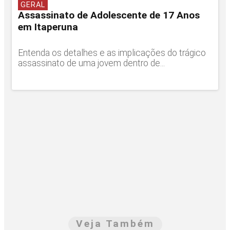
GERAL
Assassinato de Adolescente de 17 Anos
em Itaperuna
Entenda os detalhes e as implicações do trágico
assassinato de uma jovem dentro de...
Veja Também