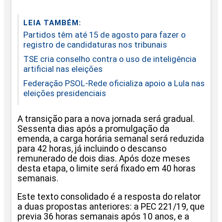
LEIA TAMBÉM:
Partidos têm até 15 de agosto para fazer o
registro de candidaturas nos tribunais
TSE cria conselho contra o uso de inteligência
artificial nas eleições
Federação PSOL-Rede oficializa apoio a Lula nas
eleições presidenciais
A transição para a nova jornada será gradual.
Sessenta dias após a promulgação da
emenda, a carga horária semanal será reduzida
para 42 horas, já incluindo o descanso
remunerado de dois dias. Após doze meses
desta etapa, o limite será fixado em 40 horas
semanais.
Este texto consolidado é a resposta do relator
a duas propostas anteriores: a PEC 221/19, que
previa 36 horas semanais após 10 anos, e a