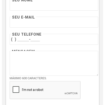
SEU NOME
SEU E-MAIL
SEU TELEFONE
MENSAGEM
MÁXIMO 600 CARACTERES.