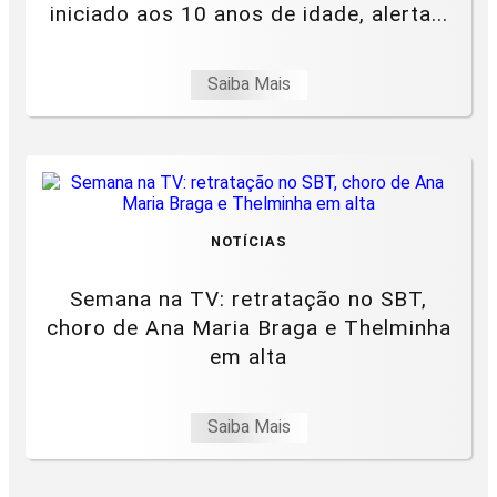
iniciado aos 10 anos de idade, alerta...
Saiba Mais
NOTÍCIAS
Semana na TV: retratação no SBT,
choro de Ana Maria Braga e Thelminha
em alta
Saiba Mais