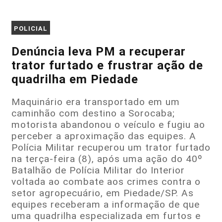
POLICIAL
Denúncia leva PM a recuperar
trator furtado e frustrar ação de
quadrilha em Piedade
Maquinário era transportado em um
caminhão com destino a Sorocaba;
motorista abandonou o veículo e fugiu ao
perceber a aproximação das equipes. A
Polícia Militar recuperou um trator furtado
na terça-feira (8), após uma ação do 40º
Batalhão de Polícia Militar do Interior
voltada ao combate aos crimes contra o
setor agropecuário, em Piedade/SP. As
equipes receberam a informação de que
uma quadrilha especializada em furtos e