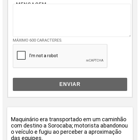
MENSAGEM
MÁXIMO 600 CARACTERES.
ENVIAR
Maquinário era transportado em um caminhão
com destino a Sorocaba; motorista abandonou
o veículo e fugiu ao perceber a aproximação
das equipes.