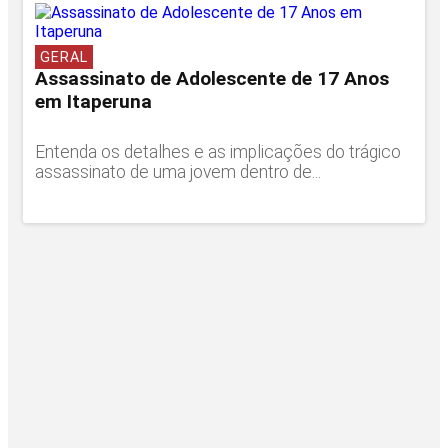
GERAL
Assassinato de Adolescente de 17 Anos
em Itaperuna
Entenda os detalhes e as implicações do trágico
assassinato de uma jovem dentro de...