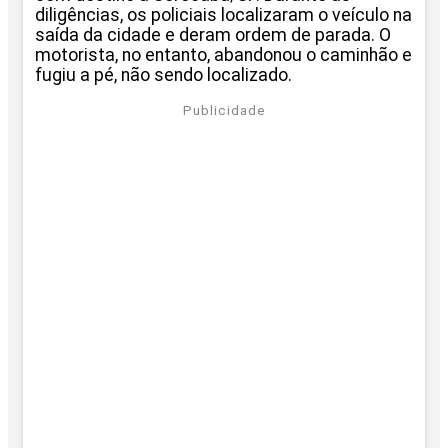
diligências, os policiais localizaram o veículo na
saída da cidade e deram ordem de parada. O
motorista, no entanto, abandonou o caminhão e
fugiu a pé, não sendo localizado.
Publicidade