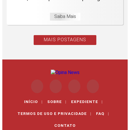
Saiba Mais
MAIS POSTAGENS
INÍCIO
|
SOBRE
|
EXPEDIENTE
|
TERMOS DE USO E PRIVACIDADE
|
FAQ
|
CONTATO