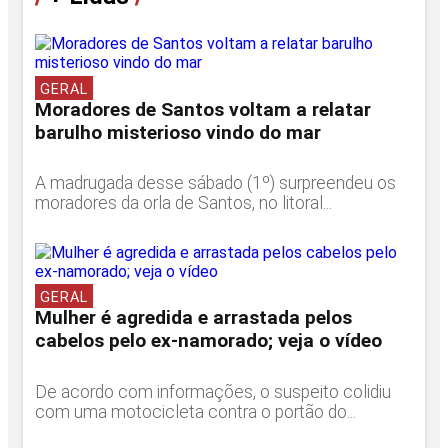
GERAL
Moradores de Santos voltam a relatar
barulho misterioso vindo do mar
A madrugada desse sábado (1º) surpreendeu os
moradores da orla de Santos, no litoral...
GERAL
Mulher é agredida e arrastada pelos
cabelos pelo ex-namorado; veja o vídeo
De acordo com informações, o suspeito colidiu
com uma motocicleta contra o portão do...