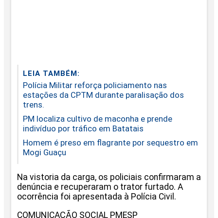
LEIA TAMBÉM:
Polícia Militar reforça policiamento nas
estações da CPTM durante paralisação dos
trens.
PM localiza cultivo de maconha e prende
indivíduo por tráfico em Batatais
Homem é preso em flagrante por sequestro em
Mogi Guaçu
Na vistoria da carga, os policiais confirmaram a
denúncia e recuperaram o trator furtado. A
ocorrência foi apresentada à Polícia Civil.
COMUNICAÇÃO SOCIAL PMESP