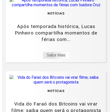
NOTÍCIAS
Após temporada histórica, Lucas
Pinheiro compartilha momentos de
férias com...
Saiba Mais
NOTÍCIAS
Vida do Faraó dos Bitcoins vai virar
filme; saiba quem será o protagonista