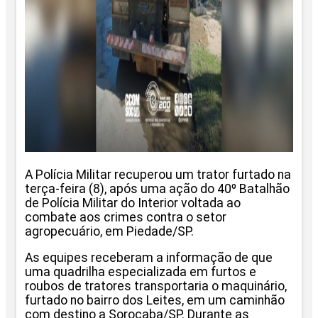
A Polícia Militar recuperou um trator furtado na
terça-feira (8), após uma ação do 40º Batalhão
de Polícia Militar do Interior voltada ao
combate aos crimes contra o setor
agropecuário, em Piedade/SP.
As equipes receberam a informação de que
uma quadrilha especializada em furtos e
roubos de tratores transportaria o maquinário,
furtado no bairro dos Leites, em um caminhão
com destino a Sorocaba/SP. Durante as