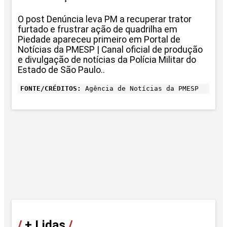
O post Denúncia leva PM a recuperar trator
furtado e frustrar ação de quadrilha em
Piedade apareceu primeiro em Portal de
Notícias da PMESP | Canal oficial de produção
e divulgação de notícias da Polícia Militar do
Estado de São Paulo..
FONTE/CRÉDITOS:
Agência de Notícias da PMESP
/
+ Lidas
/