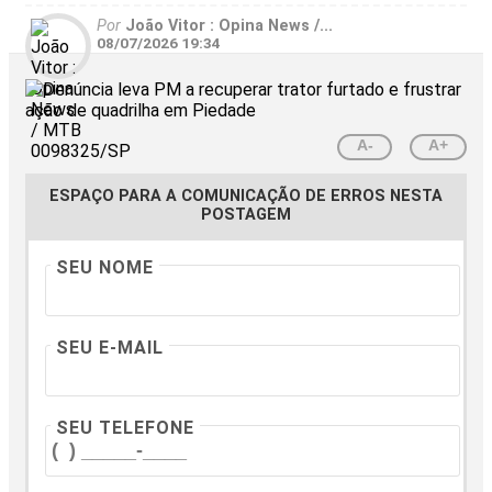
Por
João Vitor : Opina News /...
08/07/2026 19:34
A-
A+
ESPAÇO PARA A COMUNICAÇÃO DE ERROS NESTA
POSTAGEM
SEU NOME
SEU E-MAIL
SEU TELEFONE