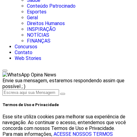
Saúde
Conteúdo Patrocinado
Esportes
Geral
Direitos Humanos
INSPIRAÇÃO
NOTÍCIAS
FINANÇAS
Concursos
Contato
Web Stories
Opina News
Envie sua mensagem, estaremos respondendo assim que
possível ; )
Termos de Uso e Privacidade
Esse site utiliza cookies para melhorar sua experiência de
navegação. Ao continuar o acesso, entendemos que você
concorda com nossos Termos de Uso e Privacidade.
Para mais informações,
ACESSE NOSSOS TERMOS