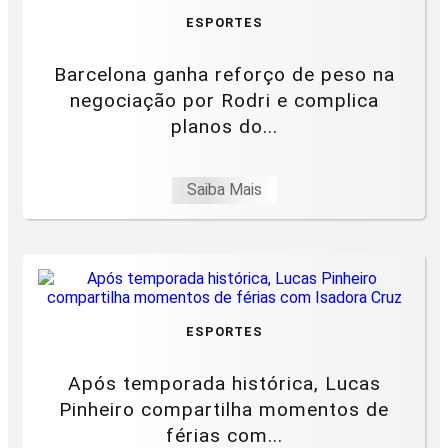
ESPORTES
Barcelona ganha reforço de peso na
negociação por Rodri e complica
planos do...
Saiba Mais
ESPORTES
Após temporada histórica, Lucas
Pinheiro compartilha momentos de
férias com...