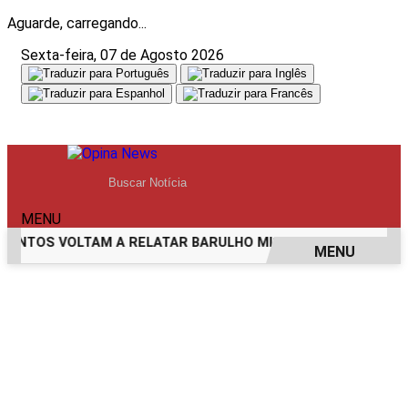
Aguarde, carregando...
Sexta-feira, 07 de Agosto 2026
MENU
NTOS VOLTAM A RELATAR BARULHO MISTERIOSO VINDO DO M
MENU
EM ALTA