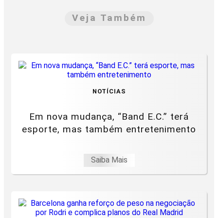
Veja Também
NOTÍCIAS
Em nova mudança, “Band E.C.” terá
esporte, mas também entretenimento
Saiba Mais