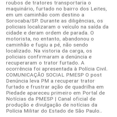
roubos de tratores transportaria o
maquinário, furtado no bairro dos Leites,
em um caminhão com destino a
Sorocaba/SP. Durante as diligências, os
policiais localizaram o veículo na saída da
cidade e deram ordem de parada. O
motorista, no entanto, abandonou o
caminhão e fugiu a pé, não sendo
localizado. Na vistoria da carga, os
policiais confirmaram a denúncia e
recuperaram o trator furtado. A
ocorrência foi apresentada à Polícia Civil.
COMUNICAÇÃO SOCIAL PMESP O post
Denúncia leva PM a recuperar trator
furtado e frustrar ação de quadrilha em
Piedade apareceu primeiro em Portal de
Notícias da PMESP | Canal oficial de
produção e divulgação de notícias da
Polícia Militar do Estado de São Paulo..