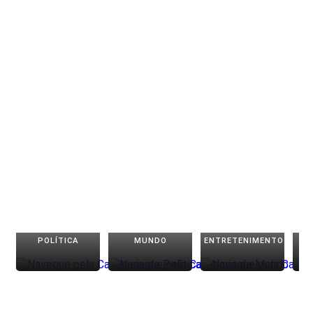
POLÍTICA
MUNDO
ENTRETENIMENTO