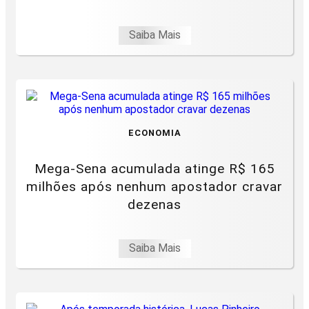
Saiba Mais
ECONOMIA
Mega-Sena acumulada atinge R$ 165
milhões após nenhum apostador cravar
dezenas
Saiba Mais