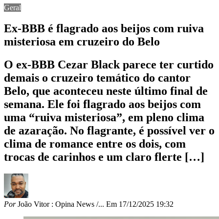
Geral
Ex-BBB é flagrado aos beijos com ruiva
misteriosa em cruzeiro do Belo
O ex-BBB Cezar Black parece ter curtido
demais o cruzeiro temático do cantor
Belo, que aconteceu neste último final de
semana. Ele foi flagrado aos beijos com
uma “ruiva misteriosa”, em pleno clima
de azaração. No flagrante, é possível ver o
clima de romance entre os dois, com
trocas de carinhos e um claro flerte […]
Por
João Vitor : Opina News /...
Em
17/12/2025 19:32