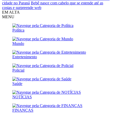
cidade no Paraná
Bebê nasce com cabelo que se estende até as
costas e surpreende web
EM ALTA
MENU
Política
Mundo
Entretenimento
Policial
Saúde
NOTÍCIAS
FINANÇAS