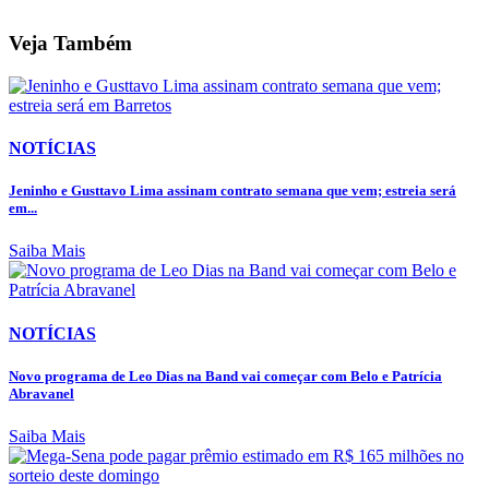
Veja Também
NOTÍCIAS
Jeninho e Gusttavo Lima assinam contrato semana que vem; estreia será
em...
Saiba Mais
NOTÍCIAS
Novo programa de Leo Dias na Band vai começar com Belo e Patrícia
Abravanel
Saiba Mais