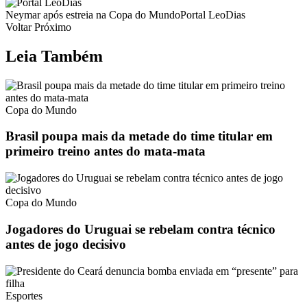
Neymar após estreia na Copa do MundoPortal LeoDias
Voltar Próximo
Leia Também
Copa do Mundo
Brasil poupa mais da metade do time titular em
primeiro treino antes do mata-mata
Copa do Mundo
Jogadores do Uruguai se rebelam contra técnico
antes de jogo decisivo
Esportes