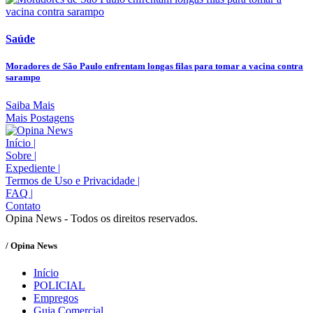
Saúde
Moradores de São Paulo enfrentam longas filas para tomar a vacina contra
sarampo
Saiba Mais
Mais Postagens
Início
|
Sobre
|
Expediente
|
Termos de Uso e Privacidade
|
FAQ
|
Contato
Opina News - Todos os direitos reservados.
/ Opina News
Início
POLICIAL
Empregos
Guia Comercial