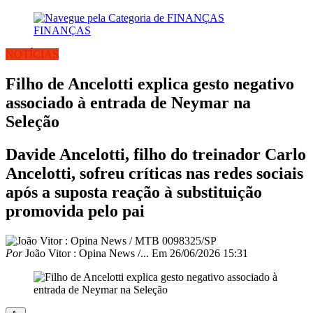
FINANÇAS
NOTÍCIAS
Filho de Ancelotti explica gesto negativo
associado à entrada de Neymar na
Seleção
Davide Ancelotti, filho do treinador Carlo
Ancelotti, sofreu críticas nas redes sociais
após a suposta reação à substituição
promovida pelo pai
Por
João Vitor : Opina News /...
Em
26/06/2026 15:31