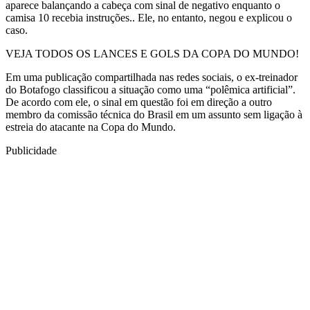
aparece balançando a cabeça com sinal de negativo enquanto o
camisa 10 recebia instruções.. Ele, no entanto, negou e explicou o
caso.
VEJA TODOS OS LANCES E GOLS DA COPA DO MUNDO!
Em uma publicação compartilhada nas redes sociais, o ex-treinador
do Botafogo classificou a situação como uma “polêmica artificial”.
De acordo com ele, o sinal em questão foi em direção a outro
membro da comissão técnica do Brasil em um assunto sem ligação à
estreia do atacante na Copa do Mundo.
Publicidade