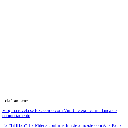
Leia Também:
Virginia revela se fez acordo com Vini Jr. e explica mudança de
comportamento
Ex-“BBB26” Tia Milena confirma fim de amizade com Ana Paula