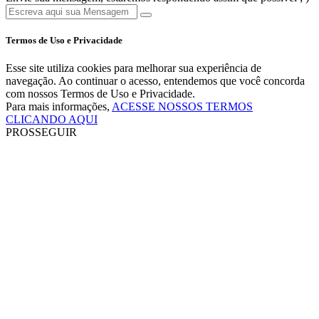
Termos de Uso e Privacidade
Esse site utiliza cookies para melhorar sua experiência de
navegação. Ao continuar o acesso, entendemos que você concorda
com nossos Termos de Uso e Privacidade.
Para mais informações,
ACESSE NOSSOS TERMOS
CLICANDO AQUI
PROSSEGUIR