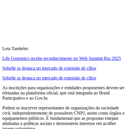
Leia Também:
Life Genomics recebe reconhecimento no Web Summit Rio 2025
Sobelle se destaca no mercado de extensão de cílios
Sobelle se destaca no mercado de extensão de cílios
As inscrições para organizações e entidades proponentes devem ser
efetuadas na plataforma oficial, que está integrada ao Brasil
Participativo e ao Gov.br.
Podem se inscrever representantes de organizações da sociedade
civil, independentemente de possuírem CNPJ, assim como órgãos e
equipamentos públicos. É fundamental que as propostas estejam
alinhadas a políticas sociais e demonstrem interesse em acolher
jovens voluntários.