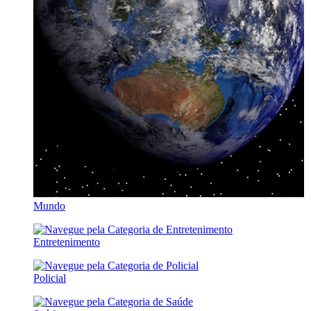
Mundo
Entretenimento
Policial