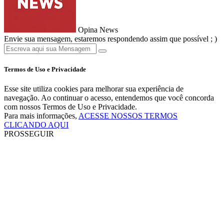
Opina News
Envie sua mensagem, estaremos respondendo assim que possível ; )
Termos de Uso e Privacidade
Esse site utiliza cookies para melhorar sua experiência de
navegação. Ao continuar o acesso, entendemos que você concorda
com nossos Termos de Uso e Privacidade.
Para mais informações,
ACESSE NOSSOS TERMOS
CLICANDO AQUI
PROSSEGUIR