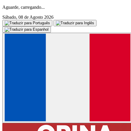
Aguarde, carregando...
Sábado, 08 de Agosto 2026