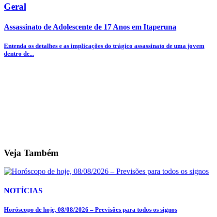
Geral
Assassinato de Adolescente de 17 Anos em Itaperuna
Entenda os detalhes e as implicações do trágico assassinato de uma jovem
dentro de...
Veja Também
NOTÍCIAS
Horóscopo de hoje, 08/08/2026 – Previsões para todos os signos