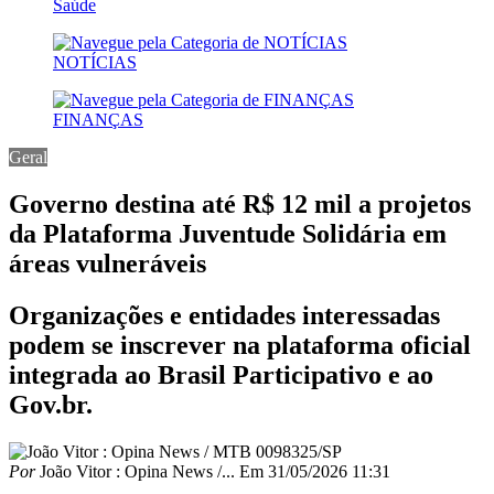
Saúde
NOTÍCIAS
FINANÇAS
Geral
Governo destina até R$ 12 mil a projetos
da Plataforma Juventude Solidária em
áreas vulneráveis
Organizações e entidades interessadas
podem se inscrever na plataforma oficial
integrada ao Brasil Participativo e ao
Gov.br.
Por
João Vitor : Opina News /...
Em
31/05/2026 11:31