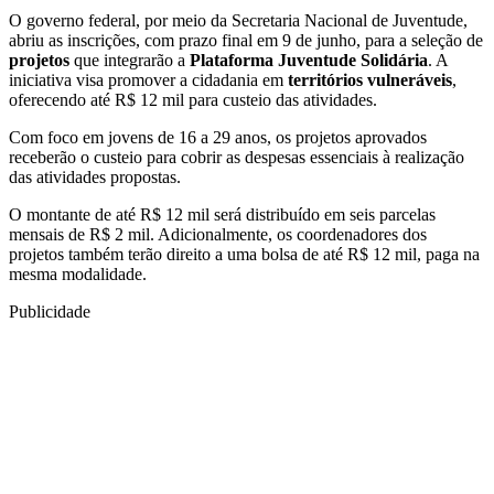
O governo federal, por meio da Secretaria Nacional de Juventude,
abriu as inscrições, com prazo final em 9 de junho, para a seleção de
projetos
que integrarão a
Plataforma Juventude Solidária
. A
iniciativa visa promover a cidadania em
territórios vulneráveis
,
oferecendo até R$ 12 mil para custeio das atividades.
Com foco em jovens de 16 a 29 anos, os projetos aprovados
receberão o custeio para cobrir as despesas essenciais à realização
das atividades propostas.
O montante de até R$ 12 mil será distribuído em seis parcelas
mensais de R$ 2 mil. Adicionalmente, os coordenadores dos
projetos também terão direito a uma bolsa de até R$ 12 mil, paga na
mesma modalidade.
Publicidade