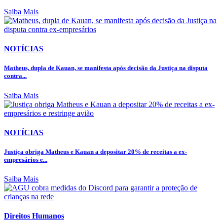
Saiba Mais
NOTÍCIAS
Matheus, dupla de Kauan, se manifesta após decisão da Justiça na disputa
contra...
Saiba Mais
NOTÍCIAS
Justiça obriga Matheus e Kauan a depositar 20% de receitas a ex-
empresários e...
Saiba Mais
Direitos Humanos