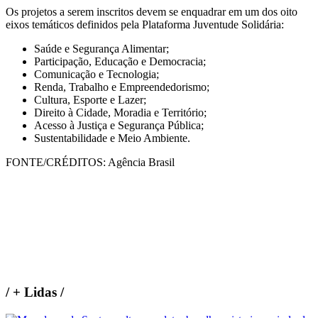
Os projetos a serem inscritos devem se enquadrar em um dos oito
eixos temáticos definidos pela Plataforma Juventude Solidária:
Saúde e Segurança Alimentar;
Participação, Educação e Democracia;
Comunicação e Tecnologia;
Renda, Trabalho e Empreendedorismo;
Cultura, Esporte e Lazer;
Direito à Cidade, Moradia e Território;
Acesso à Justiça e Segurança Pública;
Sustentabilidade e Meio Ambiente.
FONTE/CRÉDITOS:
Agência Brasil
/
+ Lidas
/