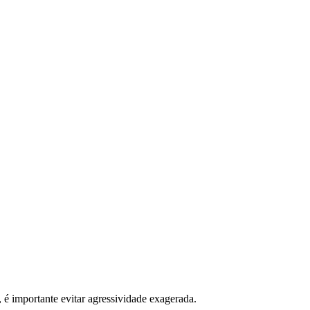
, é importante evitar agressividade exagerada.