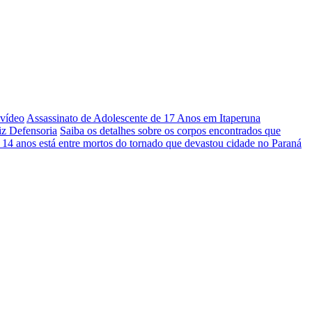
 vídeo
Assassinato de Adolescente de 17 Anos em Itaperuna
iz Defensoria
Saiba os detalhes sobre os corpos encontrados que
 14 anos está entre mortos do tornado que devastou cidade no Paraná