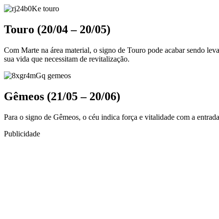
Touro (20/04 – 20/05)
Com Marte na área material, o signo de Touro pode acabar sendo levado
sua vida que necessitam de revitalização.
Gêmeos (21/05 – 20/06)
Para o signo de Gêmeos, o céu indica força e vitalidade com a entrad
Publicidade