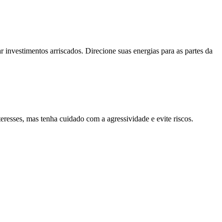
r investimentos arriscados. Direcione suas energias para as partes da
resses, mas tenha cuidado com a agressividade e evite riscos.