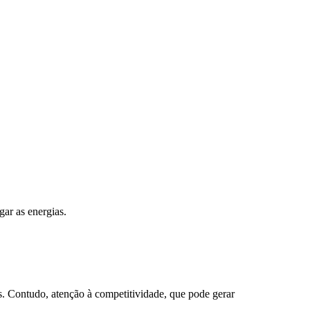
ar as energias.
s. Contudo, atenção à competitividade, que pode gerar