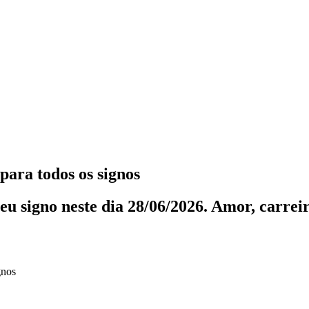
para todos os signos
eu signo neste dia 28/06/2026. Amor, carreir