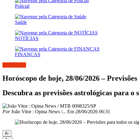
Policial
Saúde
NOTÍCIAS
FINANÇAS
NOTÍCIAS
Horóscopo de hoje, 28/06/2026 – Previsões 
Descubra as previsões astrológicas para o s
Por
João Vitor : Opina News /...
Em
28/06/2026 06:31
A-