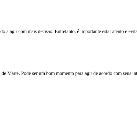
 a agir com mais decisão. Entretanto, é importante estar atento e evita
a de Marte. Pode ser um bom momento para agir de acordo com seus inte