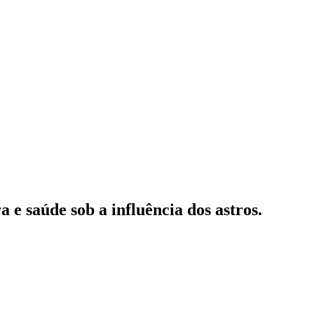
a e saúde sob a influência dos astros.