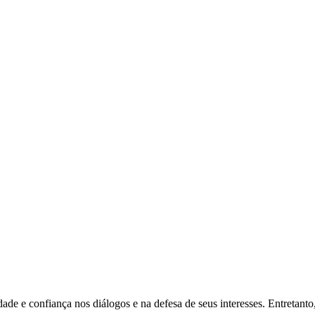
ade e confiança nos diálogos e na defesa de seus interesses. Entretanto