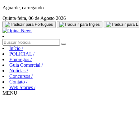
Aguarde, carregando...
Quinta-feira, 06 de Agosto 2026
Início
/
POLICIAL
/
Empregos
/
Guia Comercial
/
Notícias
/
Concursos
/
Contato
/
Web Stories
/
MENU