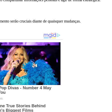
amento serão cruciais diante de quaisquer mudanças.