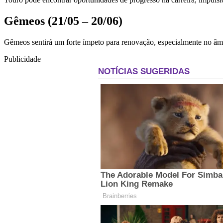
Gêmeos (21/05 – 20/06)
Gêmeos sentirá um forte ímpeto para renovação, especialmente no âmbi
Publicidade