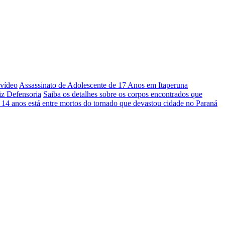
 vídeo
Assassinato de Adolescente de 17 Anos em Itaperuna
iz Defensoria
Saiba os detalhes sobre os corpos encontrados que
 14 anos está entre mortos do tornado que devastou cidade no Paraná