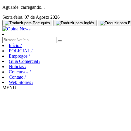
Aguarde, carregando...
Sexta-feira, 07 de Agosto 2026
Início
/
POLICIAL
/
Empregos
/
Guia Comercial
/
Notícias
/
Concursos
/
Contato
/
Web Stories
/
MENU