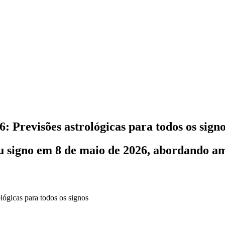
: Previsões astrológicas para todos os sign
eu signo em 8 de maio de 2026, abordando am