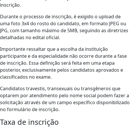
inscrição.
Durante o processo de inscrição, é exigido o upload de
uma foto 3x4 do rosto do candidato, em formato JPEG ou
JPG, com tamanho máximo de 5MB, seguindo as diretrizes
detalhadas no edital oficial.
Importante ressaltar que a escolha da instituição
participante e da especialidade não ocorre durante a fase
de inscrição. Essa definição será feita em uma etapa
posterior, exclusivamente pelos candidatos aprovados e
classificados no exame.
Candidatos travestis, transexuais ou transgêneros que
optarem por atendimento pelo nome social podem fazer a
solicitação através de um campo específico disponibilizado
no formulário de inscrição.
Taxa de inscrição