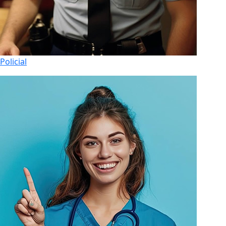
Policial