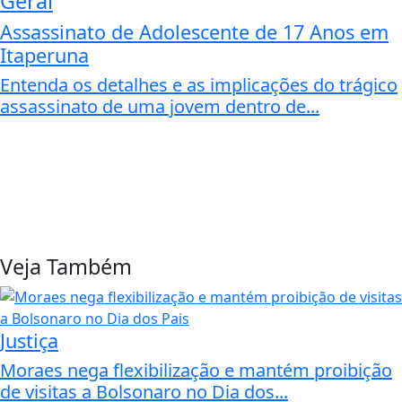
Geral
Assassinato de Adolescente de 17 Anos em
Itaperuna
Entenda os detalhes e as implicações do trágico
assassinato de uma jovem dentro de...
Veja Também
Justiça
Moraes nega flexibilização e mantém proibição
de visitas a Bolsonaro no Dia dos...