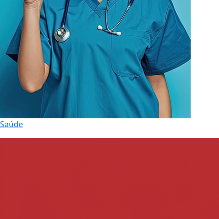
Saúde