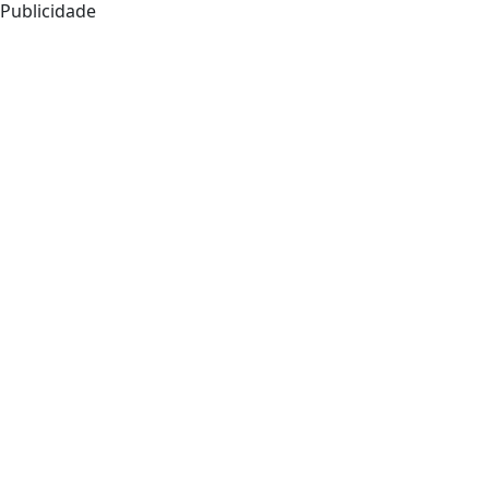
Publicidade