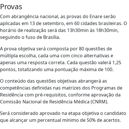
Provas
Com abrangência nacional, as provas do Enare serão
aplicadas em 13 de setembro, em 60 cidades brasileiras. O
horário de realização será das 13h30min às 18h30min,
seguindo o fuso de Brasília.
A prova objetiva será composta por 80 questões de
múltipla escolha, cada uma com cinco alternativas e
apenas uma resposta correta. Cada questão valerá 1,25
pontos, totalizando uma pontuação máxima de 100.
O conteúdo das questões objetivas abrangerá as
competências definidas nas matrizes dos Programas de
Residência com pré-requisitos, conforme aprovação da
Comissão Nacional de Residência Médica (CNRM).
Será considerado aprovado na etapa objetiva o candidato
que alcançar um percentual mínimo de 50% de acertos.