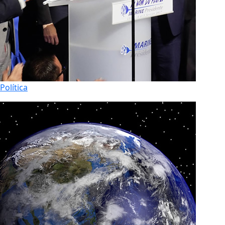
Política