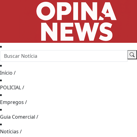
Início
/
POLICIAL
/
Empregos
/
Guia Comercial
/
Notícias
/