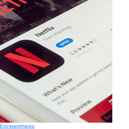
Entretenimento