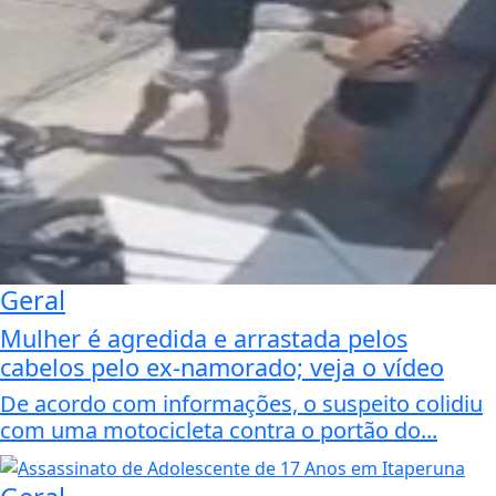
Geral
Mulher é agredida e arrastada pelos
cabelos pelo ex-namorado; veja o vídeo
De acordo com informações, o suspeito colidiu
com uma motocicleta contra o portão do...