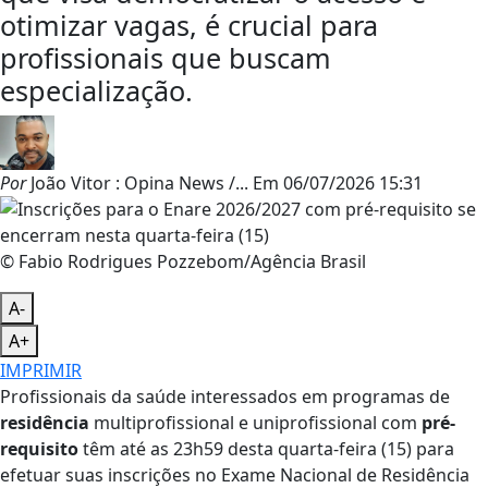
otimizar vagas, é crucial para
profissionais que buscam
especialização.
Por
João Vitor : Opina News /...
Em
06/07/2026 15:31
© Fabio Rodrigues Pozzebom/Agência Brasil
A-
A+
IMPRIMIR
Profissionais da saúde interessados em programas de
residência
multiprofissional e uniprofissional com
pré-
requisito
têm até as 23h59 desta quarta-feira (15) para
efetuar suas inscrições no Exame Nacional de Residência