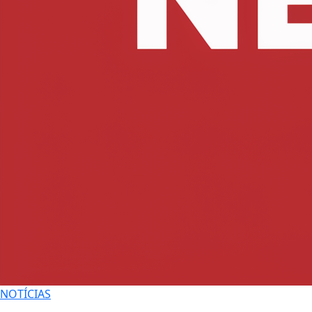
NOTÍCIAS