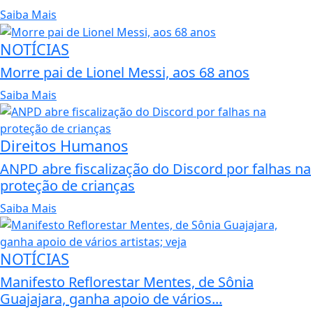
Saiba Mais
NOTÍCIAS
Morre pai de Lionel Messi, aos 68 anos
Saiba Mais
Direitos Humanos
ANPD abre fiscalização do Discord por falhas na
proteção de crianças
Saiba Mais
NOTÍCIAS
Manifesto Reflorestar Mentes, de Sônia
Guajajara, ganha apoio de vários...