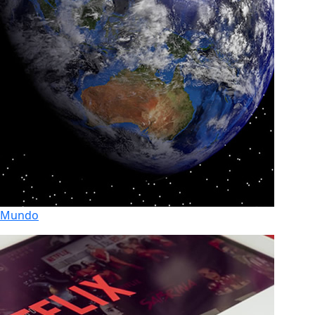
Mundo