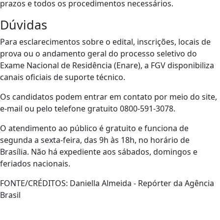
prazos e todos os procedimentos necessários.
Dúvidas
Para esclarecimentos sobre o edital, inscrições, locais de
prova ou o andamento geral do processo seletivo do
Exame Nacional de Residência (Enare), a FGV disponibiliza
canais oficiais de suporte técnico.
Os candidatos podem entrar em contato por meio do site,
e-mail ou pelo telefone gratuito 0800-591-3078.
O atendimento ao público é gratuito e funciona de
segunda a sexta-feira, das 9h às 18h, no horário de
Brasília. Não há expediente aos sábados, domingos e
feriados nacionais.
FONTE/CRÉDITOS:
Daniella Almeida - Repórter da Agência
Brasil