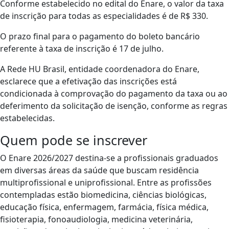
Conforme estabelecido no edital do Enare, o valor da taxa
de inscrição para todas as especialidades é de R$ 330.
O prazo final para o pagamento do boleto bancário
referente à taxa de inscrição é 17 de julho.
A Rede HU Brasil, entidade coordenadora do Enare,
esclarece que a efetivação das inscrições está
condicionada à comprovação do pagamento da taxa ou ao
deferimento da solicitação de isenção, conforme as regras
estabelecidas.
Quem pode se inscrever
O Enare 2026/2027 destina-se a profissionais graduados
em diversas áreas da saúde que buscam residência
multiprofissional e uniprofissional. Entre as profissões
contempladas estão biomedicina, ciências biológicas,
educação física, enfermagem, farmácia, física médica,
fisioterapia, fonoaudiologia, medicina veterinária,