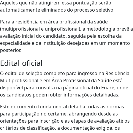
Aqueles que não atingirem essa pontuação serão
automaticamente eliminados do processo seletivo.
Para a residência em área profissional da saúde
(multiprofissional e uniprofissional), a metodologia prevê a
avaliação inicial do candidato, seguida pela escolha da
especialidade e da instituição desejadas em um momento
posterior.
Edital oficial
O edital de seleção completo para ingresso na Residência
Multiprofissional e em Área Profissional da Saúde está
disponível para consulta na página oficial do Enare, onde
os candidatos podem obter informações detalhadas.
Este documento fundamental detalha todas as normas
para participação no certame, abrangendo desde as
orientações para inscrição e as etapas de avaliação até os
critérios de classificação, a documentação exigida, os