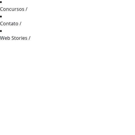
Concursos
/
Contato
/
Web Stories
/