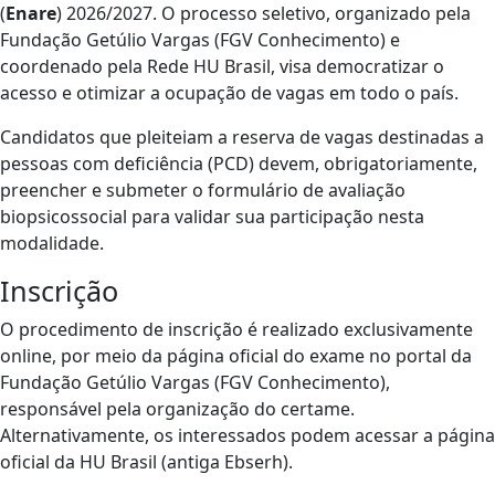
(
Enare
) 2026/2027. O processo seletivo, organizado pela
Fundação Getúlio Vargas (FGV Conhecimento) e
coordenado pela Rede HU Brasil, visa democratizar o
acesso e otimizar a ocupação de vagas em todo o país.
Candidatos que pleiteiam a reserva de vagas destinadas a
pessoas com deficiência (PCD) devem, obrigatoriamente,
preencher e submeter o formulário de avaliação
biopsicossocial para validar sua participação nesta
modalidade.
Inscrição
O procedimento de inscrição é realizado exclusivamente
online, por meio da página oficial do exame no portal da
Fundação Getúlio Vargas (FGV Conhecimento),
responsável pela organização do certame.
Alternativamente, os interessados podem acessar a página
oficial da HU Brasil (antiga Ebserh).