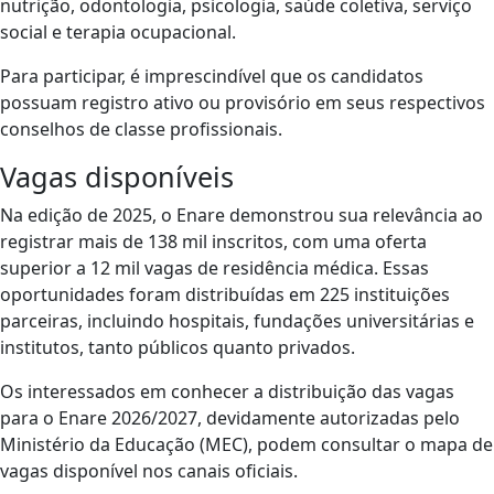
nutrição, odontologia, psicologia, saúde coletiva, serviço
social e terapia ocupacional.
Para participar, é imprescindível que os candidatos
possuam registro ativo ou provisório em seus respectivos
conselhos de classe profissionais.
Vagas disponíveis
Na edição de 2025, o Enare demonstrou sua relevância ao
registrar mais de 138 mil inscritos, com uma oferta
superior a 12 mil vagas de residência médica. Essas
oportunidades foram distribuídas em 225 instituições
parceiras, incluindo hospitais, fundações universitárias e
institutos, tanto públicos quanto privados.
Os interessados em conhecer a distribuição das vagas
para o Enare 2026/2027, devidamente autorizadas pelo
Ministério da Educação (MEC), podem consultar o mapa de
vagas disponível nos canais oficiais.