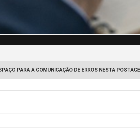
SPAÇO PARA A COMUNICAÇÃO DE ERROS NESTA POSTAG