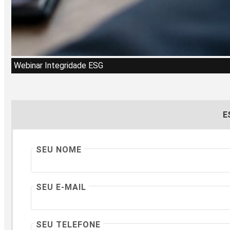
Webinar Integridade ESG
E
SEU NOME
SEU E-MAIL
SEU TELEFONE