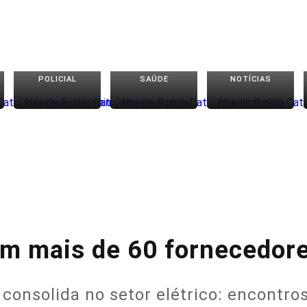
POLICIAL
SAÚDE
NOTÍCIAS
m mais de 60 fornecedor
 consolida no setor elétrico: encontr