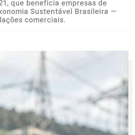
21, que beneficia empresas de
axonomia Sustentável Brasileira —
lações comerciais.