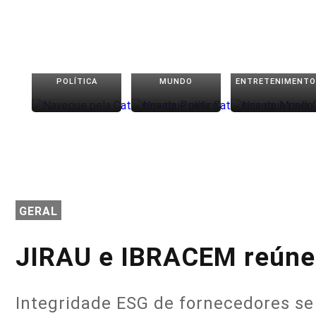
POLÍTICA
MUNDO
ENTRETENIMENTO
GERAL
JIRAU e IBRACEM reúne
Integridade ESG de fornecedores se