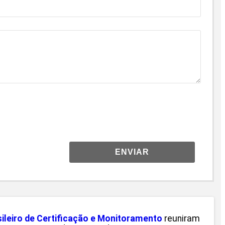
ENVIAR
sileiro de Certificação e Monitoramento
reuniram