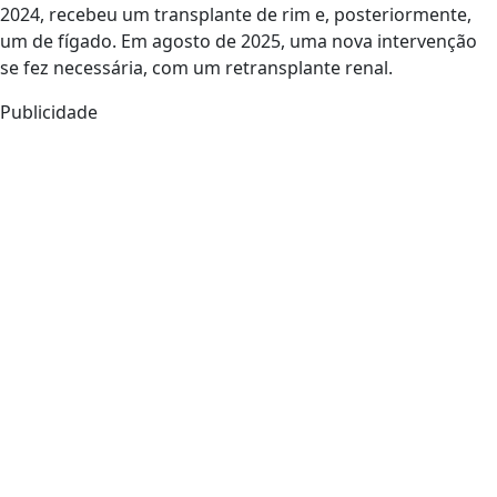
2024, recebeu um transplante de rim e, posteriormente,
um de fígado. Em agosto de 2025, uma nova intervenção
se fez necessária, com um retransplante renal.
Publicidade