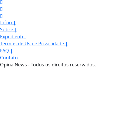
Início
|
Sobre
|
Expediente
|
Termos de Uso e Privacidade
|
FAQ
|
Contato
Opina News - Todos os direitos reservados.