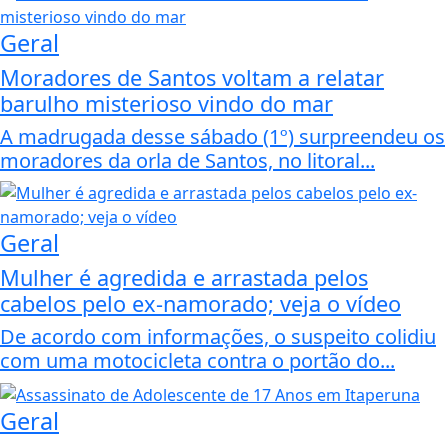
Geral
Moradores de Santos voltam a relatar
barulho misterioso vindo do mar
A madrugada desse sábado (1º) surpreendeu os
moradores da orla de Santos, no litoral...
Geral
Mulher é agredida e arrastada pelos
cabelos pelo ex-namorado; veja o vídeo
De acordo com informações, o suspeito colidiu
com uma motocicleta contra o portão do...
Geral