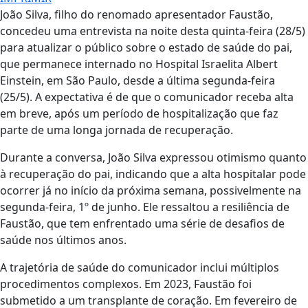
João Silva, filho do renomado apresentador Faustão,
concedeu uma entrevista na noite desta quinta-feira (28/5)
para atualizar o público sobre o estado de saúde do pai,
que permanece internado no Hospital Israelita Albert
Einstein, em São Paulo, desde a última segunda-feira
(25/5). A expectativa é de que o comunicador receba alta
em breve, após um período de hospitalização que faz
parte de uma longa jornada de recuperação.
Durante a conversa, João Silva expressou otimismo quanto
à recuperação do pai, indicando que a alta hospitalar pode
ocorrer já no início da próxima semana, possivelmente na
segunda-feira, 1º de junho. Ele ressaltou a resiliência de
Faustão, que tem enfrentado uma série de desafios de
saúde nos últimos anos.
A trajetória de saúde do comunicador inclui múltiplos
procedimentos complexos. Em 2023, Faustão foi
submetido a um transplante de coração. Em fevereiro de