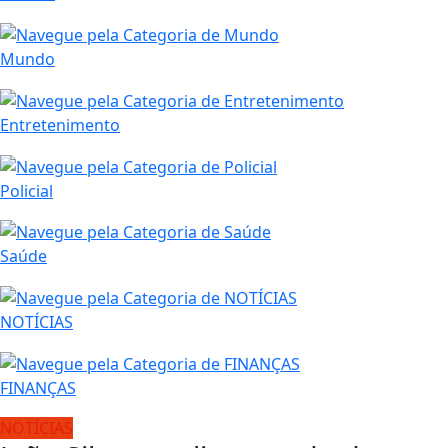
Mundo
Entretenimento
Policial
Saúde
NOTÍCIAS
FINANÇAS
NOTÍCIAS