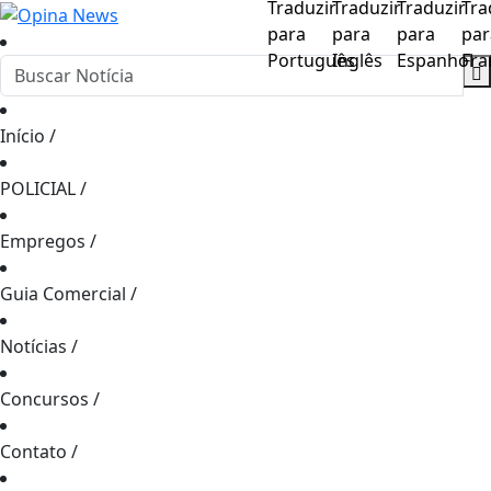
Início
/
POLICIAL
/
Empregos
/
Guia Comercial
/
Notícias
/
Concursos
/
Contato
/