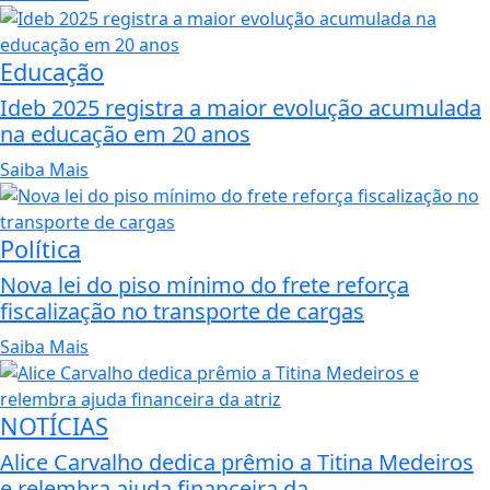
Educação
Ideb 2025 registra a maior evolução acumulada
na educação em 20 anos
Saiba Mais
Política
Nova lei do piso mínimo do frete reforça
fiscalização no transporte de cargas
Saiba Mais
NOTÍCIAS
Alice Carvalho dedica prêmio a Titina Medeiros
e relembra ajuda financeira da...