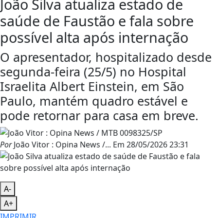
João Silva atualiza estado de
saúde de Faustão e fala sobre
possível alta após internação
O apresentador, hospitalizado desde
segunda-feira (25/5) no Hospital
Israelita Albert Einstein, em São
Paulo, mantém quadro estável e
pode retornar para casa em breve.
Por
João Vitor : Opina News /...
Em
28/05/2026 23:31
A-
A+
IMPRIMIR