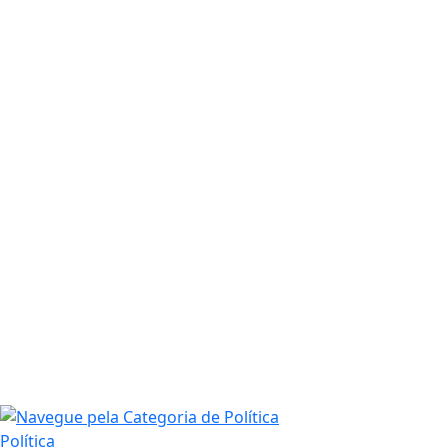
Política