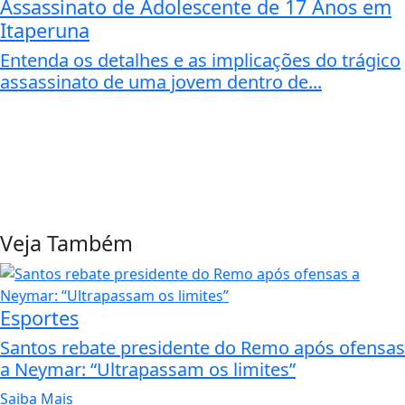
Assassinato de Adolescente de 17 Anos em
Itaperuna
Entenda os detalhes e as implicações do trágico
assassinato de uma jovem dentro de...
Veja Também
Esportes
Santos rebate presidente do Remo após ofensas
a Neymar: “Ultrapassam os limites”
Saiba Mais