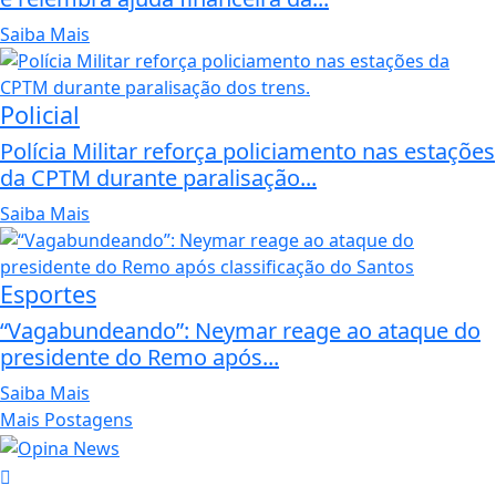
Saiba Mais
Policial
Polícia Militar reforça policiamento nas estações
da CPTM durante paralisação...
Saiba Mais
Esportes
“Vagabundeando”: Neymar reage ao ataque do
presidente do Remo após...
Saiba Mais
Mais Postagens