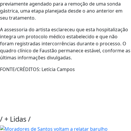
previamente agendado para a remoção de uma sonda
gástrica, uma etapa planejada desde o ano anterior em
seu tratamento.
A assessoria do artista esclareceu que esta hospitalização
integra um protocolo médico estabelecido e que não
foram registradas intercorrências durante o processo. O
quadro clínico de Faustão permanece estável, conforme as
últimas informações divulgadas.
FONTE/CRÉDITOS:
Letícia Campos
/
+ Lidas
/