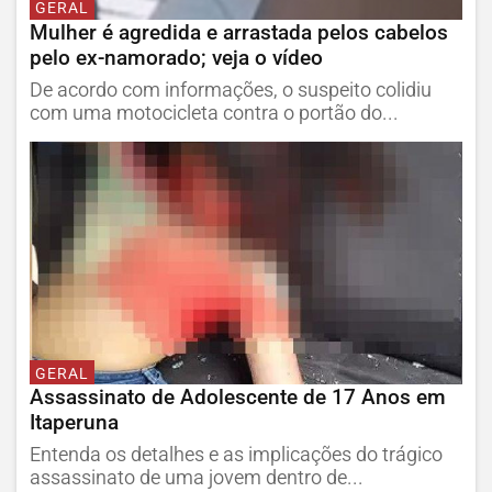
GERAL
Mulher é agredida e arrastada pelos cabelos
pelo ex-namorado; veja o vídeo
De acordo com informações, o suspeito colidiu
com uma motocicleta contra o portão do...
GERAL
Assassinato de Adolescente de 17 Anos em
Itaperuna
Entenda os detalhes e as implicações do trágico
assassinato de uma jovem dentro de...