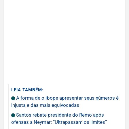
LEIA TAMBÉM:
A forma de o Ibope apresentar seus números é
injusta e das mais equivocadas
Santos rebate presidente do Remo após
ofensas a Neymar: “Ultrapassam os limites”