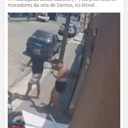
moradores da orla de Santos, no litoral...