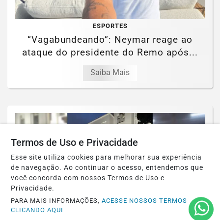
ESPORTES
“Vagabundeando”: Neymar reage ao
ataque do presidente do Remo após...
Saiba Mais
Termos de Uso e Privacidade
Esse site utiliza cookies para melhorar sua experiência
de navegação. Ao continuar o acesso, entendemos que
você concorda com nossos Termos de Uso e
Privacidade.
PARA MAIS INFORMAÇÕES,
ACESSE NOSSOS TERMOS
CLICANDO AQUI