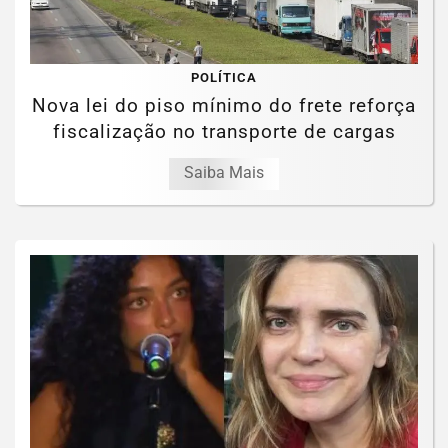
POLÍTICA
Nova lei do piso mínimo do frete reforça
fiscalização no transporte de cargas
Saiba Mais