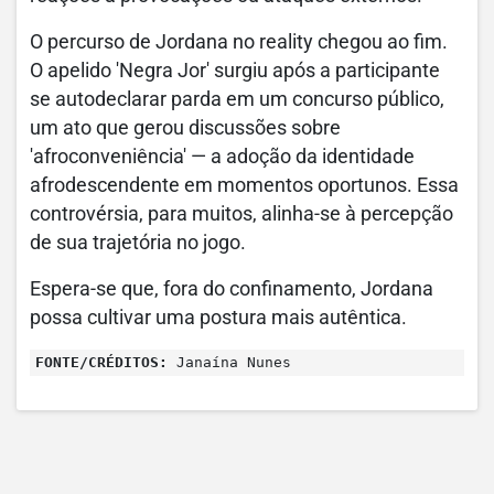
O percurso de Jordana no reality chegou ao fim.
O apelido 'Negra Jor' surgiu após a participante
se autodeclarar parda em um concurso público,
um ato que gerou discussões sobre
'afroconveniência' — a adoção da identidade
afrodescendente em momentos oportunos. Essa
controvérsia, para muitos, alinha-se à percepção
de sua trajetória no jogo.
Espera-se que, fora do confinamento, Jordana
possa cultivar uma postura mais autêntica.
FONTE/CRÉDITOS:
Janaína Nunes