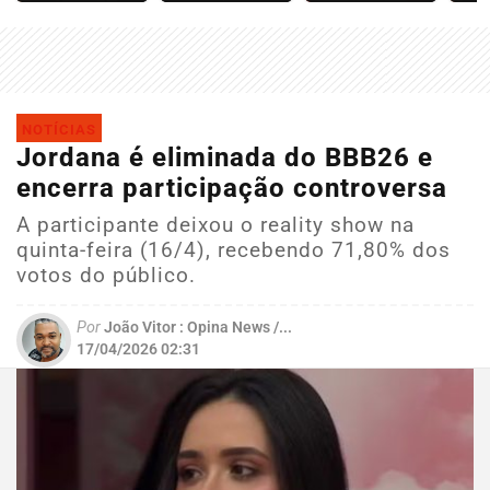
NOTÍCIAS
Jordana é eliminada do BBB26 e
encerra participação controversa
A participante deixou o reality show na
quinta-feira (16/4), recebendo 71,80% dos
votos do público.
Por
João Vitor : Opina News /...
17/04/2026 02:31