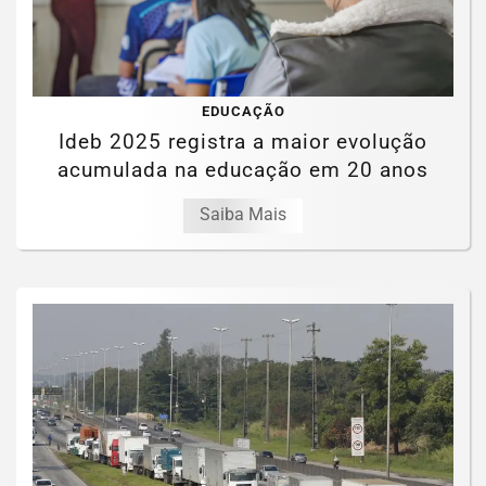
EDUCAÇÃO
Ideb 2025 registra a maior evolução
acumulada na educação em 20 anos
Saiba Mais