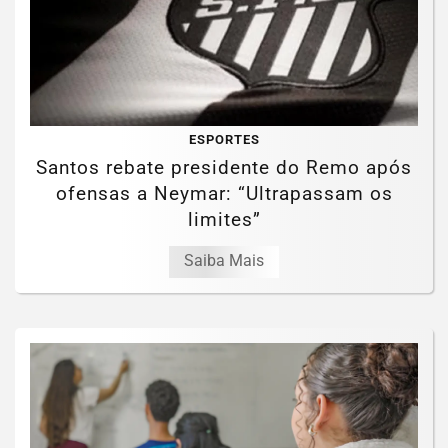
ESPORTES
Santos rebate presidente do Remo após
ofensas a Neymar: “Ultrapassam os
limites”
Saiba Mais