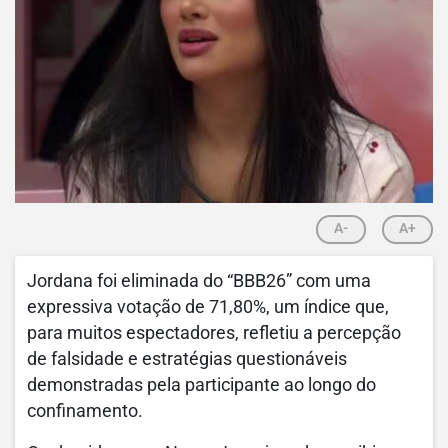
A-
A+
Jordana foi eliminada do “BBB26” com uma
expressiva votação de 71,80%, um índice que,
para muitos espectadores, refletiu a percepção
de falsidade e estratégias questionáveis
demonstradas pela participante ao longo do
confinamento.