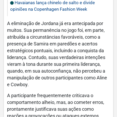
Havaianas lança chinelo de salto e divide
opiniões na Copenhagen Fashion Week
A eliminação de Jordana já era antecipada por
muitos. Sua permanência no jogo foi, em parte,
atribuída a circunstâncias favoráveis, como a
presença de Samira em paredões e acertos
estratégicos pontuais, incluindo a conquista da
liderança. Contudo, suas verdadeiras intenções
vieram à tona durante sua primeira liderança,
quando, em sua autoconfiança, não percebeu a
manipulação de outros participantes como Aline
e Cowboy.
A participante frequentemente criticava o
comportamento alheio, mas, ao cometer erros,
prontamente justificava suas ações como
reações a provocações ou ataques externos.