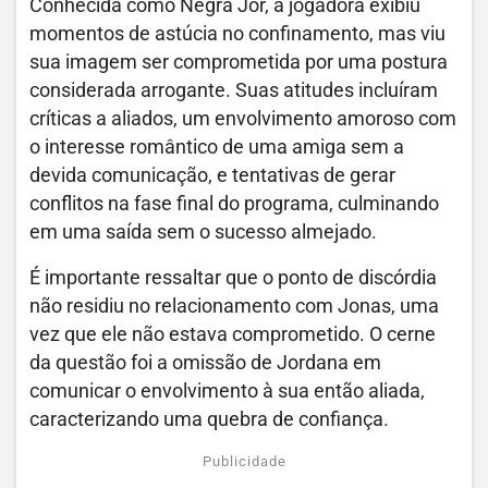
Conhecida como Negra Jor, a jogadora exibiu
momentos de astúcia no confinamento, mas viu
sua imagem ser comprometida por uma postura
considerada arrogante. Suas atitudes incluíram
críticas a aliados, um envolvimento amoroso com
o interesse romântico de uma amiga sem a
devida comunicação, e tentativas de gerar
conflitos na fase final do programa, culminando
em uma saída sem o sucesso almejado.
É importante ressaltar que o ponto de discórdia
não residiu no relacionamento com Jonas, uma
vez que ele não estava comprometido. O cerne
da questão foi a omissão de Jordana em
comunicar o envolvimento à sua então aliada,
caracterizando uma quebra de confiança.
Publicidade