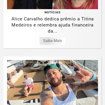
NOTÍCIAS
Alice Carvalho dedica prêmio a Titina
Medeiros e relembra ajuda financeira
da...
Saiba Mais