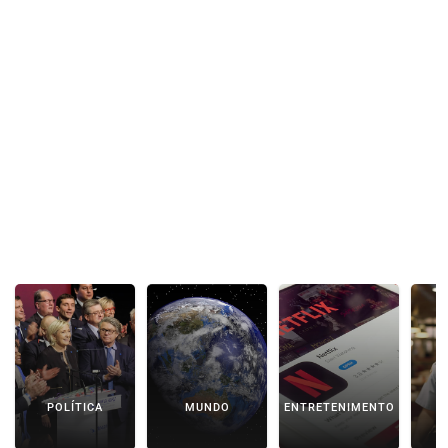
POLÍTICA
MUNDO
ENTRETENIMENTO