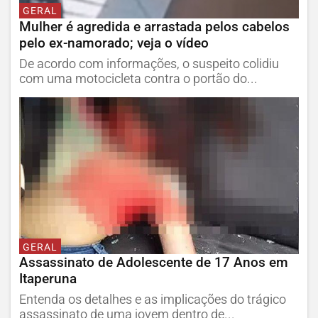
GERAL
Mulher é agredida e arrastada pelos cabelos
pelo ex-namorado; veja o vídeo
De acordo com informações, o suspeito colidiu
com uma motocicleta contra o portão do...
GERAL
Assassinato de Adolescente de 17 Anos em
Itaperuna
Entenda os detalhes e as implicações do trágico
assassinato de uma jovem dentro de...