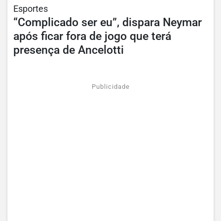
Esportes
“Complicado ser eu”, dispara Neymar
após ficar fora de jogo que terá
presença de Ancelotti
Publicidade