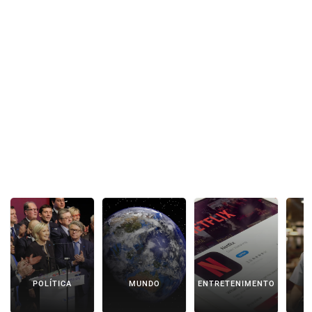
POLÍTICA
MUNDO
ENTRETENIMENTO