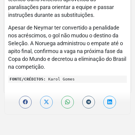
paralisações para orientar a equipe e passar
instruções durante as substituições.
Apesar de Neymar ter convertido a penalidade
nos acréscimos, o gol não mudou o destino da
Seleção. A Noruega administrou o empate até o
apito final, confirmou a vaga na próxima fase da
Copa do Mundo e decretou a eliminação do Brasil
na competição.
FONTE/CRÉDITOS:
Karol Gomes