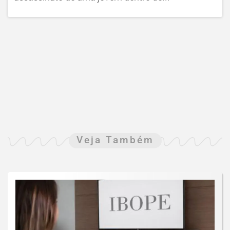
Veja Também