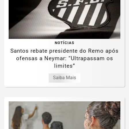
NOTÍCIAS
Santos rebate presidente do Remo após
ofensas a Neymar: “Ultrapassam os
limites”
Saiba Mais