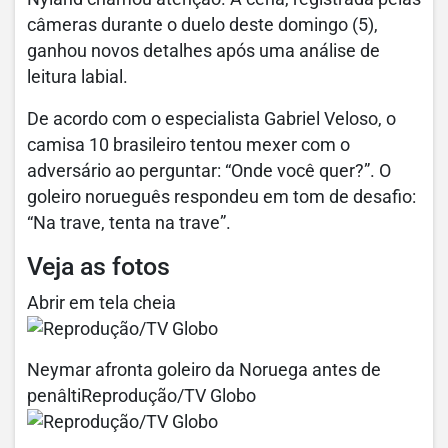
câmeras durante o duelo deste domingo (5),
ganhou novos detalhes após uma análise de
leitura labial.
De acordo com o especialista Gabriel Veloso, o
camisa 10 brasileiro tentou mexer com o
adversário ao perguntar: “Onde você quer?”. O
goleiro norueguês respondeu em tom de desafio:
“Na trave, tenta na trave”.
Veja as fotos
Abrir em tela cheia
Neymar afronta goleiro da Noruega antes de
penâltiReprodução/TV Globo