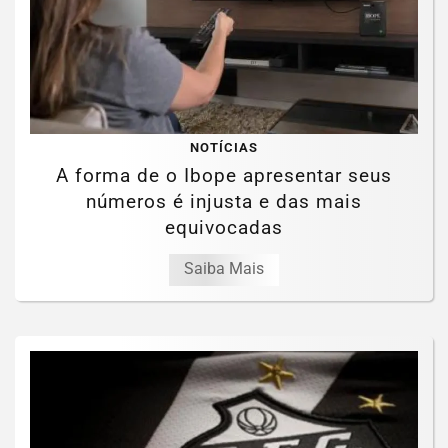
NOTÍCIAS
A forma de o Ibope apresentar seus
números é injusta e das mais
equivocadas
Saiba Mais