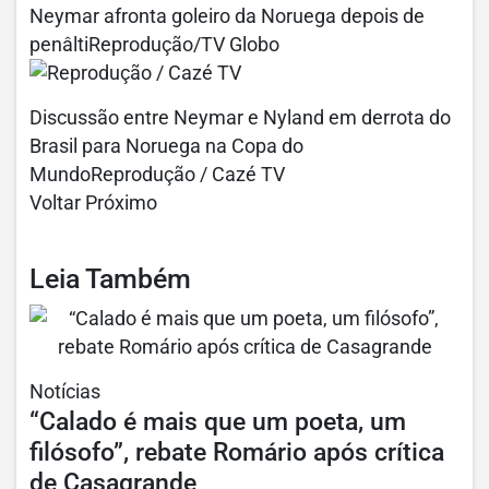
Neymar afronta goleiro da Noruega depois de
penâltiReprodução/TV Globo
Discussão entre Neymar e Nyland em derrota do
Brasil para Noruega na Copa do
MundoReprodução / Cazé TV
Voltar Próximo
Leia Também
Notícias
“Calado é mais que um poeta, um
filósofo”, rebate Romário após crítica
de Casagrande