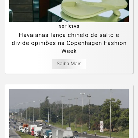
NOTÍCIAS
Havaianas lança chinelo de salto e
divide opiniões na Copenhagen Fashion
Week
Saiba Mais