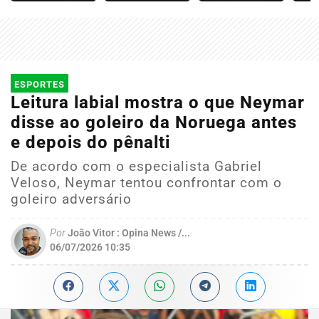
ESPORTES
Leitura labial mostra o que Neymar
disse ao goleiro da Noruega antes
e depois do pênalti
De acordo com o especialista Gabriel
Veloso, Neymar tentou confrontar com o
goleiro adversário
Por
João Vitor : Opina News /...
06/07/2026 10:35