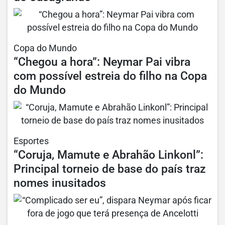
Copa do Mundo
“Chegou a hora”: Neymar Pai vibra
com possível estreia do filho na Copa
do Mundo
Esportes
“Coruja, Mamute e Abrahão Linkonl”:
Principal torneio de base do país traz
nomes inusitados