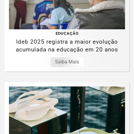
EDUCAÇÃO
Ideb 2025 registra a maior evolução
acumulada na educação em 20 anos
Saiba Mais