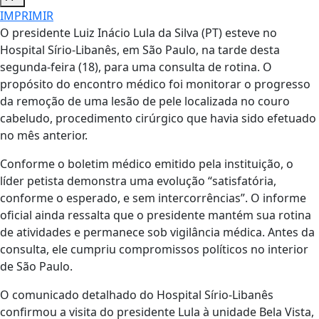
IMPRIMIR
O presidente Luiz Inácio Lula da Silva (PT) esteve no
Hospital Sírio-Libanês, em São Paulo, na tarde desta
segunda-feira (18), para uma consulta de rotina. O
propósito do encontro médico foi monitorar o progresso
da remoção de uma lesão de pele localizada no couro
cabeludo, procedimento cirúrgico que havia sido efetuado
no mês anterior.
Conforme o boletim médico emitido pela instituição, o
líder petista demonstra uma evolução “satisfatória,
conforme o esperado, e sem intercorrências”. O informe
oficial ainda ressalta que o presidente mantém sua rotina
de atividades e permanece sob vigilância médica. Antes da
consulta, ele cumpriu compromissos políticos no interior
de São Paulo.
O comunicado detalhado do Hospital Sírio-Libanês
confirmou a visita do presidente Lula à unidade Bela Vista,