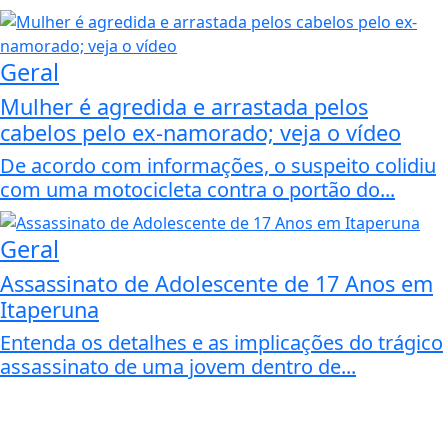
Geral
Mulher é agredida e arrastada pelos
cabelos pelo ex-namorado; veja o vídeo
De acordo com informações, o suspeito colidiu
com uma motocicleta contra o portão do...
Geral
Assassinato de Adolescente de 17 Anos em
Itaperuna
Entenda os detalhes e as implicações do trágico
assassinato de uma jovem dentro de...