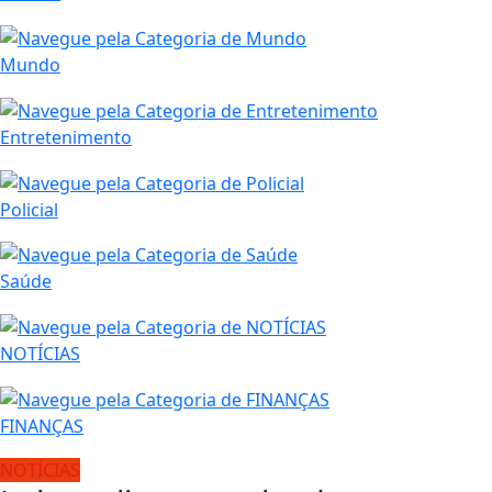
Mundo
Entretenimento
Policial
Saúde
NOTÍCIAS
FINANÇAS
NOTÍCIAS