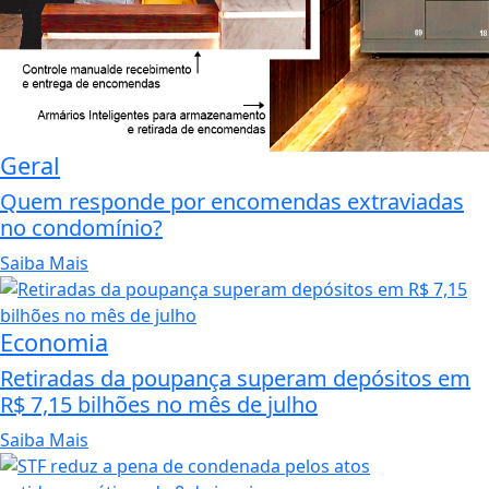
Geral
Quem responde por encomendas extraviadas
no condomínio?
Saiba Mais
Economia
Retiradas da poupança superam depósitos em
R$ 7,15 bilhões no mês de julho
Saiba Mais