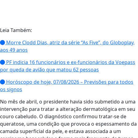
Leia Também:
Morre Clodd Dias, atriz da série “As Five”, do Globoplay,
aos 49 anos
PF indicia 16 funcionários e ex-funcionários da Voepass
por queda de avião que matou 62 pessoas
Horóscopo de hoje, 07/08/2026 – Previsões para todos
os signos
No mês de abril, o presidente havia sido submetido a uma
intervenção para tratar a alteração dermatológica em seu
couro cabeludo. O diagnóstico confirmou tratar-se de
queratose, uma condição que provoca o espessamento da
camada superficial da pele, e estava associada a um