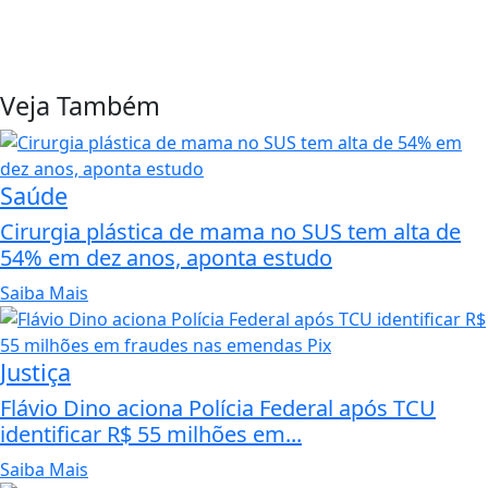
Veja Também
Saúde
Cirurgia plástica de mama no SUS tem alta de
54% em dez anos, aponta estudo
Saiba Mais
Justiça
Flávio Dino aciona Polícia Federal após TCU
identificar R$ 55 milhões em...
Saiba Mais