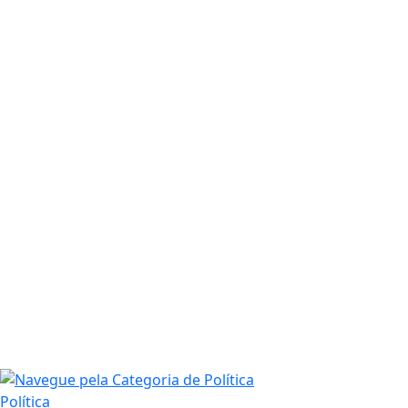
Política