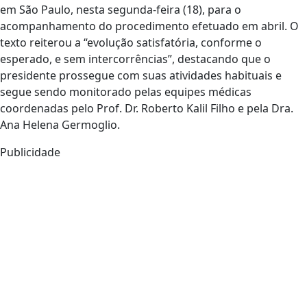
em São Paulo, nesta segunda-feira (18), para o
acompanhamento do procedimento efetuado em abril. O
texto reiterou a “evolução satisfatória, conforme o
esperado, e sem intercorrências”, destacando que o
presidente prossegue com suas atividades habituais e
segue sendo monitorado pelas equipes médicas
coordenadas pelo Prof. Dr. Roberto Kalil Filho e pela Dra.
Ana Helena Germoglio.
Publicidade