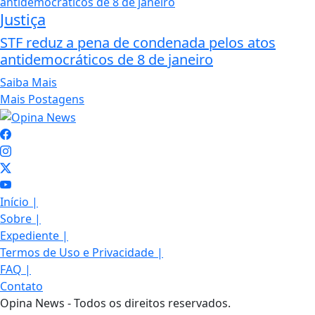
Justiça
STF reduz a pena de condenada pelos atos
antidemocráticos de 8 de janeiro
Saiba Mais
Mais Postagens
Início
|
Sobre
|
Expediente
|
Termos de Uso e Privacidade
|
FAQ
|
Contato
Opina News - Todos os direitos reservados.