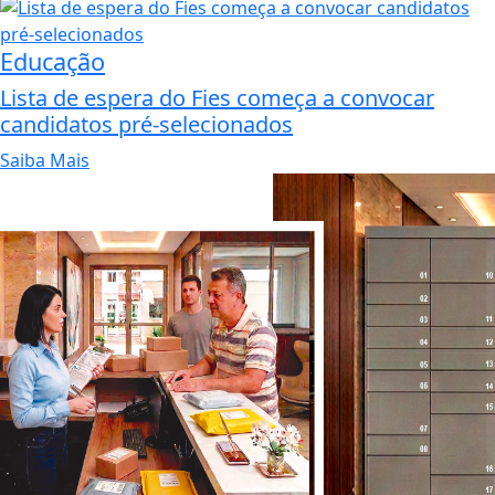
Educação
Lista de espera do Fies começa a convocar
candidatos pré-selecionados
Saiba Mais