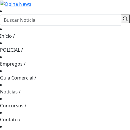
Início
/
POLICIAL
/
Empregos
/
Guia Comercial
/
Notícias
/
Concursos
/
Contato
/