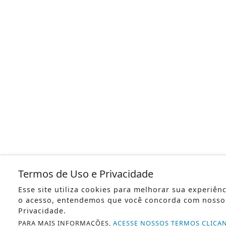
Termos de Uso e Privacidade
Esse site utiliza cookies para melhorar sua experiên
o acesso, entendemos que você concorda com nosso
Privacidade.
PARA MAIS INFORMAÇÕES,
ACESSE NOSSOS TERMOS CLICA