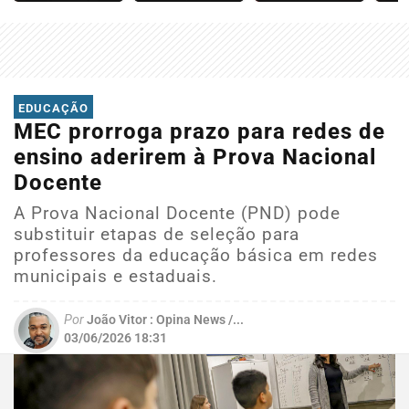
EDUCAÇÃO
MEC prorroga prazo para redes de
ensino aderirem à Prova Nacional
Docente
A Prova Nacional Docente (PND) pode
substituir etapas de seleção para
professores da educação básica em redes
municipais e estaduais.
Por
João Vitor : Opina News /...
03/06/2026 18:31