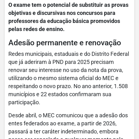
O exame tem o potencial de substituir as provas
objetivas e discursivas nos concursos para
professores da educação básica promovidos
pelas redes de ensino.
Adesão permanente e renovação
Redes municipais, estaduais e do Distrito Federal
que já aderiram à PND para 2025 precisam
renovar seu interesse no uso da nota da prova,
utilizando o mesmo sistema oficial do MEC e
respeitando o novo prazo. No ano anterior, 1.508
municípios e 22 estados confirmaram sua
participação.
Desde abril, o MEC comunicou que a adesão dos
entes federados ao exame, a partir de 2026,
passará a ter caráter indeterminado, embora