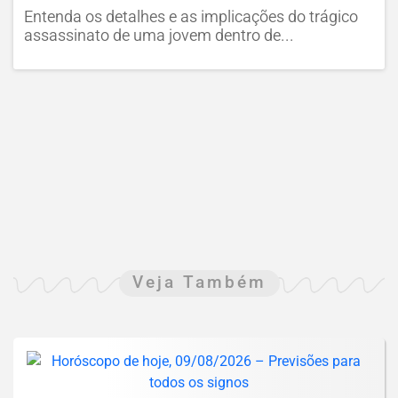
Entenda os detalhes e as implicações do trágico
assassinato de uma jovem dentro de...
Veja Também