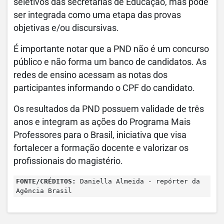
seletivos das secretarias de Educação, mas pode
ser integrada como uma etapa das provas
objetivas e/ou discursivas.
É importante notar que a PND não é um concurso
público e não forma um banco de candidatos. As
redes de ensino acessam as notas dos
participantes informando o CPF do candidato.
Os resultados da PND possuem validade de três
anos e integram as ações do Programa Mais
Professores para o Brasil, iniciativa que visa
fortalecer a formação docente e valorizar os
profissionais do magistério.
FONTE/CRÉDITOS:
Daniella Almeida - repórter da
Agência Brasil