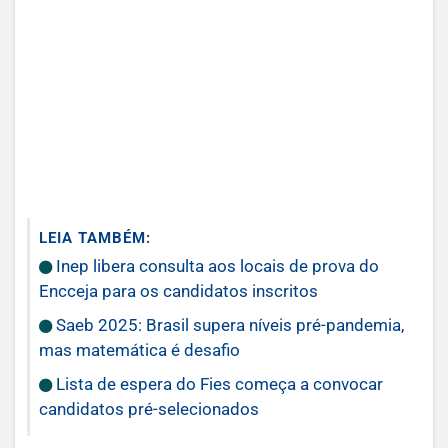
LEIA TAMBÉM:
Inep libera consulta aos locais de prova do
Encceja para os candidatos inscritos
Saeb 2025: Brasil supera níveis pré-pandemia,
mas matemática é desafio
Lista de espera do Fies começa a convocar
candidatos pré-selecionados