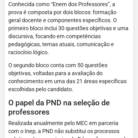
Conhecida como “Enem dos Professores”, a
prova é composta por dois blocos: formação
geral docente e componentes específicos. O
primeiro bloco inclui 30 questões objetivas e uma
discursiva, focando em competências
pedagógicas, temas atuais, comunicação e
raciocínio lógico.
O segundo bloco conta com 50 questões
objetivas, voltadas para a avaliação do
conhecimento em uma das 21 áreas específicas
escolhidas pelo candidato.
O papel da PND na seleção de
professores
Realizada anualmente pelo MEC em parceria
com o Inep, a PND não substitui os processos