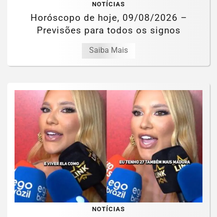
NOTÍCIAS
Horóscopo de hoje, 09/08/2026 –
Previsões para todos os signos
Saiba Mais
NOTÍCIAS