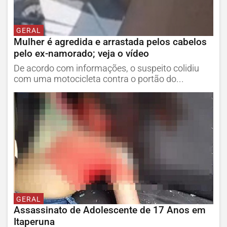
GERAL
Mulher é agredida e arrastada pelos cabelos
pelo ex-namorado; veja o vídeo
De acordo com informações, o suspeito colidiu
com uma motocicleta contra o portão do...
GERAL
Assassinato de Adolescente de 17 Anos em
Itaperuna