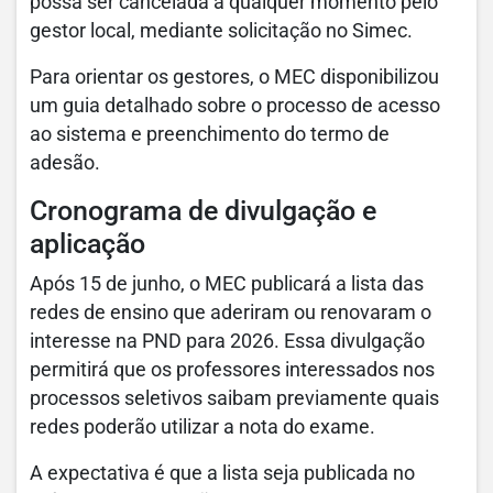
possa ser cancelada a qualquer momento pelo
gestor local, mediante solicitação no Simec.
Para orientar os gestores, o MEC disponibilizou
um guia detalhado sobre o processo de acesso
ao sistema e preenchimento do termo de
adesão.
Cronograma de divulgação e
aplicação
Após 15 de junho, o MEC publicará a lista das
redes de ensino que aderiram ou renovaram o
interesse na PND para 2026. Essa divulgação
permitirá que os professores interessados nos
processos seletivos saibam previamente quais
redes poderão utilizar a nota do exame.
A expectativa é que a lista seja publicada no