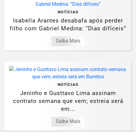
NOTÍCIAS
Isabella Arantes desabafa após perder
filho com Gabriel Medina: “Dias difíceis”
Saiba Mais
NOTÍCIAS
Jeninho e Gusttavo Lima assinam
contrato semana que vem; estreia será
em...
Saiba Mais