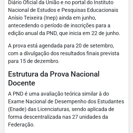
Diário Oficial da União e no portal do Instituto
Nacional de Estudos e Pesquisas Educacionais
Anísio Teixeira (Inep) ainda em junho,
antecedendo o período de inscrições para a
edição anual da PND, que inicia em 22 de junho.
A prova está agendada para 20 de setembro,
com a divulgação dos resultados finais prevista
para 15 de dezembro.
Estrutura da Prova Nacional
Docente
A PND é uma avaliação teórica similar à do
Exame Nacional de Desempenho dos Estudantes
(Enade) das Licenciaturas, sendo aplicada de
forma descentralizada nas 27 unidades da
Federação.