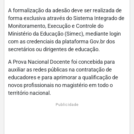
A formalização da adesão deve ser realizada de
forma exclusiva através do Sistema Integrado de
Monitoramento, Execução e Controle do
Ministério da Educação (Simec), mediante login
com as credenciais da plataforma Gov.br dos
secretários ou dirigentes de educação.
A Prova Nacional Docente foi concebida para
auxiliar as redes públicas na contratação de
educadores e para aprimorar a qualificação de
novos profissionais no magistério em todo o
território nacional.
Publicidade