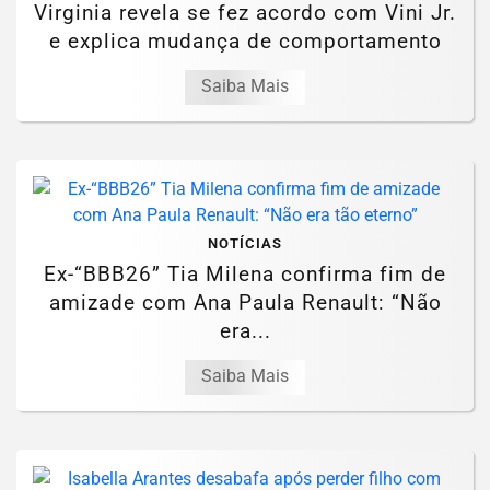
Virginia revela se fez acordo com Vini Jr.
e explica mudança de comportamento
Saiba Mais
NOTÍCIAS
Ex-“BBB26” Tia Milena confirma fim de
amizade com Ana Paula Renault: “Não
era...
Saiba Mais