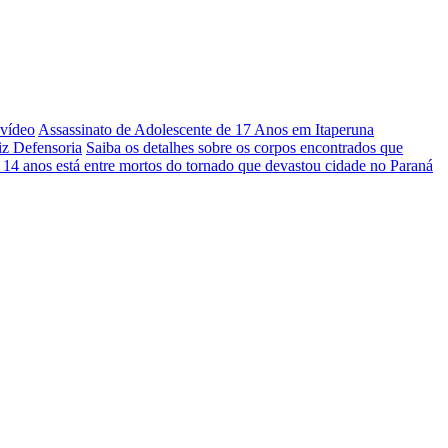
 vídeo
Assassinato de Adolescente de 17 Anos em Itaperuna
iz Defensoria
Saiba os detalhes sobre os corpos encontrados que
 14 anos está entre mortos do tornado que devastou cidade no Paraná